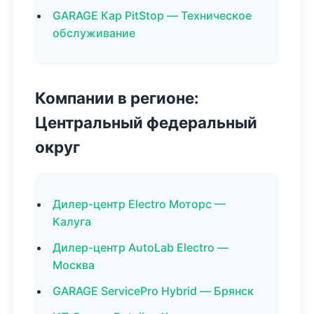
GARAGE Кар PitStop — Техническое
обслуживание
Компании в регионе:
Центральный федеральный
округ
Дилер-центр Electro Моторс —
Калуга
Дилер-центр AutoLab Electro —
Москва
GARAGE ServicePro Hybrid — Брянск