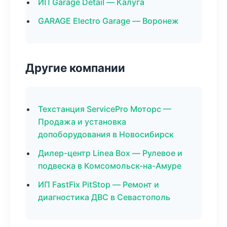
ИП Garage Detail — Калуга
GARAGE Electro Garage — Воронеж
Другие компании
Техстанция ServicePro Моторс —
Продажа и установка
допоборудования в Новосибирск
Дилер-центр Linea Box — Рулевое и
подвеска в Комсомольск-на-Амуре
ИП FastFix PitStop — Ремонт и
диагностика ДВС в Севастополь