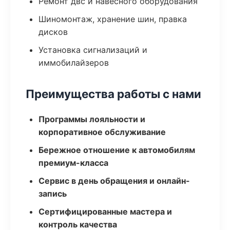
Ремонт двс и навесного оборудования
Шиномонтаж, хранение шин, правка
дисков
Установка сигнализаций и
иммобилайзеров
Преимущества работы с нами
Программы лояльности и
корпоративное обслуживание
Бережное отношение к автомобилям
премиум-класса
Сервис в день обращения и онлайн-
запись
Сертифицированные мастера и
контроль качества