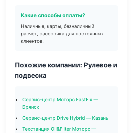
Какие способы оплаты?
Наличные, карты, безналичный
расчёт, рассрочка для постоянных
клиентов.
Похожие компании: Рулевое и
подвеска
Сервис-центр Моторс FastFix —
Брянск
Сервис-центр Drive Hybrid — Казань
Техстанция Oil&Filter Моторс —