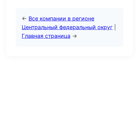
←
Все компании в регионе
Центральный федеральный округ
|
Главная страница
→