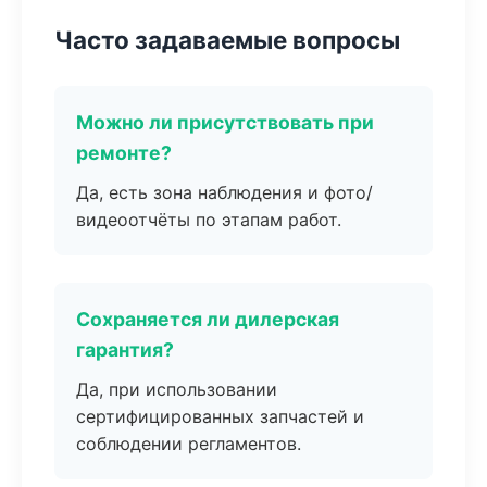
Часто задаваемые вопросы
Можно ли присутствовать при
ремонте?
Да, есть зона наблюдения и фото/
видеоотчёты по этапам работ.
Сохраняется ли дилерская
гарантия?
Да, при использовании
сертифицированных запчастей и
соблюдении регламентов.