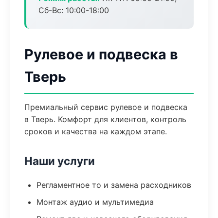
Сб-Вс: 10:00-18:00
Рулевое и подвеска в
Тверь
Премиальный сервис рулевое и подвеска
в Тверь. Комфорт для клиентов, контроль
сроков и качества на каждом этапе.
Наши услуги
Регламентное то и замена расходников
Монтаж аудио и мультимедиа