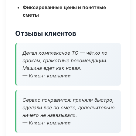
Фиксированные цены и понятные
сметы
Отзывы клиентов
Делал комплексное ТО — чётко по
срокам, грамотные рекомендации.
Машина едет как новая.
— Клиент компании
Сервис понравился: приняли быстро,
сделали всё по смете, дополнительно
ничего не навязывали.
— Клиент компании