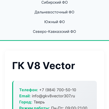
Сибирский ФО
Дальневосточный ФО
Южный ФО
Северо-Кавказский ФО
ГК V8 Vector
Телефон:
+7 (984) 700-50-10
Email:
info@gkv8vector307.ru
Город:
Тверь
Режим работы:
Пн-Пт: 09:00-21:00,