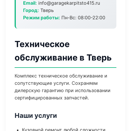
Email:
info@garagekarpitsto415.ru
Город:
Тверь
Режим работы:
Пн-Вс: 08:00-22:00
Техническое
обслуживание в Тверь
Комплекс техническое обслуживание и
сопутствующие услуги. Сохраняем
дилерскую гарантию при использовании
сертифицированных запчастей.
Наши услуги
Кузовной ремонт любой сложности