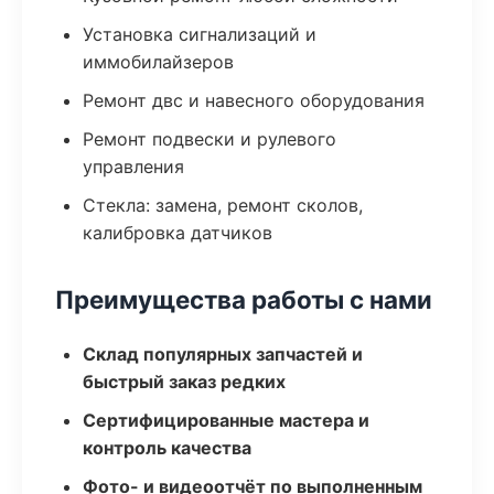
Установка сигнализаций и
иммобилайзеров
Ремонт двс и навесного оборудования
Ремонт подвески и рулевого
управления
Стекла: замена, ремонт сколов,
калибровка датчиков
Преимущества работы с нами
Склад популярных запчастей и
быстрый заказ редких
Сертифицированные мастера и
контроль качества
Фото- и видеоотчёт по выполненным