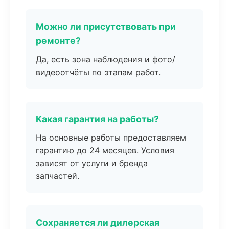
Можно ли присутствовать при
ремонте?
Да, есть зона наблюдения и фото/
видеоотчёты по этапам работ.
Какая гарантия на работы?
На основные работы предоставляем
гарантию до 24 месяцев. Условия
зависят от услуги и бренда
запчастей.
Сохраняется ли дилерская