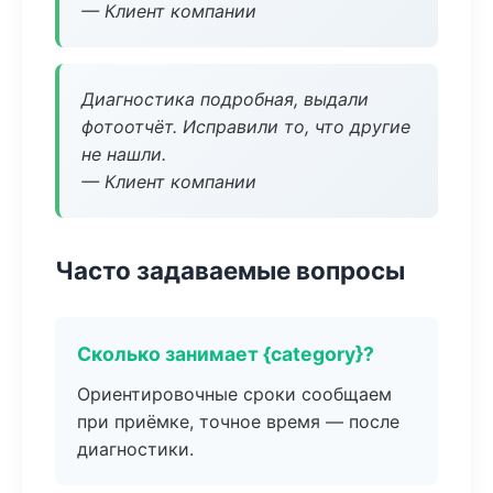
— Клиент компании
Диагностика подробная, выдали
фотоотчёт. Исправили то, что другие
не нашли.
— Клиент компании
Часто задаваемые вопросы
Сколько занимает {category}?
Ориентировочные сроки сообщаем
при приёмке, точное время — после
диагностики.