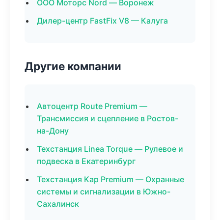
ООО Моторс Nord — Воронеж
Дилер-центр FastFix V8 — Калуга
Другие компании
Автоцентр Route Premium —
Трансмиссия и сцепление в Ростов-
на-Дону
Техстанция Linea Torque — Рулевое и
подвеска в Екатеринбург
Техстанция Кар Premium — Охранные
системы и сигнализации в Южно-
Сахалинск