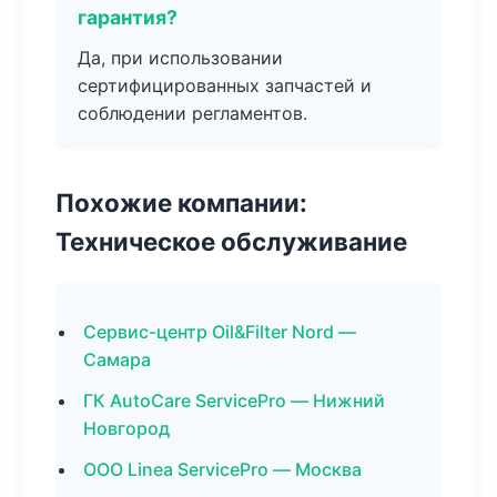
гарантия?
Да, при использовании
сертифицированных запчастей и
соблюдении регламентов.
Похожие компании:
Техническое обслуживание
Сервис-центр Oil&Filter Nord —
Самара
ГК AutoCare ServicePro — Нижний
Новгород
ООО Linea ServicePro — Москва