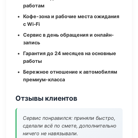
работам
Кофе-зона и рабочие места ожидания
с Wi‑Fi
Сервис в день обращения и онлайн-
запись
Гарантия до 24 месяцев на основные
работы
Бережное отношение к автомобилям
премиум-класса
Отзывы клиентов
Сервис понравился: приняли быстро,
сделали всё по смете, дополнительно
ничего не навязывали.