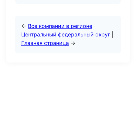
←
Все компании в регионе
Центральный федеральный округ
|
Главная страница
→