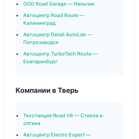
ООО Road Garage — Нальчик
Автоцентр Road Route —
Калининград
Автоцентр Detail AutoLab —
Петрозаводск
Автоцентр TurboTech Route —
Екатеринбург
Компании в Тверь
Техстанция Road V8 — Стекла и
оптика
Автоцентр Electro Expert —