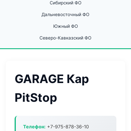
Сибирский ФО
Дальневосточный ФО
Южный ФО
Северо-Кавказский ФО
GARAGE Кар
PitStop
Телефон:
+7-975-878-36-10