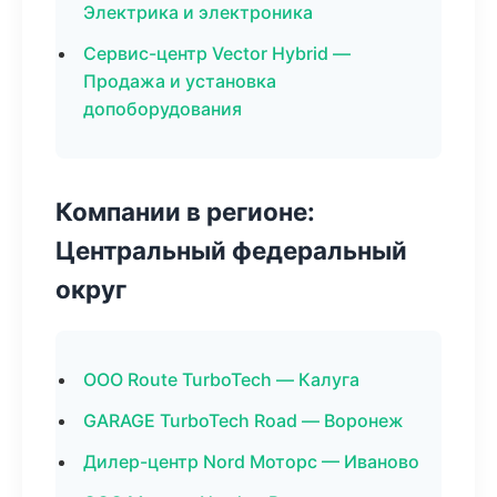
Электрика и электроника
Сервис-центр Vector Hybrid —
Продажа и установка
допоборудования
Компании в регионе:
Центральный федеральный
округ
ООО Route TurboTech — Калуга
GARAGE TurboTech Road — Воронеж
Дилер-центр Nord Моторс — Иваново