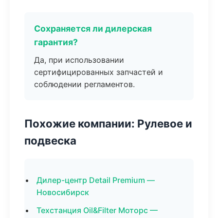
Сохраняется ли дилерская
гарантия?
Да, при использовании
сертифицированных запчастей и
соблюдении регламентов.
Похожие компании: Рулевое и
подвеска
Дилер-центр Detail Premium —
Новосибирск
Техстанция Oil&Filter Моторс —