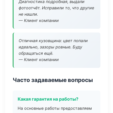
Диагностика подробная, выдали
фотоотчёт. Исправили то, что другие
не нашли.
— Клиент компании
Отличная кузовщина: цвет попали
идеально, зазоры ровные. Буду
обращаться ещё.
— Клиент компании
Часто задаваемые вопросы
Какая гарантия на работы?
На основные работы предоставляем