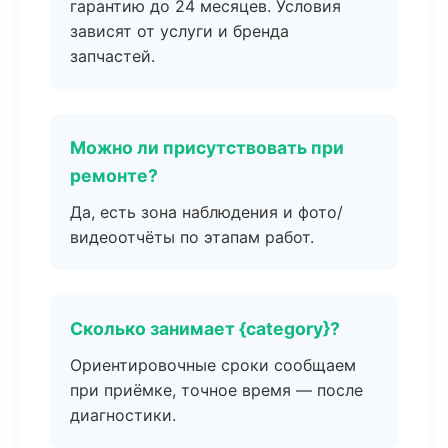
гарантию до 24 месяцев. Условия
зависят от услуги и бренда
запчастей.
Можно ли присутствовать при
ремонте?
Да, есть зона наблюдения и фото/
видеоотчёты по этапам работ.
Сколько занимает {category}?
Ориентировочные сроки сообщаем
при приёмке, точное время — после
диагностики.