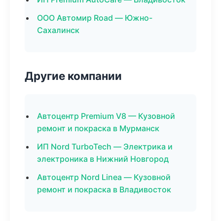
ООО Автомир Road — Южно-
Сахалинск
Другие компании
Автоцентр Premium V8 — Кузовной
ремонт и покраска в Мурманск
ИП Nord TurboTech — Электрика и
электроника в Нижний Новгород
Автоцентр Nord Linea — Кузовной
ремонт и покраска в Владивосток