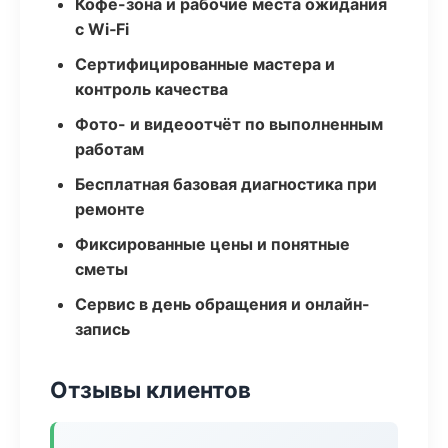
Кофе-зона и рабочие места ожидания
с Wi‑Fi
Сертифицированные мастера и
контроль качества
Фото- и видеоотчёт по выполненным
работам
Бесплатная базовая диагностика при
ремонте
Фиксированные цены и понятные
сметы
Сервис в день обращения и онлайн-
запись
Отзывы клиентов