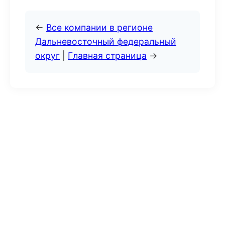
←
Все компании в регионе
Дальневосточный федеральный
округ
|
Главная страница
→