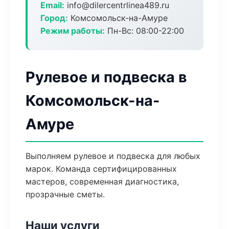
Email:
info@dilercentrlinea489.ru
Город:
Комсомольск-на-Амуре
Режим работы:
Пн-Вс: 08:00-22:00
Рулевое и подвеска в
Комсомольск-на-
Амуре
Выполняем рулевое и подвеска для любых
марок. Команда сертифицированных
мастеров, современная диагностика,
прозрачные сметы.
Наши услуги