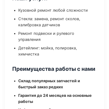
Кузовной ремонт любой сложности
Стекла: замена, ремонт сколов,
калибровка датчиков
Ремонт подвески и рулевого
управления
Детейлинг: мойка, полировка,
химчистка
Преимущества работы с нами
Склад популярных запчастей и
быстрый заказ редких
Гарантия до 24 месяцев на основные
работы