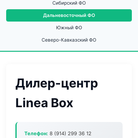
Сибирский ФО
Дальневосточный ФО
Южный ФО
Северо-Кавказский ФО
Дилер-центр
Linea Box
Телефон:
8 (914) 299 36 12