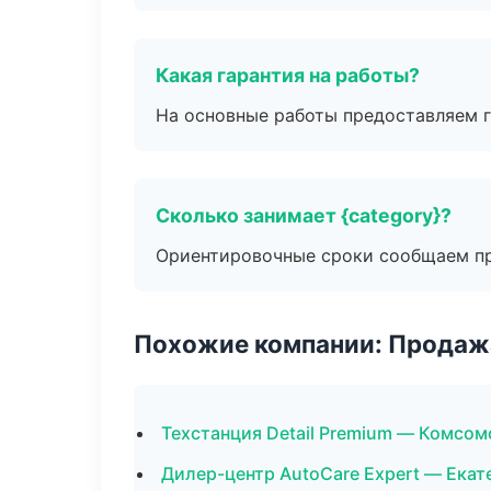
Какая гарантия на работы?
На основные работы предоставляем га
Сколько занимает {category}?
Ориентировочные сроки сообщаем пр
Похожие компании: Продажа
Техстанция Detail Premium — Комсо
Дилер-центр AutoCare Expert — Екат