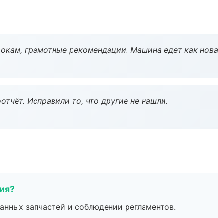
окам, грамотные рекомендации. Машина едет как нова
тчёт. Исправили то, что другие не нашли.
тия?
анных запчастей и соблюдении регламентов.