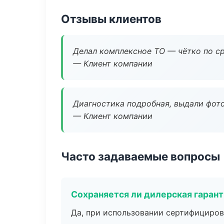
Отзывы клиентов
Делал комплексное ТО — чётко по ср
— Клиент компании
Диагностика подробная, выдали фотоо
— Клиент компании
Часто задаваемые вопросы
Сохраняется ли дилерская гаран
Да, при использовании сертифициров