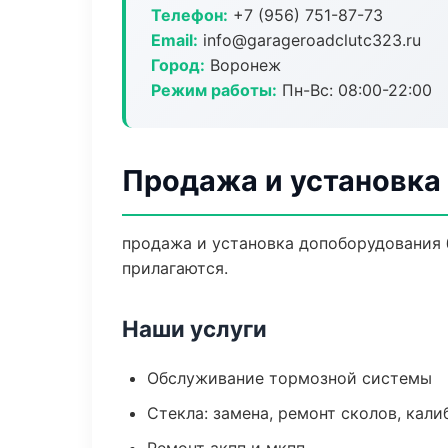
Телефон:
+7 (956) 751-87-73
Email:
info@garageroadclutc323.ru
Город:
Воронеж
Режим работы:
Пн-Вс: 08:00-22:00
Продажа и установка
продажа и установка допоборудования б
прилагаются.
Наши услуги
Обслуживание тормозной системы
Стекла: замена, ремонт сколов, кал