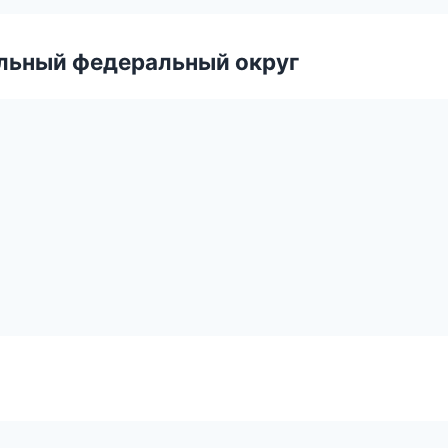
альный федеральный округ