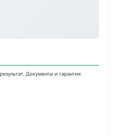
результат. Документы и гарантия