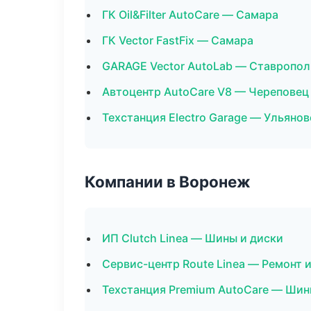
ГК Oil&Filter AutoCare — Самара
ГК Vector FastFix — Самара
GARAGE Vector AutoLab — Ставропол
Автоцентр AutoCare V8 — Череповец
Техстанция Electro Garage — Ульянов
Компании в Воронеж
ИП Clutch Linea — Шины и диски
Сервис-центр Route Linea — Ремонт 
Техстанция Premium AutoCare — Шин