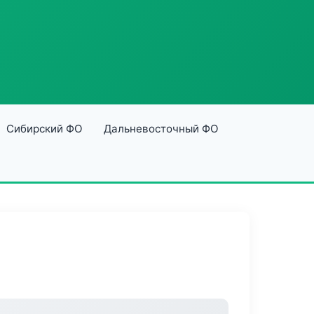
Сибирский ФО
Дальневосточный ФО