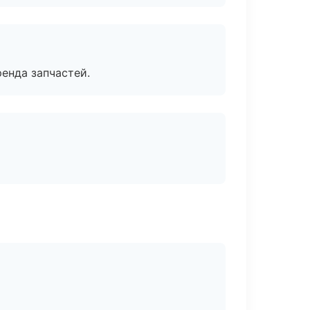
енда запчастей.