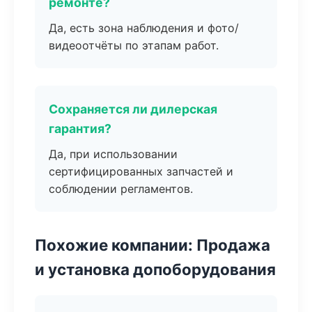
ремонте?
Да, есть зона наблюдения и фото/
видеоотчёты по этапам работ.
Сохраняется ли дилерская
гарантия?
Да, при использовании
сертифицированных запчастей и
соблюдении регламентов.
Похожие компании: Продажа
и установка допоборудования