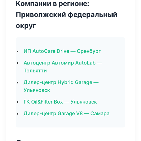
Компании в регионе:
Приволжский федеральный
округ
ИП AutoCare Drive — Оренбург
Автоцентр Автомир AutoLab —
Тольятти
Дилер-центр Hybrid Garage —
Ульяновск
ГК Oil&Filter Box — Ульяновск
Дилер-центр Garage V8 — Самара