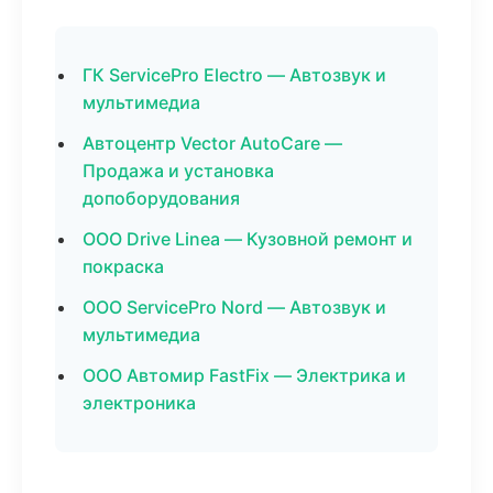
ГК ServicePro Electro — Автозвук и
мультимедиа
Автоцентр Vector AutoCare —
Продажа и установка
допоборудования
ООО Drive Linea — Кузовной ремонт и
покраска
ООО ServicePro Nord — Автозвук и
мультимедиа
ООО Автомир FastFix — Электрика и
электроника