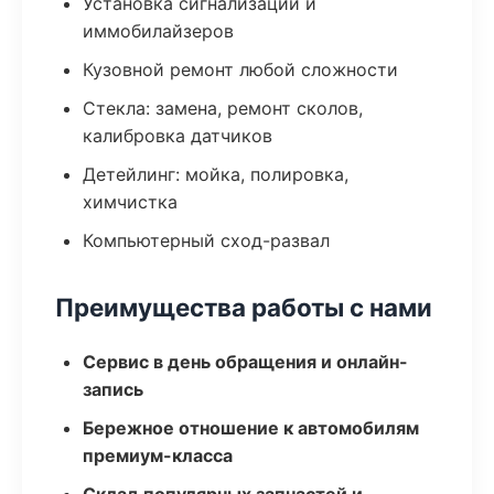
Установка сигнализаций и
иммобилайзеров
Кузовной ремонт любой сложности
Стекла: замена, ремонт сколов,
калибровка датчиков
Детейлинг: мойка, полировка,
химчистка
Компьютерный сход-развал
Преимущества работы с нами
Сервис в день обращения и онлайн-
запись
Бережное отношение к автомобилям
премиум-класса