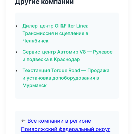
Другие компании
Дилер-центр Oil&Filter Linea —
Трансмиссия и сцепление в
Челябинск
Сервис-центр Автомир V8 — Рулевое
и подвеска в Краснодар
Техстанция Torque Road — Продажа
и установка допоборудования в
Мурманск
←
Все компании в регионе
Приволжский федеральный округ