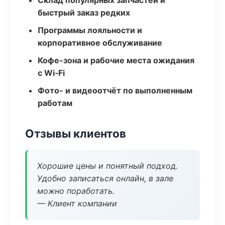
Склад популярных запчастей и
быстрый заказ редких
Программы лояльности и
корпоративное обслуживание
Кофе-зона и рабочие места ожидания
с Wi‑Fi
Фото- и видеоотчёт по выполненным
работам
Отзывы клиентов
Хорошие цены и понятный подход.
Удобно записаться онлайн, в зале
можно поработать.
— Клиент компании