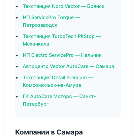
Техстанция Nord Vector — Брянск
ИП ServicePro Torque —
Петрозаводск
Техстанция TurboTech PitStop —
Махачкала
ИП Electro ServicePro — Нальчик
Автоцентр Vector AutoCare — Самара
Техстанция Detail Premium —
Комсомольск-на-Амуре
ГК AutoCare Моторс — Санкт-
Петербург
Компании в Самара