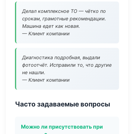
Делал комплексное ТО — чётко по
срокам, грамотные рекомендации.
Машина едет как новая.
— Клиент компании
Диагностика подробная, выдали
фотоотчёт. Исправили то, что другие
не нашли.
— Клиент компании
Часто задаваемые вопросы
Можно ли присутствовать при