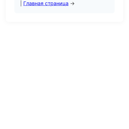
|
Главная страница
→