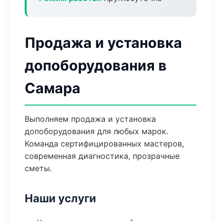
Продажа и установка
допоборудования в
Самара
Выполняем продажа и установка
допоборудования для любых марок.
Команда сертифицированных мастеров,
современная диагностика, прозрачные
сметы.
Наши услуги