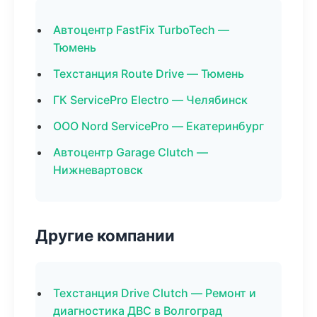
Автоцентр FastFix TurboTech —
Тюмень
Техстанция Route Drive — Тюмень
ГК ServicePro Electro — Челябинск
ООО Nord ServicePro — Екатеринбург
Автоцентр Garage Clutch —
Нижневартовск
Другие компании
Техстанция Drive Clutch — Ремонт и
диагностика ДВС в Волгоград