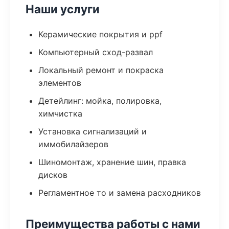
Наши услуги
Керамические покрытия и ppf
Компьютерный сход-развал
Локальный ремонт и покраска
элементов
Детейлинг: мойка, полировка,
химчистка
Установка сигнализаций и
иммобилайзеров
Шиномонтаж, хранение шин, правка
дисков
Регламентное то и замена расходников
Преимущества работы с нами