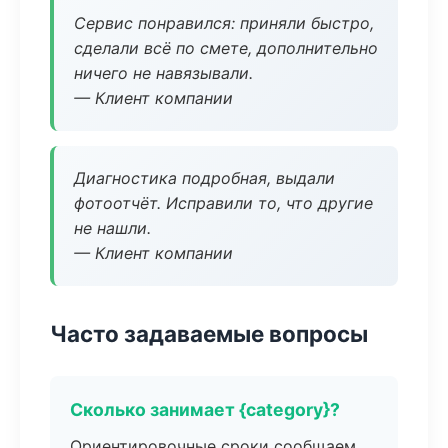
Сервис понравился: приняли быстро,
сделали всё по смете, дополнительно
ничего не навязывали.
— Клиент компании
Диагностика подробная, выдали
фотоотчёт. Исправили то, что другие
не нашли.
— Клиент компании
Часто задаваемые вопросы
Сколько занимает {category}?
Ориентировочные сроки сообщаем