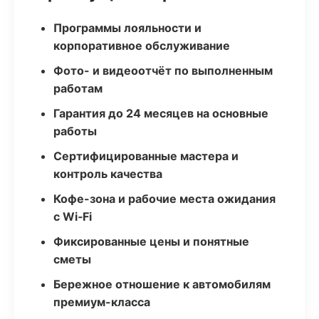
Программы лояльности и
корпоративное обслуживание
Фото- и видеоотчёт по выполненным
работам
Гарантия до 24 месяцев на основные
работы
Сертифицированные мастера и
контроль качества
Кофе-зона и рабочие места ожидания
с Wi‑Fi
Фиксированные цены и понятные
сметы
Бережное отношение к автомобилям
премиум-класса