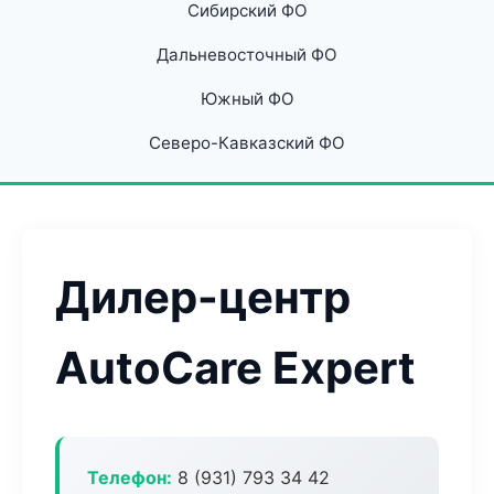
Сибирский ФО
Дальневосточный ФО
Южный ФО
Северо-Кавказский ФО
Дилер-центр
AutoCare Expert
Телефон:
8 (931) 793 34 42