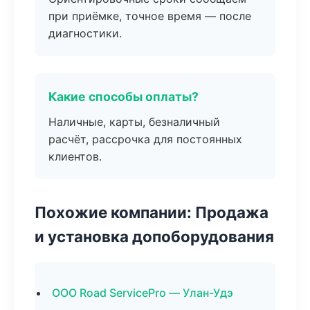
при приёмке, точное время — после
диагностики.
Какие способы оплаты?
Наличные, карты, безналичный
расчёт, рассрочка для постоянных
клиентов.
Похожие компании: Продажа
и установка допоборудования
ООО Road ServicePro — Улан-Удэ