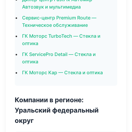
Автозвук и мультимедиа
Сервис-центр Premium Route —
Техническое обслуживание
ГК Моторс TurboTech — Стекла и
оптика
ГК ServicePro Detail — Стекла и
оптика
ГК Моторс Кар — Стекла и оптика
Компании в регионе:
Уральский федеральный
округ