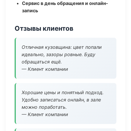
Сервис в день обращения и онлайн-
запись
Отзывы клиентов
Отличная кузовщина: цвет попали
идеально, зазоры ровные. Буду
обращаться ещё.
— Клиент компании
Хорошие цены и понятный подход.
Удобно записаться онлайн, в зале
можно поработать.
— Клиент компании