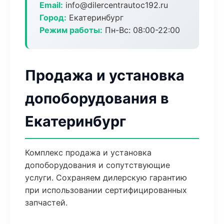
Email:
info@dilercentrautoc192.ru
Город:
Екатеринбург
Режим работы:
Пн-Вс: 08:00-22:00
Продажа и установка
допоборудования в
Екатеринбург
Комплекс продажа и установка
допоборудования и сопутствующие
услуги. Сохраняем дилерскую гарантию
при использовании сертифицированных
запчастей.