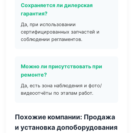
Сохраняется ли дилерская
гарантия?
Да, при использовании
сертифицированных запчастей и
соблюдении регламентов.
Можно ли присутствовать при
ремонте?
Да, есть зона наблюдения и фото/
видеоотчёты по этапам работ.
Похожие компании: Продажа
и установка допоборудования