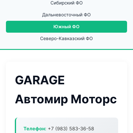
Сибирский ФО
Дальневосточный ФО
Южный ФО
Северо-Кавказский ФО
GARAGE
Автомир Моторс
Телефон:
+7 (983) 583-36-58