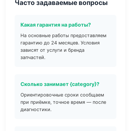
Часто задаваемые вопросы
Какая гарантия на работы?
На основные работы предоставляем
гарантию до 24 месяцев. Условия
зависят от услуги и бренда
запчастей.
Сколько занимает {category}?
Ориентировочные сроки сообщаем
при приёмке, точное время — после
диагностики.