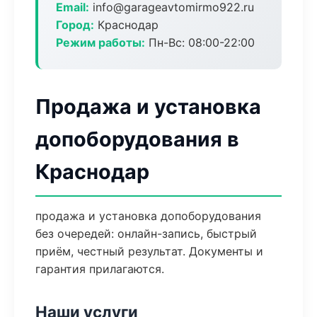
Email:
info@garageavtomirmo922.ru
Город:
Краснодар
Режим работы:
Пн-Вс: 08:00-22:00
Продажа и установка
допоборудования в
Краснодар
продажа и установка допоборудования
без очередей: онлайн-запись, быстрый
приём, честный результат. Документы и
гарантия прилагаются.
Наши услуги