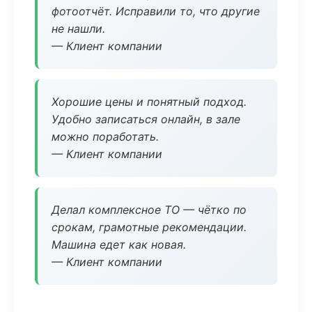
фотоотчёт. Исправили то, что другие
не нашли.
— Клиент компании
Хорошие цены и понятный подход.
Удобно записаться онлайн, в зале
можно поработать.
— Клиент компании
Делал комплексное ТО — чётко по
срокам, грамотные рекомендации.
Машина едет как новая.
— Клиент компании