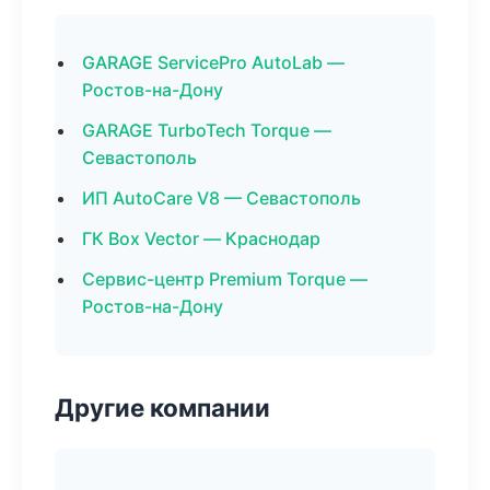
GARAGE ServicePro AutoLab —
Ростов-на-Дону
GARAGE TurboTech Torque —
Севастополь
ИП AutoCare V8 — Севастополь
ГК Box Vector — Краснодар
Сервис-центр Premium Torque —
Ростов-на-Дону
Другие компании