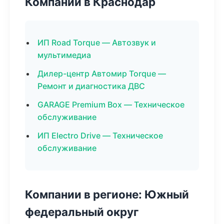
Компании в Краснодар
ИП Road Torque — Автозвук и
мультимедиа
Дилер-центр Автомир Torque —
Ремонт и диагностика ДВС
GARAGE Premium Box — Техническое
обслуживание
ИП Electro Drive — Техническое
обслуживание
Компании в регионе: Южный
федеральный округ