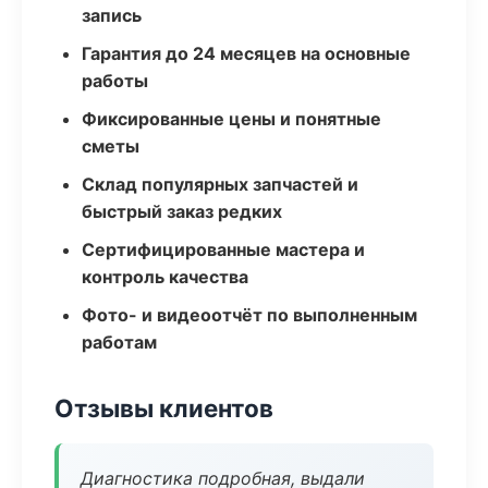
запись
Гарантия до 24 месяцев на основные
работы
Фиксированные цены и понятные
сметы
Склад популярных запчастей и
быстрый заказ редких
Сертифицированные мастера и
контроль качества
Фото- и видеоотчёт по выполненным
работам
Отзывы клиентов
Диагностика подробная, выдали