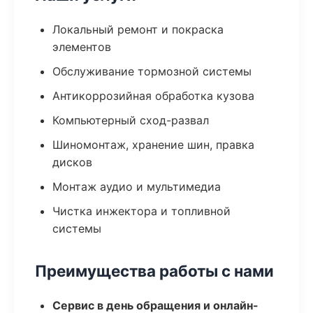
Локальный ремонт и покраска
элементов
Обслуживание тормозной системы
Антикоррозийная обработка кузова
Компьютерный сход-развал
Шиномонтаж, хранение шин, правка
дисков
Монтаж аудио и мультимедиа
Чистка инжектора и топливной
системы
Преимущества работы с нами
Сервис в день обращения и онлайн-