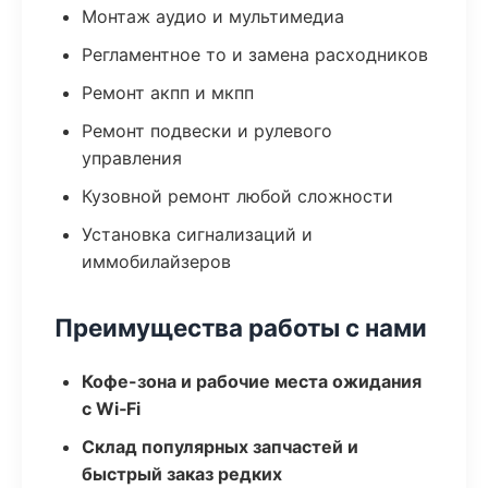
Монтаж аудио и мультимедиа
Регламентное то и замена расходников
Ремонт акпп и мкпп
Ремонт подвески и рулевого
управления
Кузовной ремонт любой сложности
Установка сигнализаций и
иммобилайзеров
Преимущества работы с нами
Кофе-зона и рабочие места ожидания
с Wi‑Fi
Склад популярных запчастей и
быстрый заказ редких