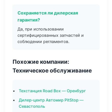
Сохраняется ли дилерская
гарантия?
Да, при использовании
сертифицированных запчастей и
соблюдении регламентов.
Похожие компании:
Техническое обслуживание
Техстанция Road Box — Оренбург
Дилер-центр Автомир PitStop —
Севастополь