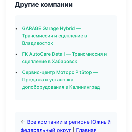
Другие компании
GARAGE Garage Hybrid —
Трансмиссия и сцепление в
Владивосток
ГК AutoCare Detail — Трансмиссия и
сцепление в Хабаровск
Сервис-центр Моторс PitStop —
Продажа и установка
допоборудования в Калининград
←
Все компании в регионе Южный
федеральный округ
|
Главная