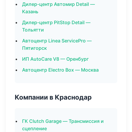
Дилер-центр Автомир Detail —
Казань
Дилер-центр PitStop Detail —
Тольятти
Автоцентр Linea ServicePro —
Пятигорск
ИП AutoCare V8 — Оренбург
Автоцентр Electro Box — Москва
Компании в Краснодар
ГК Clutch Garage — Трансмиссия и
сцепление