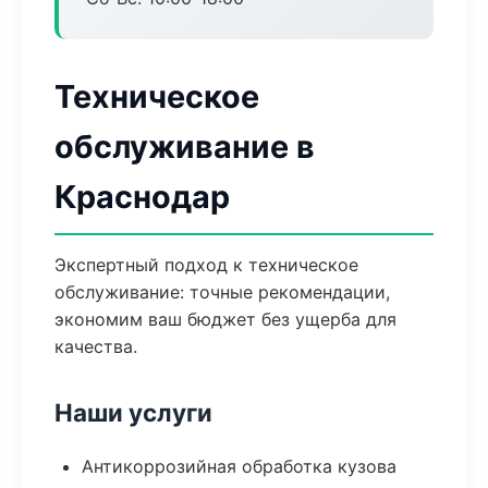
Техническое
обслуживание в
Краснодар
Экспертный подход к техническое
обслуживание: точные рекомендации,
экономим ваш бюджет без ущерба для
качества.
Наши услуги
Антикоррозийная обработка кузова