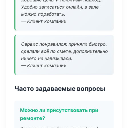
Удобно записаться онлайн, в зале
можно поработать.
— Клиент компании
Сервис понравился: приняли быстро,
сделали всё по смете, дополнительно
ничего не навязывали.
— Клиент компании
Часто задаваемые вопросы
Можно ли присутствовать при
ремонте?