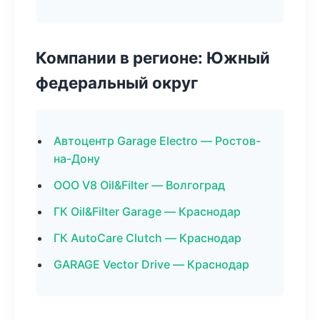
Компании в регионе: Южный
федеральный округ
Автоцентр Garage Electro — Ростов-
на-Дону
ООО V8 Oil&Filter — Волгоград
ГК Oil&Filter Garage — Краснодар
ГК AutoCare Clutch — Краснодар
GARAGE Vector Drive — Краснодар