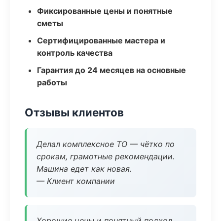
Фиксированные цены и понятные
сметы
Сертифицированные мастера и
контроль качества
Гарантия до 24 месяцев на основные
работы
Отзывы клиентов
Делал комплексное ТО — чётко по
срокам, грамотные рекомендации.
Машина едет как новая.
— Клиент компании
Хорошие цены и понятный подход.