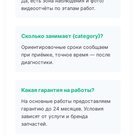
Да, есть зона наблюдения и фото/
видеоотчёты по этапам работ.
Сколько занимает {category}?
Ориентировочные сроки сообщаем
при приёмке, точное время — после
диагностики.
Какая гарантия на работы?
На основные работы предоставляем
гарантию до 24 месяцев. Условия
зависят от услуги и бренда
запчастей.