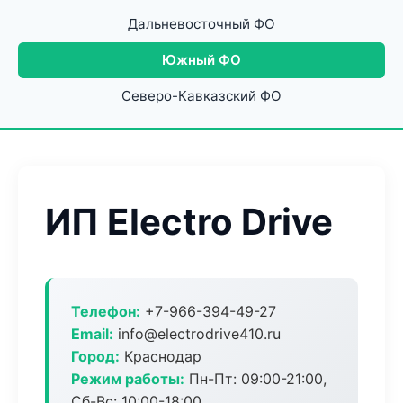
Дальневосточный ФО
Южный ФО
Северо-Кавказский ФО
ИП Electro Drive
Телефон:
+7-966-394-49-27
Email:
info@electrodrive410.ru
Город:
Краснодар
Режим работы:
Пн-Пт: 09:00-21:00,
Сб-Вс: 10:00-18:00