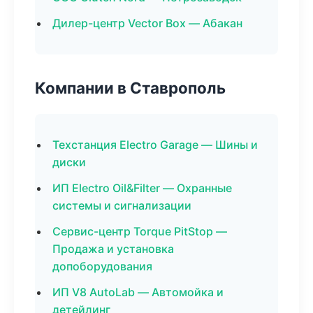
Дилер-центр Vector Box — Абакан
Компании в Ставрополь
Техстанция Electro Garage — Шины и
диски
ИП Electro Oil&Filter — Охранные
системы и сигнализации
Сервис-центр Torque PitStop —
Продажа и установка
допоборудования
ИП V8 AutoLab — Автомойка и
детейлинг