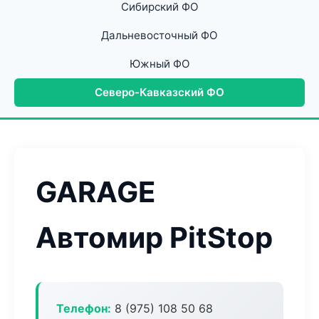
Сибирский ФО
Дальневосточный ФО
Южный ФО
Северо-Кавказский ФО
GARAGE
Автомир PitStop
Телефон:
8 (975) 108 50 68