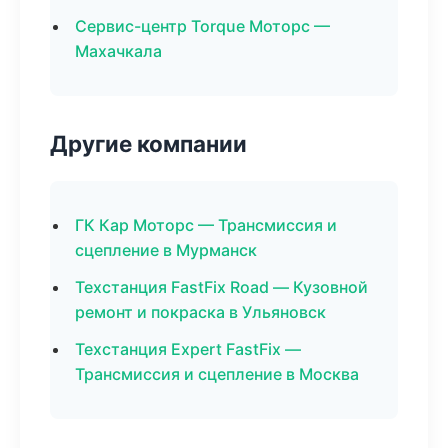
Сервис-центр Torque Моторс —
Махачкала
Другие компании
ГК Кар Моторс — Трансмиссия и
сцепление в Мурманск
Техстанция FastFix Road — Кузовной
ремонт и покраска в Ульяновск
Техстанция Expert FastFix —
Трансмиссия и сцепление в Москва