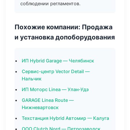
соблюдении регламентов.
Похожие компании: Продажа
и установка допоборудования
ИП Hybrid Garage — Челябинск
Сервис-центр Vector Detail —
Нальчик
ИП Моторс Linea — Улан-Удэ
GARAGE Linea Route —
Нижневартовск
Техстанция Hybrid Автомир — Калуга
ООО Clutch Nord — Петрозаводск