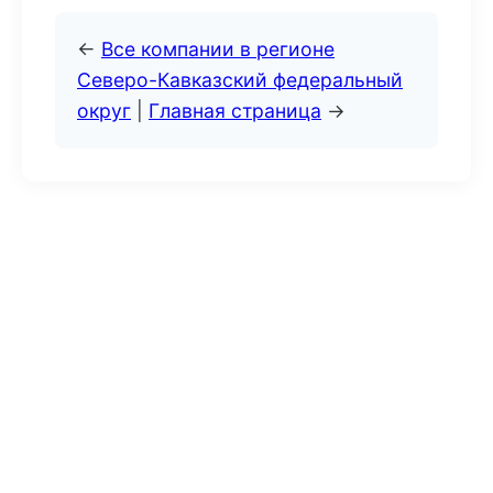
←
Все компании в регионе
Северо-Кавказский федеральный
округ
|
Главная страница
→