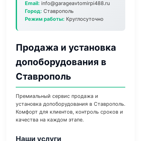
Email:
info@garageavtomirpi488.ru
Город:
Ставрополь
Режим работы:
Круглосуточно
Продажа и установка
допоборудования в
Ставрополь
Премиальный сервис продажа и
установка допоборудования в Ставрополь.
Комфорт для клиентов, контроль сроков и
качества на каждом этапе.
Наши услуги