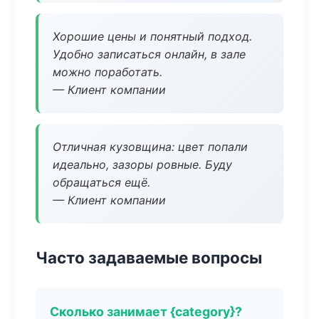
Хорошие цены и понятный подход.
Удобно записаться онлайн, в зале
можно поработать.
— Клиент компании
Отличная кузовщина: цвет попали
идеально, зазоры ровные. Буду
обращаться ещё.
— Клиент компании
Часто задаваемые вопросы
Сколько занимает {category}?