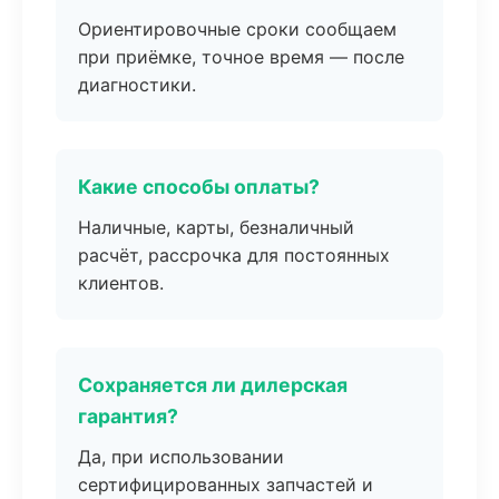
Ориентировочные сроки сообщаем
при приёмке, точное время — после
диагностики.
Какие способы оплаты?
Наличные, карты, безналичный
расчёт, рассрочка для постоянных
клиентов.
Сохраняется ли дилерская
гарантия?
Да, при использовании
сертифицированных запчастей и