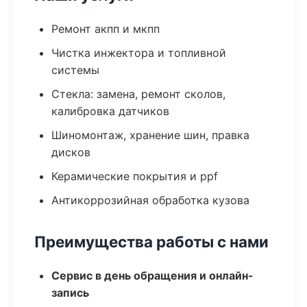
Ремонт акпп и мкпп
Чистка инжектора и топливной
системы
Стекла: замена, ремонт сколов,
калибровка датчиков
Шиномонтаж, хранение шин, правка
дисков
Керамические покрытия и ppf
Антикоррозийная обработка кузова
Преимущества работы с нами
Сервис в день обращения и онлайн-
запись