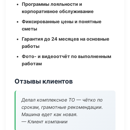
Программы лояльности и
корпоративное обслуживание
Фиксированные цены и понятные
сметы
Гарантия до 24 месяцев на основные
работы
Фото- и видеоотчёт по выполненным
работам
Отзывы клиентов
Делал комплексное ТО — чётко по
срокам, грамотные рекомендации.
Машина едет как новая.
— Клиент компании