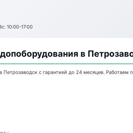
с: 10:00-17:00
 допоборудования в Петрозав
в Петрозаводск с гарантией до 24 месяцев. Работаем 