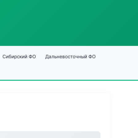
Сибирский ФО
Дальневосточный ФО