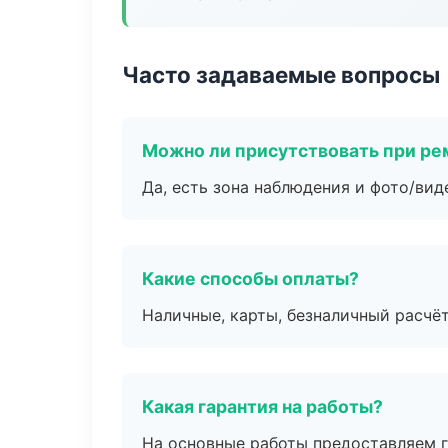
Часто задаваемые вопросы
Можно ли присутствовать при ре
Да, есть зона наблюдения и фото/вид
Какие способы оплаты?
Наличные, карты, безналичный расчёт
Какая гарантия на работы?
На основные работы предоставляем га