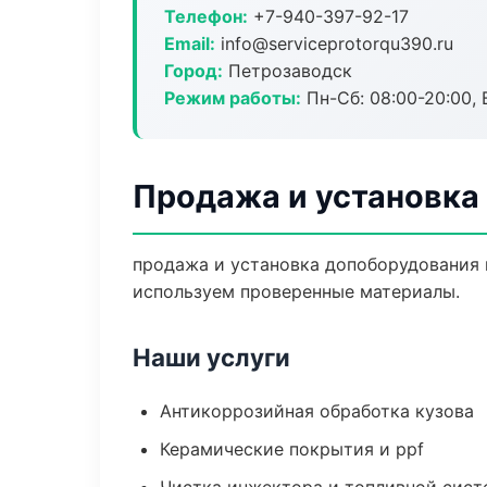
Телефон:
+7-940-397-92-17
Email:
info@serviceprotorqu390.ru
Город:
Петрозаводск
Режим работы:
Пн-Сб: 08:00-20:00, В
Продажа и установка
продажа и установка допоборудования 
используем проверенные материалы.
Наши услуги
Антикоррозийная обработка кузова
Керамические покрытия и ppf