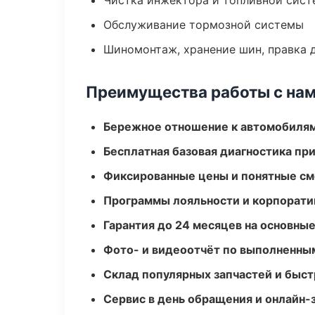
Чистка инжектора и топливной сис
Обслуживание тормозной системы
Шиномонтаж, хранение шин, правка 
Преимущества работы с на
Бережное отношение к автомобиля
Бесплатная базовая диагностика пр
Фиксированные цены и понятные с
Программы лояльности и корпорати
Гарантия до 24 месяцев на основны
Фото- и видеоотчёт по выполненны
Склад популярных запчастей и быст
Сервис в день обращения и онлайн-