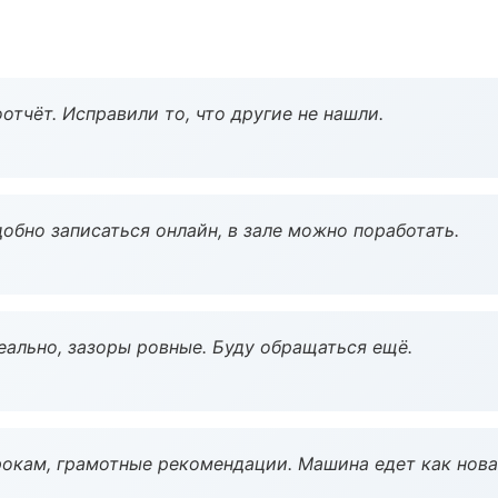
тчёт. Исправили то, что другие не нашли.
обно записаться онлайн, в зале можно поработать.
еально, зазоры ровные. Буду обращаться ещё.
окам, грамотные рекомендации. Машина едет как нова