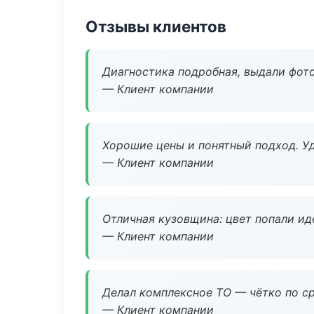
Отзывы клиентов
Диагностика подробная, выдали фотоо
— Клиент компании
Хорошие цены и понятный подход. Уд
— Клиент компании
Отличная кузовщина: цвет попали ид
— Клиент компании
Делал комплексное ТО — чётко по ср
— Клиент компании