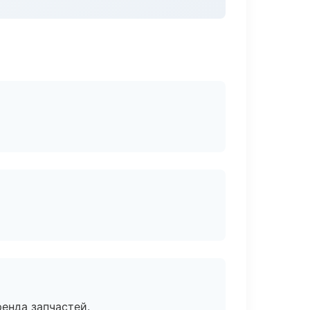
енда запчастей.