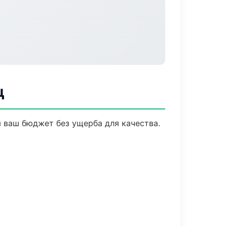
ц
 ваш бюджет без ущерба для качества.