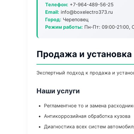
Телефон:
+7-964-489-56-25
Email:
info@boxelectro373.ru
Город:
Череповец
Режим работы:
Пн-Пт: 09:00-21:00, С
Продажа и установка
Экспертный подход к продажа и устано
Наши услуги
Регламентное то и замена расходник
Антикоррозийная обработка кузова
Диагностика всех систем автомобил