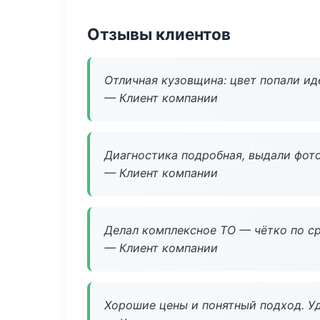
Отзывы клиентов
Отличная кузовщина: цвет попали ид
— Клиент компании
Диагностика подробная, выдали фотоо
— Клиент компании
Делал комплексное ТО — чётко по ср
— Клиент компании
Хорошие цены и понятный подход. Уд