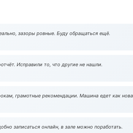
еально, зазоры ровные. Буду обращаться ещё.
тчёт. Исправили то, что другие не нашли.
окам, грамотные рекомендации. Машина едет как нова
обно записаться онлайн, в зале можно поработать.