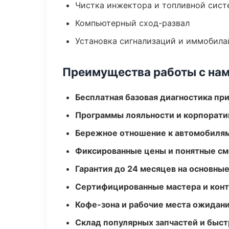
Чистка инжектора и топливной сис
Компьютерный сход-развал
Установка сигнализаций и иммобила
Преимущества работы с на
Бесплатная базовая диагностика пр
Программы лояльности и корпорати
Бережное отношение к автомобиля
Фиксированные цены и понятные с
Гарантия до 24 месяцев на основны
Сертифицированные мастера и конт
Кофе-зона и рабочие места ожидания
Склад популярных запчастей и быст