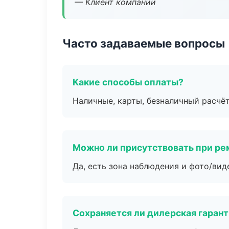
— Клиент компании
Часто задаваемые вопросы
Какие способы оплаты?
Наличные, карты, безналичный расчёт
Можно ли присутствовать при ре
Да, есть зона наблюдения и фото/вид
Сохраняется ли дилерская гаран