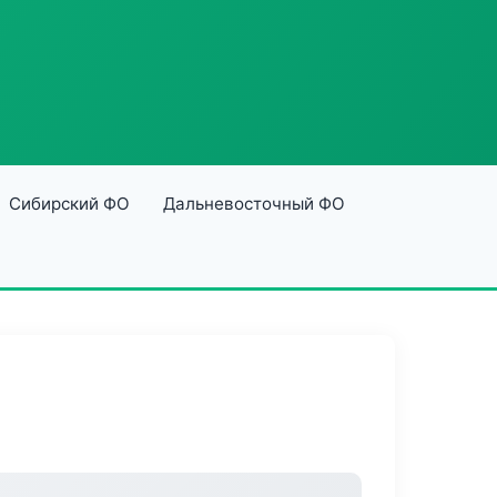
Сибирский ФО
Дальневосточный ФО