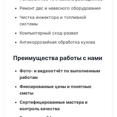
Ремонт двс и навесного оборудования
Чистка инжектора и топливной
системы
Компьютерный сход-развал
Антикоррозийная обработка кузова
Преимущества работы с нами
Фото- и видеоотчёт по выполненным
работам
Фиксированные цены и понятные
сметы
Сертифицированные мастера и
контроль качества