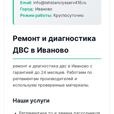
Email:
info@tehstanciyaserv416.ru
Город:
Иваново
Режим работы:
Круглосуточно
Ремонт и диагностика
ДВС в Иваново
ремонт и диагностика двс в Иваново с
гарантией до 24 месяцев. Работаем по
регламентам производителей и
используем проверенные материалы.
Наши услуги
Регламентное то и замена расходников