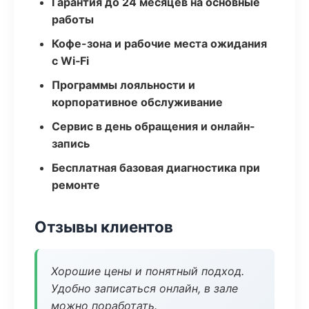
Гарантия до 24 месяцев на основные
работы
Кофе-зона и рабочие места ожидания
с Wi‑Fi
Программы лояльности и
корпоративное обслуживание
Сервис в день обращения и онлайн-
запись
Бесплатная базовая диагностика при
ремонте
Отзывы клиентов
Хорошие цены и понятный подход.
Удобно записаться онлайн, в зале
можно поработать.