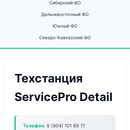
Сибирский ФО
Дальневосточный ФО
Южный ФО
Северо-Кавказский ФО
Техстанция
ServicePro Detail
Телефон:
8 (904) 101 89 17