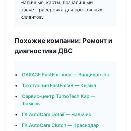
Наличные, карты, безналичный
расчёт, рассрочка для постоянных
клиентов.
Похожие компании: Ремонт и
диагностика ДВС
GARAGE FastFix Linea — Владивосток
Техстанция FastFix V8 — Кызыл
Сервис-центр TurboTech Кар —
Тюмень
ГК AutoCare Detail — Нальчик
ГК AutoCare Clutch — Краснодар