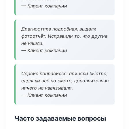
— Клиент компании
Диагностика подробная, выдали
фотоотчёт. Исправили то, что другие
не нашли.
— Клиент компании
Сервис понравился: приняли быстро,
сделали всё по смете, дополнительно
ничего не навязывали.
— Клиент компании
Часто задаваемые вопросы