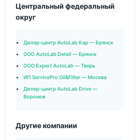
Центральный федеральный
округ
Дилер-центр AutoLab Кар — Брянск
ООО AutoLab Detail — Брянск
ООО Expert AutoLab — Тверь
ИП ServicePro Oil&Filter — Москва
Дилер-центр AutoLab Drive —
Воронеж
Другие компании