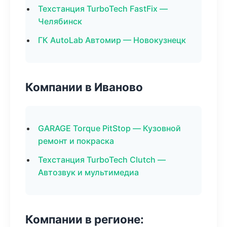
Техстанция TurboTech FastFix —
Челябинск
ГК AutoLab Автомир — Новокузнецк
Компании в Иваново
GARAGE Torque PitStop — Кузовной
ремонт и покраска
Техстанция TurboTech Clutch —
Автозвук и мультимедиа
Компании в регионе: