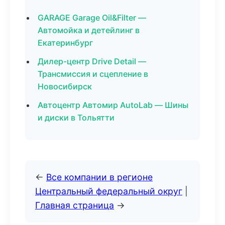
GARAGE Garage Oil&Filter —
Автомойка и детейлинг в
Екатеринбург
Дилер-центр Drive Detail —
Трансмиссия и сцепление в
Новосибирск
Автоцентр Автомир AutoLab — Шины
и диски в Тольятти
←
Все компании в регионе
Центральный федеральный округ
|
Главная страница
→