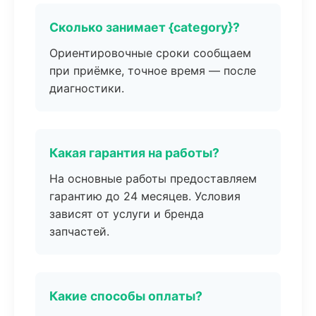
Сколько занимает {category}?
Ориентировочные сроки сообщаем
при приёмке, точное время — после
диагностики.
Какая гарантия на работы?
На основные работы предоставляем
гарантию до 24 месяцев. Условия
зависят от услуги и бренда
запчастей.
Какие способы оплаты?