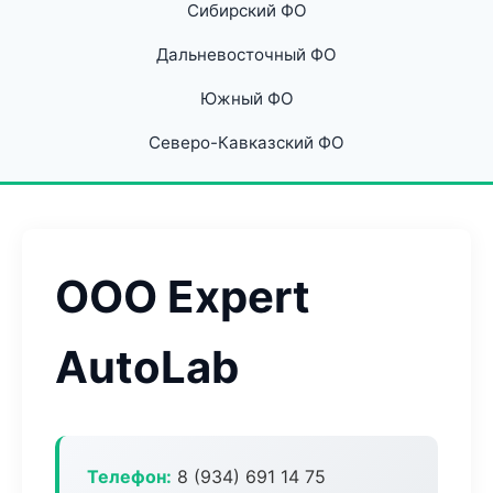
Сибирский ФО
Дальневосточный ФО
Южный ФО
Северо-Кавказский ФО
ООО Expert
AutoLab
Телефон:
8 (934) 691 14 75