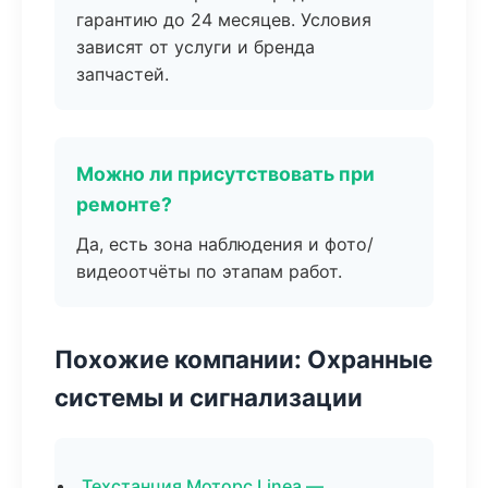
гарантию до 24 месяцев. Условия
зависят от услуги и бренда
запчастей.
Можно ли присутствовать при
ремонте?
Да, есть зона наблюдения и фото/
видеоотчёты по этапам работ.
Похожие компании: Охранные
системы и сигнализации
Техстанция Моторс Linea —