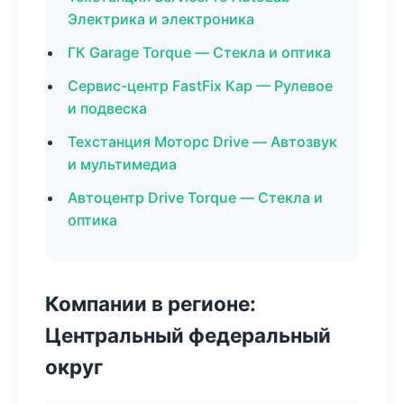
Электрика и электроника
ГК Garage Torque — Стекла и оптика
Сервис-центр FastFix Кар — Рулевое
и подвеска
Техстанция Моторс Drive — Автозвук
и мультимедиа
Автоцентр Drive Torque — Стекла и
оптика
Компании в регионе:
Центральный федеральный
округ