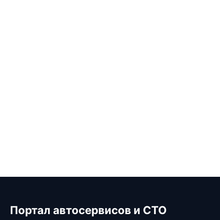
Портал автосервисов и СТО