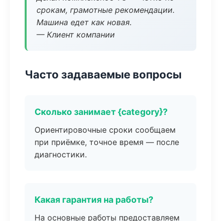
срокам, грамотные рекомендации.
Машина едет как новая.
— Клиент компании
Часто задаваемые вопросы
Сколько занимает {category}?
Ориентировочные сроки сообщаем
при приёмке, точное время — после
диагностики.
Какая гарантия на работы?
На основные работы предоставляем