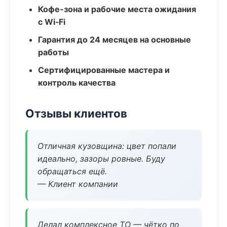
Кофе-зона и рабочие места ожидания
с Wi‑Fi
Гарантия до 24 месяцев на основные
работы
Сертифицированные мастера и
контроль качества
Отзывы клиентов
Отличная кузовщина: цвет попали
идеально, зазоры ровные. Буду
обращаться ещё.
— Клиент компании
Делал комплексное ТО — чётко по