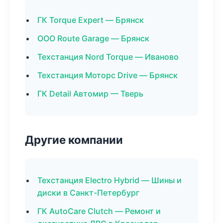
ГК Torque Expert — Брянск
ООО Route Garage — Брянск
Техстанция Nord Torque — Иваново
Техстанция Моторс Drive — Брянск
ГК Detail Автомир — Тверь
Другие компании
Техстанция Electro Hybrid — Шины и
диски в Санкт-Петербург
ГК AutoCare Clutch — Ремонт и