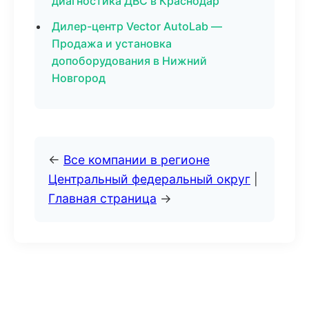
диагностика ДВС в Краснодар
Дилер-центр Vector AutoLab —
Продажа и установка
допоборудования в Нижний
Новгород
←
Все компании в регионе
Центральный федеральный округ
|
Главная страница
→