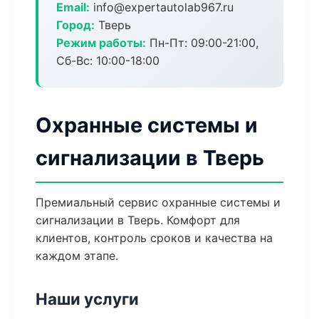
Email:
info@expertautolab967.ru
Город:
Тверь
Режим работы:
Пн-Пт: 09:00-21:00,
Сб-Вс: 10:00-18:00
Охранные системы и
сигнализации в Тверь
Премиальный сервис охранные системы и
сигнализации в Тверь. Комфорт для
клиентов, контроль сроков и качества на
каждом этапе.
Наши услуги