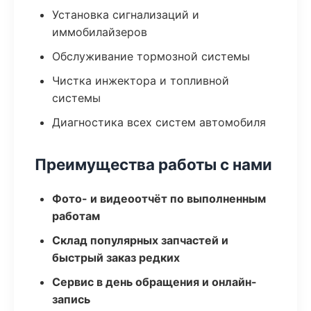
Установка сигнализаций и
иммобилайзеров
Обслуживание тормозной системы
Чистка инжектора и топливной
системы
Диагностика всех систем автомобиля
Преимущества работы с нами
Фото- и видеоотчёт по выполненным
работам
Склад популярных запчастей и
быстрый заказ редких
Сервис в день обращения и онлайн-
запись