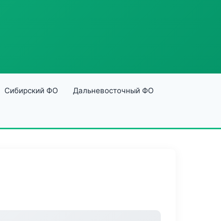
Сибирский ФО
Дальневосточный ФО