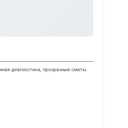
нная диагностика, прозрачные сметы.