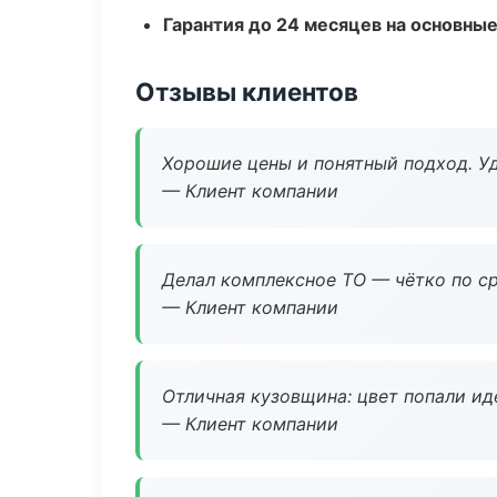
Гарантия до 24 месяцев на основны
Отзывы клиентов
Хорошие цены и понятный подход. Уд
— Клиент компании
Делал комплексное ТО — чётко по ср
— Клиент компании
Отличная кузовщина: цвет попали ид
— Клиент компании