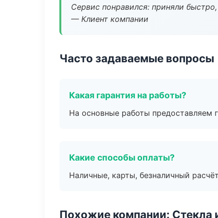
Сервис понравился: приняли быстро, 
— Клиент компании
Часто задаваемые вопросы
Какая гарантия на работы?
На основные работы предоставляем га
Какие способы оплаты?
Наличные, карты, безналичный расчёт
Похожие компании: Стекла 