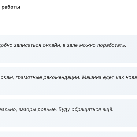
е работы
обно записаться онлайн, в зале можно поработать.
окам, грамотные рекомендации. Машина едет как нова
еально, зазоры ровные. Буду обращаться ещё.