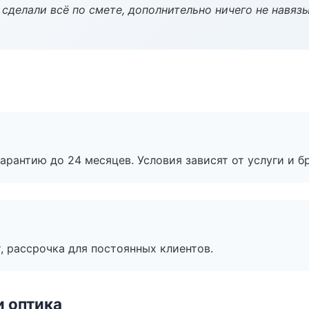
сделали всё по смете, дополнительно ничего не навязы
рантию до 24 месяцев. Условия зависят от услуги и бр
, рассрочка для постоянных клиентов.
и оптика