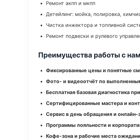
Ремонт акпп и мкпп
Детейлинг: мойка, полировка, химчи
Чистка инжектора и топливной сис
Ремонт подвески и рулевого управле
Преимущества работы с на
Фиксированные цены и понятные с
Фото- и видеоотчёт по выполненны
Бесплатная базовая диагностика пр
Сертифицированные мастера и конт
Сервис в день обращения и онлайн-
Программы лояльности и корпорати
Кофе-зона и рабочие места ожидания