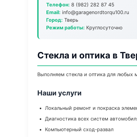
Телефон:
8 (982) 282 87 45
Email:
info@garagenordtorqu100.ru
Город:
Тверь
Режим работы:
Круглосуточно
Стекла и оптика в Тве
Выполняем стекла и оптика для любых 
Наши услуги
Локальный ремонт и покраска элеме
Диагностика всех систем автомобил
Компьютерный сход-развал