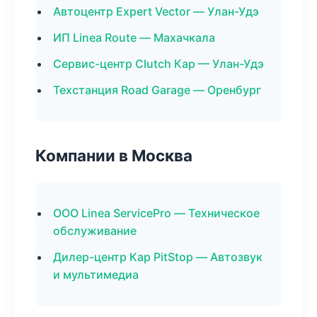
Автоцентр Expert Vector — Улан-Удэ
ИП Linea Route — Махачкала
Сервис-центр Clutch Кар — Улан-Удэ
Техстанция Road Garage — Оренбург
Компании в Москва
ООО Linea ServicePro — Техническое
обслуживание
Дилер-центр Кар PitStop — Автозвук
и мультимедиа