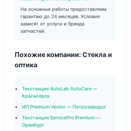
На основные работы предоставляем
гарантию до 24 месяцев. Условия
зависят от услуги и бренда
запчастей.
Похожие компании: Стекла и
оптика
Техстанция AutoLab AutoCare —
Красноярск
ИП Premium Vector — Петрозаводск
Техстанция ServicePro Premium —
Оренбург