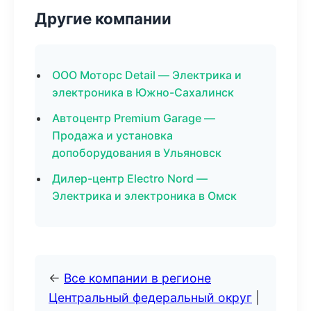
Другие компании
ООО Моторс Detail — Электрика и
электроника в Южно-Сахалинск
Автоцентр Premium Garage —
Продажа и установка
допоборудования в Ульяновск
Дилер-центр Electro Nord —
Электрика и электроника в Омск
←
Все компании в регионе
Центральный федеральный округ
|