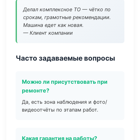
Делал комплексное ТО — чётко по
срокам, грамотные рекомендации.
Машина едет как новая.
— Клиент компании
Часто задаваемые вопросы
Можно ли присутствовать при
ремонте?
Да, есть зона наблюдения и фото/
видеоотчёты по этапам работ.
Какая гарантия на работы?