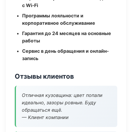
с Wi‑Fi
Программы лояльности и
корпоративное обслуживание
Гарантия до 24 месяцев на основные
работы
Сервис в день обращения и онлайн-
запись
Отзывы клиентов
Отличная кузовщина: цвет попали
идеально, зазоры ровные. Буду
обращаться ещё.
— Клиент компании