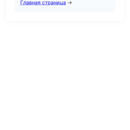
Главная страница
→