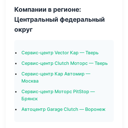
Компании в регионе:
Центральный федеральный
округ
Сервис-центр Vector Кар — Тверь
Сервис-центр Clutch Моторс — Тверь
Сервис-центр Кар Автомир —
Москва
Сервис-центр Моторс PitStop —
Брянск
Автоцентр Garage Clutch — Воронеж