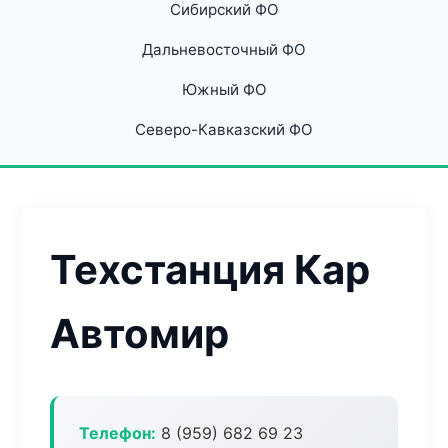
Сибирский ФО
Дальневосточный ФО
Южный ФО
Северо-Кавказский ФО
Техстанция Кар
Автомир
Телефон:
8 (959) 682 69 23