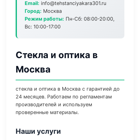
Email:
info@tehstanciyakara301.ru
Город:
Москва
Режим работы:
Пн-Сб: 08:00-20:00,
Вс: 10:00-17:00
Стекла и оптика в
Москва
стекла и оптика в Москва с гарантией до
24 месяцев. Работаем по регламентам
производителей и используем
проверенные материалы.
Наши услуги