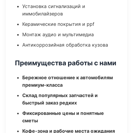
Установка сигнализаций и
иммобилайзеров
Керамические покрытия и ppf
Монтаж аудио и мультимедиа
Антикоррозийная обработка кузова
Преимущества работы с нами
Бережное отношение к автомобилям
премиум-класса
Склад популярных запчастей и
быстрый заказ редких
Фиксированные цены и понятные
сметы
Кофе-зона и рабочие места ожидания