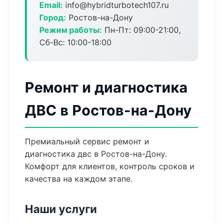
Email:
info@hybridturbotech107.ru
Город:
Ростов-на-Дону
Режим работы:
Пн-Пт: 09:00-21:00,
Сб-Вс: 10:00-18:00
Ремонт и диагностика
ДВС в Ростов-на-Дону
Премиальный сервис ремонт и
диагностика двс в Ростов-на-Дону.
Комфорт для клиентов, контроль сроков и
качества на каждом этапе.
Наши услуги