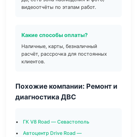
видеоотчёты по этапам работ.
Какие способы оплаты?
Наличные, карты, безналичный
расчёт, рассрочка для постоянных
клиентов.
Похожие компании: Ремонт и
диагностика ДВС
ГК V8 Road — Севастополь
Автоцентр Drive Road —