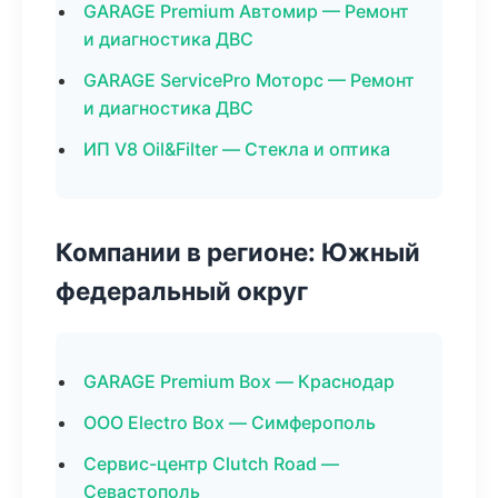
GARAGE Premium Автомир — Ремонт
и диагностика ДВС
GARAGE ServicePro Моторс — Ремонт
и диагностика ДВС
ИП V8 Oil&Filter — Стекла и оптика
Компании в регионе: Южный
федеральный округ
GARAGE Premium Box — Краснодар
ООО Electro Box — Симферополь
Сервис-центр Clutch Road —
Севастополь