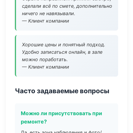
сделали всё по смете, дополнительно
ничего не навязывали.
— Клиент компании
Хорошие цены и понятный подход.
Удобно записаться онлайн, в зале
можно поработать.
— Клиент компании
Часто задаваемые вопросы
Можно ли присутствовать при
ремонте?
Да, есть зона наблюдения и фото/