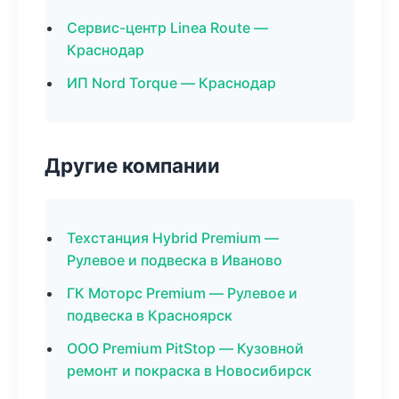
Сервис-центр Linea Route —
Краснодар
ИП Nord Torque — Краснодар
Другие компании
Техстанция Hybrid Premium —
Рулевое и подвеска в Иваново
ГК Моторс Premium — Рулевое и
подвеска в Красноярск
ООО Premium PitStop — Кузовной
ремонт и покраска в Новосибирск