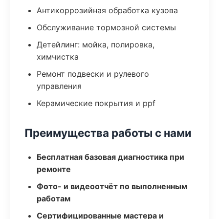
Антикоррозийная обработка кузова
Обслуживание тормозной системы
Детейлинг: мойка, полировка,
химчистка
Ремонт подвески и рулевого
управления
Керамические покрытия и ppf
Преимущества работы с нами
Бесплатная базовая диагностика при
ремонте
Фото- и видеоотчёт по выполненным
работам
Сертифицированные мастера и