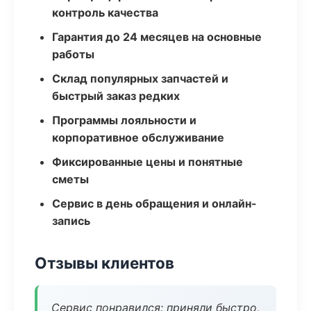
контроль качества
Гарантия до 24 месяцев на основные
работы
Склад популярных запчастей и
быстрый заказ редких
Программы лояльности и
корпоративное обслуживание
Фиксированные цены и понятные
сметы
Сервис в день обращения и онлайн-
запись
Отзывы клиентов
Сервис понравился: приняли быстро,