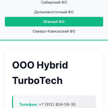
Сибирский ФО
Дальневосточный ФО
Южный ФО
Северо-Кавказский ФО
ООО Hybrid
TurboTech
Телефон:
+7 (912) 804-59-35