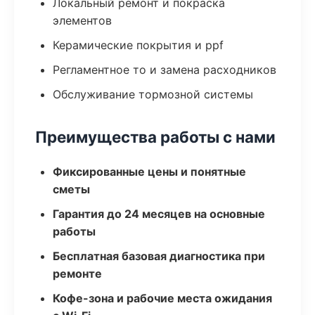
Локальный ремонт и покраска
элементов
Керамические покрытия и ppf
Регламентное то и замена расходников
Обслуживание тормозной системы
Преимущества работы с нами
Фиксированные цены и понятные
сметы
Гарантия до 24 месяцев на основные
работы
Бесплатная базовая диагностика при
ремонте
Кофе-зона и рабочие места ожидания