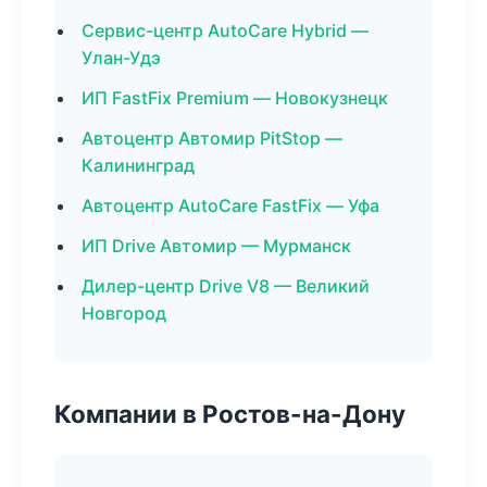
Сервис-центр AutoCare Hybrid —
Улан-Удэ
ИП FastFix Premium — Новокузнецк
Автоцентр Автомир PitStop —
Калининград
Автоцентр AutoCare FastFix — Уфа
ИП Drive Автомир — Мурманск
Дилер-центр Drive V8 — Великий
Новгород
Компании в Ростов-на-Дону