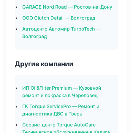
GARAGE Nord Road — Ростов-на-Дону
ООО Clutch Detail — Волгоград
Автоцентр Автомир TurboTech —
Волгоград
Другие компании
ИП Oil&Filter Premium — Кузовной
ремонт и покраска в Череповец
ГК Torque ServicePro — Ремонт и
диагностика ДВС в Тверь
Сервис-центр Torque AutoCare —
Техническое обслуживание в Калуга