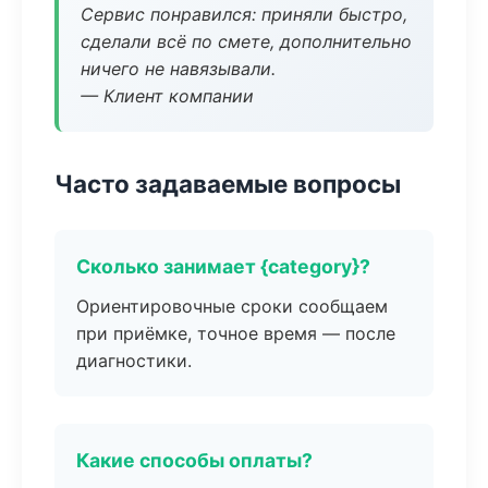
Сервис понравился: приняли быстро,
сделали всё по смете, дополнительно
ничего не навязывали.
— Клиент компании
Часто задаваемые вопросы
Сколько занимает {category}?
Ориентировочные сроки сообщаем
при приёмке, точное время — после
диагностики.
Какие способы оплаты?