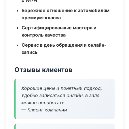
с Wi‑Fi
Бережное отношение к автомобилям
премиум-класса
Сертифицированные мастера и
контроль качества
Сервис в день обращения и онлайн-
запись
Отзывы клиентов
Хорошие цены и понятный подход.
Удобно записаться онлайн, в зале
можно поработать.
— Клиент компании