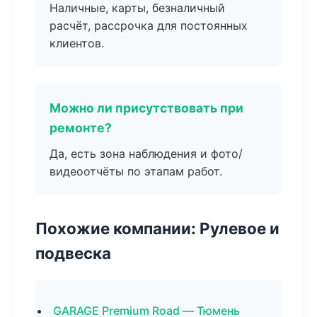
Наличные, карты, безналичный
расчёт, рассрочка для постоянных
клиентов.
Можно ли присутствовать при
ремонте?
Да, есть зона наблюдения и фото/
видеоотчёты по этапам работ.
Похожие компании: Рулевое и
подвеска
GARAGE Premium Road — Тюмень