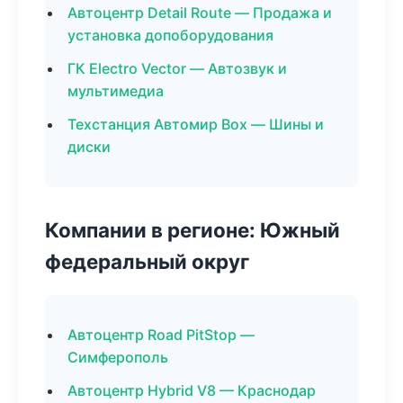
Автоцентр Detail Route — Продажа и
установка допоборудования
ГК Electro Vector — Автозвук и
мультимедиа
Техстанция Автомир Box — Шины и
диски
Компании в регионе: Южный
федеральный округ
Автоцентр Road PitStop —
Симферополь
Автоцентр Hybrid V8 — Краснодар