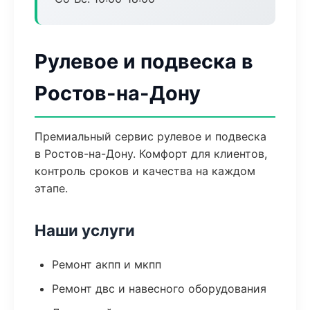
Рулевое и подвеска в
Ростов-на-Дону
Премиальный сервис рулевое и подвеска
в Ростов-на-Дону. Комфорт для клиентов,
контроль сроков и качества на каждом
этапе.
Наши услуги
Ремонт акпп и мкпп
Ремонт двс и навесного оборудования