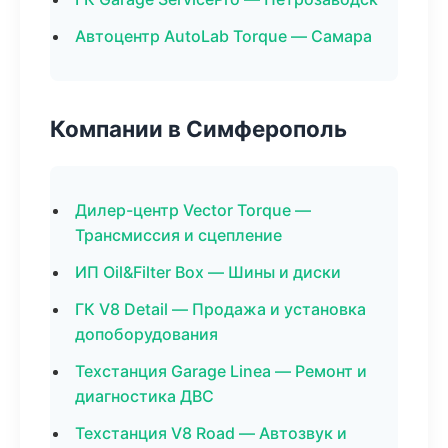
Автоцентр AutoLab Torque — Самара
Компании в Симферополь
Дилер-центр Vector Torque —
Трансмиссия и сцепление
ИП Oil&Filter Box — Шины и диски
ГК V8 Detail — Продажа и установка
допоборудования
Техстанция Garage Linea — Ремонт и
диагностика ДВС
Техстанция V8 Road — Автозвук и