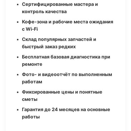
Сертифицированные мастера и
контроль качества
Кофе-зона и рабочие места ожидания
с Wi‑Fi
Склад популярных запчастей и
быстрый заказ редких
Бесплатная базовая диагностика при
ремонте
Фото- и видеоотчёт по выполненным
работам
Фиксированные цены и понятные
сметы
Гарантия до 24 месяцев на основные
работы