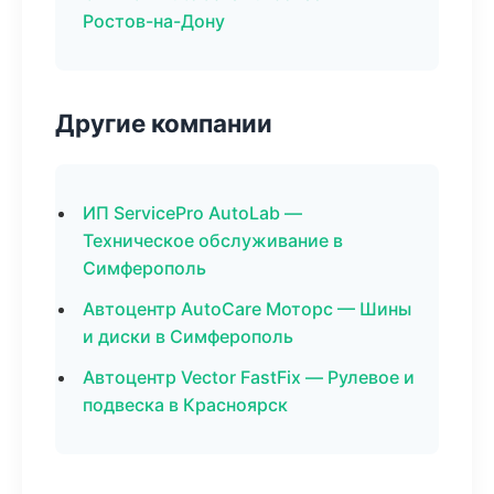
Ростов-на-Дону
Другие компании
ИП ServicePro AutoLab —
Техническое обслуживание в
Симферополь
Автоцентр AutoCare Моторс — Шины
и диски в Симферополь
Автоцентр Vector FastFix — Рулевое и
подвеска в Красноярск