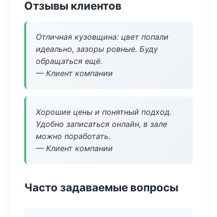
Отзывы клиентов
Отличная кузовщина: цвет попали
идеально, зазоры ровные. Буду
обращаться ещё.
— Клиент компании
Хорошие цены и понятный подход.
Удобно записаться онлайн, в зале
можно поработать.
— Клиент компании
Часто задаваемые вопросы