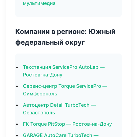
мультимедиа
Компании в регионе: Южный
федеральный округ
Техстанция ServicePro AutoLab —
Ростов-на-Дону
Сервис-центр Torque ServicePro —
Симферополь
Автоцентр Detail TurboTech —
Севастополь
ГК Torque PitStop — Ростов-на-Дону
GARAGE AutoCare TurboTech —