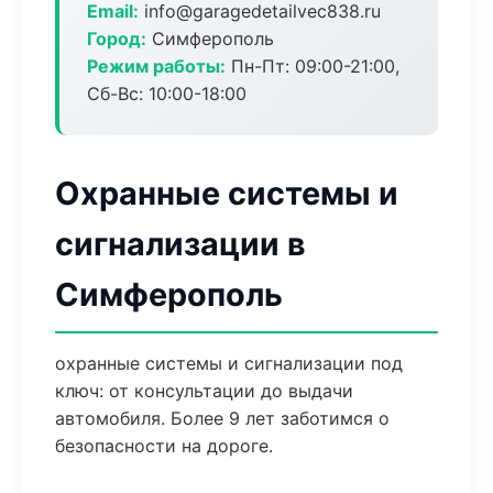
Email:
info@garagedetailvec838.ru
Город:
Симферополь
Режим работы:
Пн-Пт: 09:00-21:00,
Сб-Вс: 10:00-18:00
Охранные системы и
сигнализации в
Симферополь
охранные системы и сигнализации под
ключ: от консультации до выдачи
автомобиля. Более 9 лет заботимся о
безопасности на дороге.