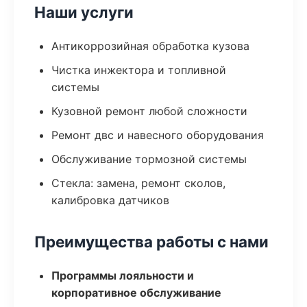
Наши услуги
Антикоррозийная обработка кузова
Чистка инжектора и топливной
системы
Кузовной ремонт любой сложности
Ремонт двс и навесного оборудования
Обслуживание тормозной системы
Стекла: замена, ремонт сколов,
калибровка датчиков
Преимущества работы с нами
Программы лояльности и
корпоративное обслуживание