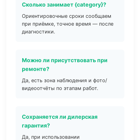
Сколько занимает {category}?
Ориентировочные сроки сообщаем
при приёмке, точное время — после
диагностики.
Можно ли присутствовать при
ремонте?
Да, есть зона наблюдения и фото/
видеоотчёты по этапам работ.
Сохраняется ли дилерская
гарантия?
Да, при использовании