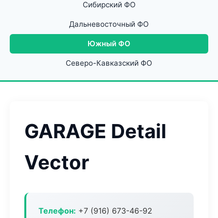
Сибирский ФО
Дальневосточный ФО
Южный ФО
Северо-Кавказский ФО
GARAGE Detail
Vector
Телефон:
+7 (916) 673-46-92