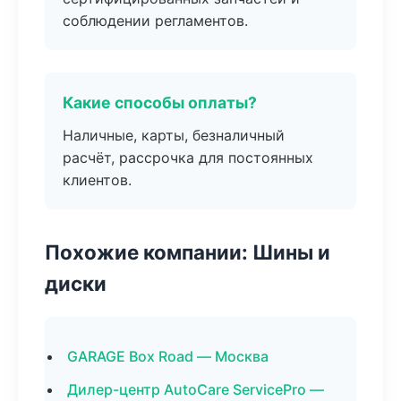
соблюдении регламентов.
Какие способы оплаты?
Наличные, карты, безналичный
расчёт, рассрочка для постоянных
клиентов.
Похожие компании: Шины и
диски
GARAGE Box Road — Москва
Дилер-центр AutoCare ServicePro —