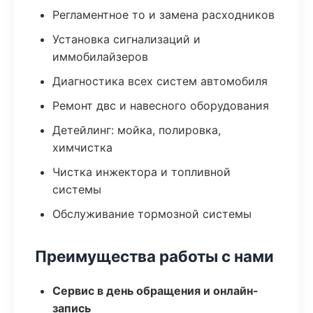
Регламентное то и замена расходников
Установка сигнализаций и
иммобилайзеров
Диагностика всех систем автомобиля
Ремонт двс и навесного оборудования
Детейлинг: мойка, полировка,
химчистка
Чистка инжектора и топливной
системы
Обслуживание тормозной системы
Преимущества работы с нами
Сервис в день обращения и онлайн-
запись