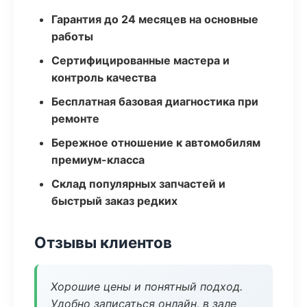
Гарантия до 24 месяцев на основные
работы
Сертифицированные мастера и
контроль качества
Бесплатная базовая диагностика при
ремонте
Бережное отношение к автомобилям
премиум-класса
Склад популярных запчастей и
быстрый заказ редких
Отзывы клиентов
Хорошие цены и понятный подход.
Удобно записаться онлайн, в зале