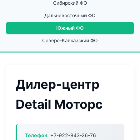
Сибирский ФО
Дальневосточный ФО
Южный ФО
Северо-Кавказский ФО
Дилер-центр
Detail Моторс
Телефон:
+7-922-843-26-76