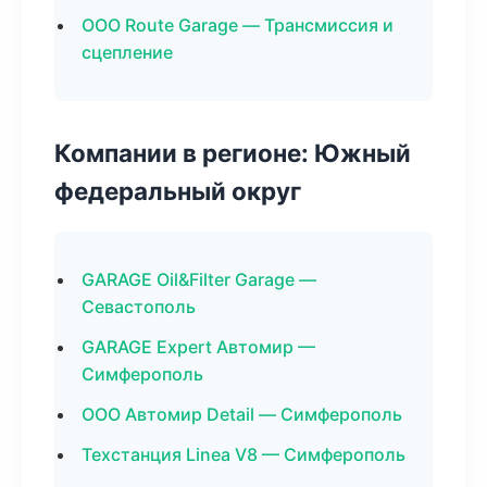
ООО Route Garage — Трансмиссия и
сцепление
Компании в регионе: Южный
федеральный округ
GARAGE Oil&Filter Garage —
Севастополь
GARAGE Expert Автомир —
Симферополь
ООО Автомир Detail — Симферополь
Техстанция Linea V8 — Симферополь