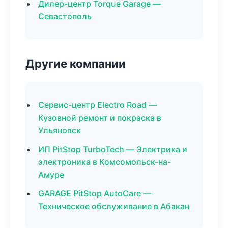
Дилер-центр Torque Garage —
Севастополь
Другие компании
Сервис-центр Electro Road —
Кузовной ремонт и покраска в
Ульяновск
ИП PitStop TurboTech — Электрика и
электроника в Комсомольск-на-
Амуре
GARAGE PitStop AutoCare —
Техническое обслуживание в Абакан