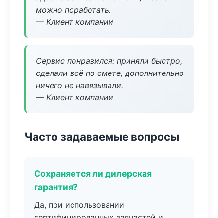
можно поработать.
— Клиент компании
Сервис понравился: приняли быстро,
сделали всё по смете, дополнительно
ничего не навязывали.
— Клиент компании
Часто задаваемые вопросы
Сохраняется ли дилерская
гарантия?
Да, при использовании
сертифицированных запчастей и