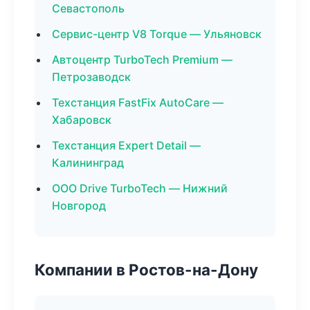
Севастополь
Сервис-центр V8 Torque — Ульяновск
Автоцентр TurboTech Premium —
Петрозаводск
Техстанция FastFix AutoCare —
Хабаровск
Техстанция Expert Detail —
Калининград
ООО Drive TurboTech — Нижний
Новгород
Компании в Ростов-на-Дону