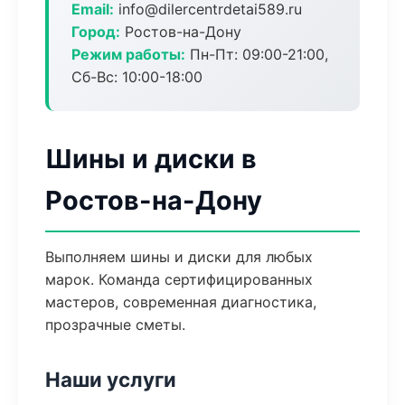
Email:
info@dilercentrdetai589.ru
Город:
Ростов-на-Дону
Режим работы:
Пн-Пт: 09:00-21:00,
Сб-Вс: 10:00-18:00
Шины и диски в
Ростов-на-Дону
Выполняем шины и диски для любых
марок. Команда сертифицированных
мастеров, современная диагностика,
прозрачные сметы.
Наши услуги