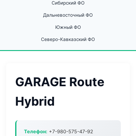
Сибирский ФО
Дальневосточный ФО
Южный ФО
Северо-Кавказский ФО
GARAGE Route
Hybrid
Телефон:
+7-980-575-47-92