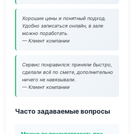
Хорошие цены и понятный подход.
Удобно записаться онлайн, в зале
можно поработать.
— Клиент компании
Сервис понравился: приняли быстро,
сделали всё по смете, дополнительно
ничего не навязывали.
— Клиент компании
Часто задаваемые вопросы
Можно ли присутствовать при