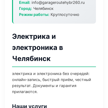
Email:
info@garageroutehybr260.ru
Город:
Челябинск
Режим работы:
Круглосуточно
Электрика и
электроника в
Челябинск
электрика и электроника без очередей:
онлайн-запись, быстрый приём, честный
результат. Документы и гарантия
прилагаются.
Наши услуги