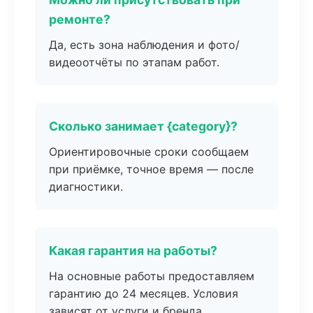
ремонте?
Да, есть зона наблюдения и фото/
видеоотчёты по этапам работ.
Сколько занимает {category}?
Ориентировочные сроки сообщаем
при приёмке, точное время — после
диагностики.
Какая гарантия на работы?
На основные работы предоставляем
гарантию до 24 месяцев. Условия
зависят от услуги и бренда