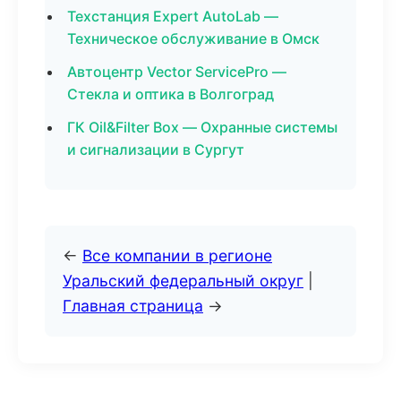
Техстанция Expert AutoLab —
Техническое обслуживание в Омск
Автоцентр Vector ServicePro —
Стекла и оптика в Волгоград
ГК Oil&Filter Box — Охранные системы
и сигнализации в Сургут
←
Все компании в регионе
Уральский федеральный округ
|
Главная страница
→