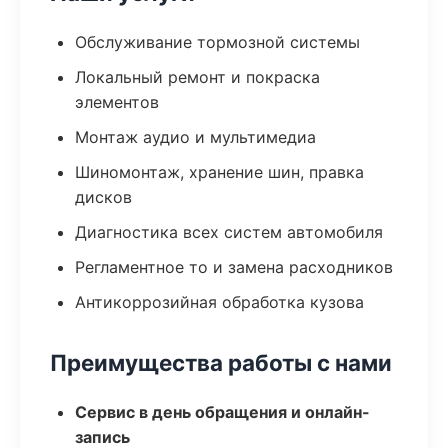
Обслуживание тормозной системы
Локальный ремонт и покраска
элементов
Монтаж аудио и мультимедиа
Шиномонтаж, хранение шин, правка
дисков
Диагностика всех систем автомобиля
Регламентное то и замена расходников
Антикоррозийная обработка кузова
Преимущества работы с нами
Сервис в день обращения и онлайн-
запись