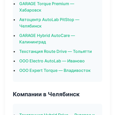
GARAGE Torque Premium —
Хабаровск
Автоцентр AutoLab PitStop —
Челябинск
GARAGE Hybrid AutoCare —
Калининград
Техстанция Route Drive — Тольятти
ООО Electro AutoLab — Иваново
ООО Expert Torque — Владивосток
Компании в Челябинск