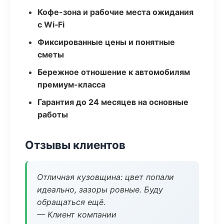
Кофе-зона и рабочие места ожидания
с Wi‑Fi
Фиксированные цены и понятные
сметы
Бережное отношение к автомобилям
премиум-класса
Гарантия до 24 месяцев на основные
работы
Отзывы клиентов
Отличная кузовщина: цвет попали
идеально, зазоры ровные. Буду
обращаться ещё.
— Клиент компании