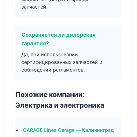
запчастей.
Сохраняется ли дилерская
гарантия?
Да, при использовании
сертифицированных запчастей и
соблюдении регламентов.
Похожие компании:
Электрика и электроника
GARAGE Linea Garage — Калининград