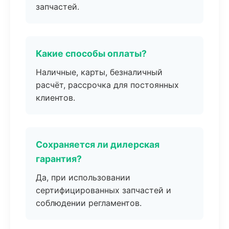
запчастей.
Какие способы оплаты?
Наличные, карты, безналичный
расчёт, рассрочка для постоянных
клиентов.
Сохраняется ли дилерская
гарантия?
Да, при использовании
сертифицированных запчастей и
соблюдении регламентов.