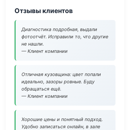
Отзывы клиентов
Диагностика подробная, выдали
фотоотчёт. Исправили то, что другие
не нашли.
— Клиент компании
Отличная кузовщина: цвет попали
идеально, зазоры ровные. Буду
обращаться ещё.
— Клиент компании
Хорошие цены и понятный подход.
Удобно записаться онлайн, в зале