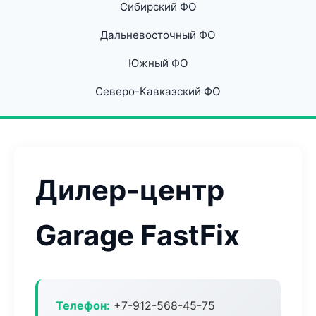
Сибирский ФО
Дальневосточный ФО
Южный ФО
Северо-Кавказский ФО
Дилер-центр
Garage FastFix
Телефон:
+7-912-568-45-75