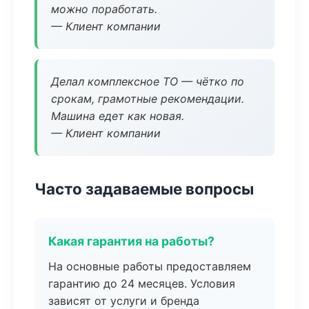
можно поработать.
— Клиент компании
Делал комплексное ТО — чётко по
срокам, грамотные рекомендации.
Машина едет как новая.
— Клиент компании
Часто задаваемые вопросы
Какая гарантия на работы?
На основные работы предоставляем
гарантию до 24 месяцев. Условия
зависят от услуги и бренда