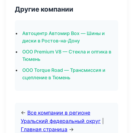
Другие компании
Автоцентр Автомир Box — Шины и
диски в Ростов-на-Дону
ООО Premium V8 — Стекла и оптика в
Тюмень
ООО Torque Road — Трансмиссия и
сцепление в Тюмень
←
Все компании в регионе
Уральский федеральный округ
|
Главная страница
→