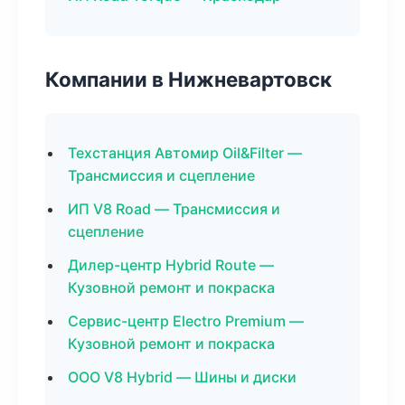
Компании в Нижневартовск
Техстанция Автомир Oil&Filter —
Трансмиссия и сцепление
ИП V8 Road — Трансмиссия и
сцепление
Дилер-центр Hybrid Route —
Кузовной ремонт и покраска
Сервис-центр Electro Premium —
Кузовной ремонт и покраска
ООО V8 Hybrid — Шины и диски