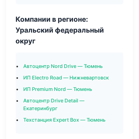
Компании в регионе:
Уральский федеральный
округ
Автоцентр Nord Drive — Тюмень
ИП Electro Road — Нижневартовск
ИП Premium Nord — Тюмень
Автоцентр Drive Detail —
Екатеринбург
Техстанция Expert Box — Тюмень