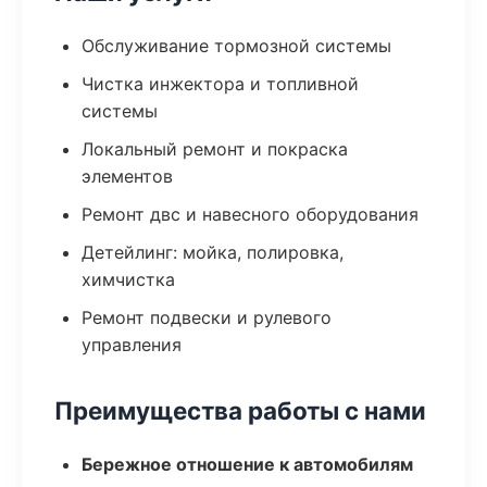
Обслуживание тормозной системы
Чистка инжектора и топливной
системы
Локальный ремонт и покраска
элементов
Ремонт двс и навесного оборудования
Детейлинг: мойка, полировка,
химчистка
Ремонт подвески и рулевого
управления
Преимущества работы с нами
Бережное отношение к автомобилям