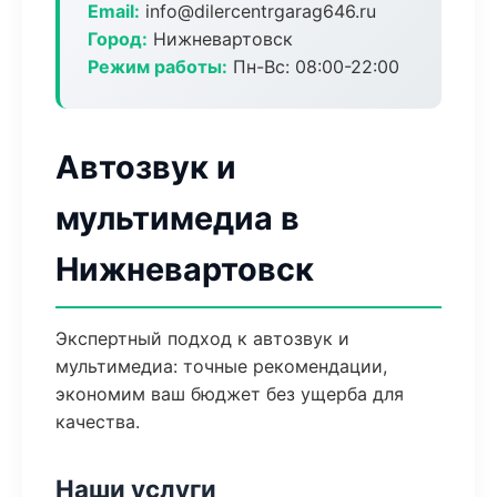
Email:
info@dilercentrgarag646.ru
Город:
Нижневартовск
Режим работы:
Пн-Вс: 08:00-22:00
Автозвук и
мультимедиа в
Нижневартовск
Экспертный подход к автозвук и
мультимедиа: точные рекомендации,
экономим ваш бюджет без ущерба для
качества.
Наши услуги