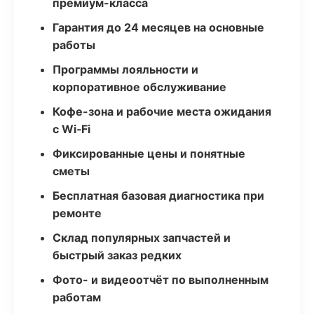
премиум-класса
Гарантия до 24 месяцев на основные
работы
Программы лояльности и
корпоративное обслуживание
Кофе-зона и рабочие места ожидания
с Wi‑Fi
Фиксированные цены и понятные
сметы
Бесплатная базовая диагностика при
ремонте
Склад популярных запчастей и
быстрый заказ редких
Фото- и видеоотчёт по выполненным
работам