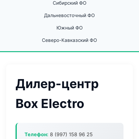
Сибирский ФО
Дальневосточный ФО
Южный ФО
Северо-Кавказский ФО
Дилер-центр
Box Electro
Телефон:
8 (997) 158 96 25