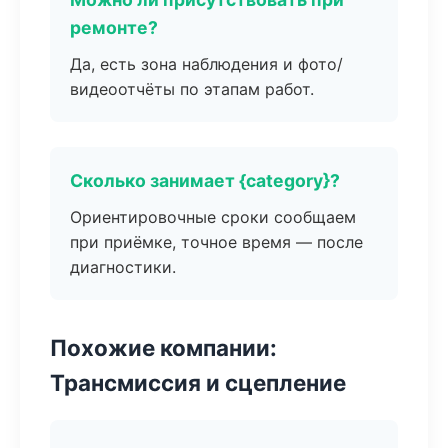
ремонте?
Да, есть зона наблюдения и фото/
видеоотчёты по этапам работ.
Сколько занимает {category}?
Ориентировочные сроки сообщаем
при приёмке, точное время — после
диагностики.
Похожие компании:
Трансмиссия и сцепление