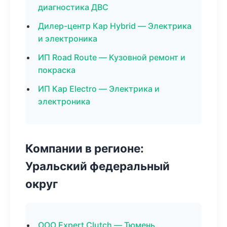
диагностика ДВС
Дилер-центр Кар Hybrid — Электрика
и электроника
ИП Road Route — Кузовной ремонт и
покраска
ИП Кар Electro — Электрика и
электроника
Компании в регионе:
Уральский федеральный
округ
ООО Expert Clutch — Тюмень