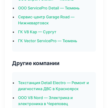
ООО ServicePro Detail — Тюмень
Сервис-центр Garage Road —
Нижневартовск
ГК V8 Кар — Сургут
ГК Vector ServicePro — Тюмень
Другие компании
Техстанция Detail Electro — Ремонт и
диагностика ДВС в Красноярск
ООО V8 Nord — Электрика и
электроника в Череповец