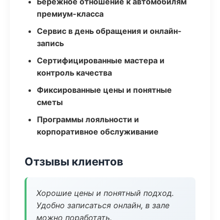
Бережное отношение к автомобилям
премиум-класса
Сервис в день обращения и онлайн-
запись
Сертифицированные мастера и
контроль качества
Фиксированные цены и понятные
сметы
Программы лояльности и
корпоративное обслуживание
Отзывы клиентов
Хорошие цены и понятный подход.
Удобно записаться онлайн, в зале
можно поработать.