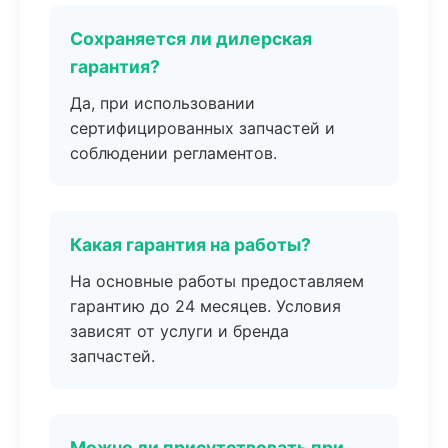
Сохраняется ли дилерская
гарантия?
Да, при использовании
сертифицированных запчастей и
соблюдении регламентов.
Какая гарантия на работы?
На основные работы предоставляем
гарантию до 24 месяцев. Условия
зависят от услуги и бренда
запчастей.
Можно ли присутствовать при