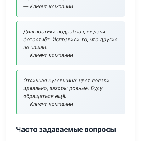
— Клиент компании
Диагностика подробная, выдали
фотоотчёт. Исправили то, что другие
не нашли.
— Клиент компании
Отличная кузовщина: цвет попали
идеально, зазоры ровные. Буду
обращаться ещё.
— Клиент компании
Часто задаваемые вопросы