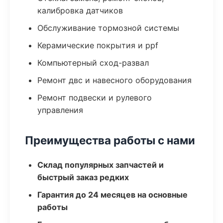
калибровка датчиков
Обслуживание тормозной системы
Керамические покрытия и ppf
Компьютерный сход-развал
Ремонт двс и навесного оборудования
Ремонт подвески и рулевого
управления
Преимущества работы с нами
Склад популярных запчастей и
быстрый заказ редких
Гарантия до 24 месяцев на основные
работы