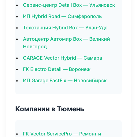
Сервис-центр Detail Box — Ульяновск
ИП Hybrid Road — Симферополь
Техстанция Hybrid Box — Улан-Удэ
Автоцентр Автомир Box — Великий
Новгород
GARAGE Vector Hybrid — Самара
ГК Electro Detail — Воронеж
ИП Garage FastFix — Новосибирск
Компании в Тюмень
ГК Vector ServicePro — Ремонт и