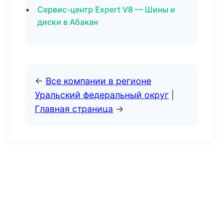
Сервис-центр Expert V8 — Шины и
диски в Абакан
←
Все компании в регионе
Уральский федеральный округ
|
Главная страница
→