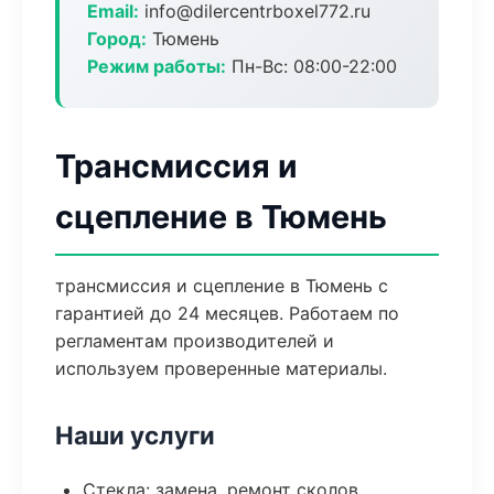
Email:
info@dilercentrboxel772.ru
Город:
Тюмень
Режим работы:
Пн-Вс: 08:00-22:00
Трансмиссия и
сцепление в Тюмень
трансмиссия и сцепление в Тюмень с
гарантией до 24 месяцев. Работаем по
регламентам производителей и
используем проверенные материалы.
Наши услуги
Стекла: замена, ремонт сколов,