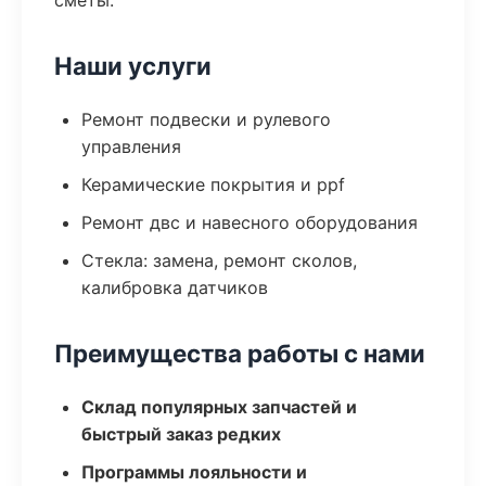
сметы.
Наши услуги
Ремонт подвески и рулевого
управления
Керамические покрытия и ppf
Ремонт двс и навесного оборудования
Стекла: замена, ремонт сколов,
калибровка датчиков
Преимущества работы с нами
Склад популярных запчастей и
быстрый заказ редких
Программы лояльности и