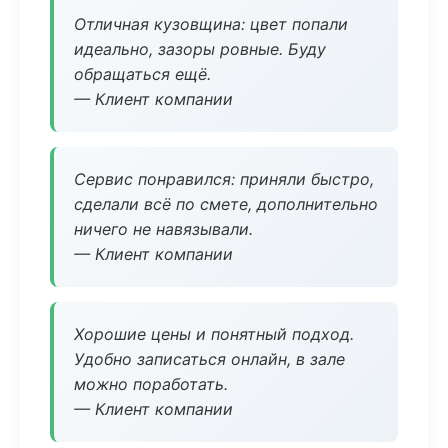
Отличная кузовщина: цвет попали
идеально, зазоры ровные. Буду
обращаться ещё.
— Клиент компании
Сервис понравился: приняли быстро,
сделали всё по смете, дополнительно
ничего не навязывали.
— Клиент компании
Хорошие цены и понятный подход.
Удобно записаться онлайн, в зале
можно поработать.
— Клиент компании