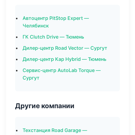
Автоцентр PitStop Expert —
Челябинск
ГК Clutch Drive — Тюмень
Дилер-центр Road Vector — Сургут
Дилер-центр Кар Hybrid — Тюмень
Сервис-центр AutoLab Torque —
Сургут
Другие компании
Техстанция Road Garage —