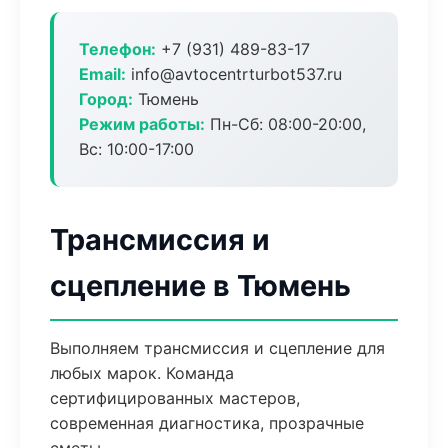
Телефон:
+7 (931) 489-83-17
Email:
info@avtocentrturbot537.ru
Город:
Тюмень
Режим работы:
Пн-Сб: 08:00-20:00,
Вс: 10:00-17:00
Трансмиссия и
сцепление в Тюмень
Выполняем трансмиссия и сцепление для
любых марок. Команда
сертифицированных мастеров,
современная диагностика, прозрачные