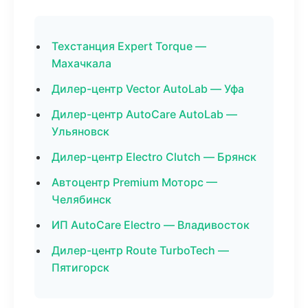
Техстанция Expert Torque —
Махачкала
Дилер-центр Vector AutoLab — Уфа
Дилер-центр AutoCare AutoLab —
Ульяновск
Дилер-центр Electro Clutch — Брянск
Автоцентр Premium Моторс —
Челябинск
ИП AutoCare Electro — Владивосток
Дилер-центр Route TurboTech —
Пятигорск