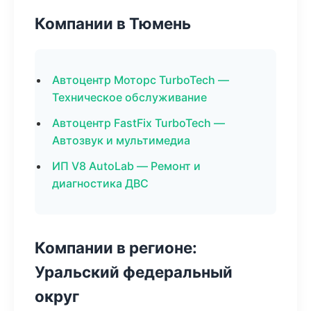
Компании в Тюмень
Автоцентр Моторс TurboTech —
Техническое обслуживание
Автоцентр FastFix TurboTech —
Автозвук и мультимедиа
ИП V8 AutoLab — Ремонт и
диагностика ДВС
Компании в регионе:
Уральский федеральный
округ