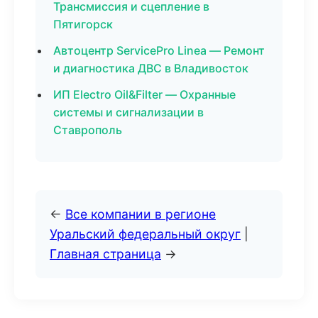
Трансмиссия и сцепление в
Пятигорск
Автоцентр ServicePro Linea — Ремонт
и диагностика ДВС в Владивосток
ИП Electro Oil&Filter — Охранные
системы и сигнализации в
Ставрополь
←
Все компании в регионе
Уральский федеральный округ
|
Главная страница
→