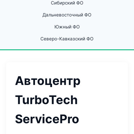
Сибирский ФО
Дальневосточный ФО
Южный ФО
Северо-Кавказский ФО
Автоцентр
TurboTech
ServicePro