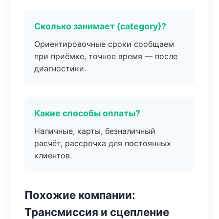
Сколько занимает {category}?
Ориентировочные сроки сообщаем
при приёмке, точное время — после
диагностики.
Какие способы оплаты?
Наличные, карты, безналичный
расчёт, рассрочка для постоянных
клиентов.
Похожие компании:
Трансмиссия и сцепление