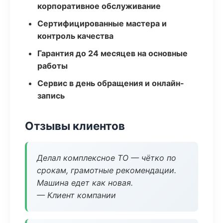
корпоративное обслуживание
Сертифицированные мастера и
контроль качества
Гарантия до 24 месяцев на основные
работы
Сервис в день обращения и онлайн-
запись
Отзывы клиентов
Делал комплексное ТО — чётко по
срокам, грамотные рекомендации.
Машина едет как новая.
— Клиент компании