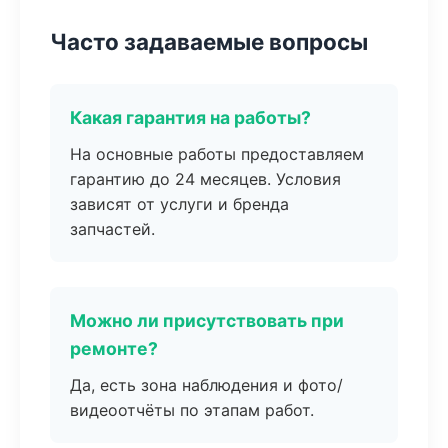
Часто задаваемые вопросы
Какая гарантия на работы?
На основные работы предоставляем
гарантию до 24 месяцев. Условия
зависят от услуги и бренда
запчастей.
Можно ли присутствовать при
ремонте?
Да, есть зона наблюдения и фото/
видеоотчёты по этапам работ.