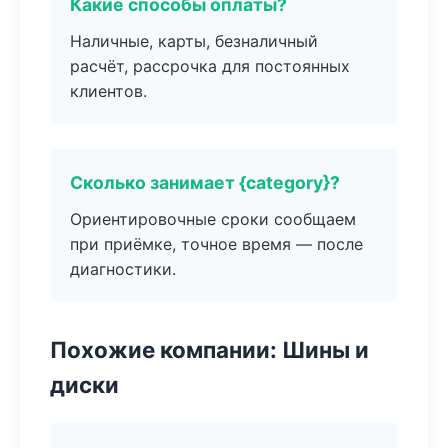
Какие способы оплаты?
Наличные, карты, безналичный
расчёт, рассрочка для постоянных
клиентов.
Сколько занимает {category}?
Ориентировочные сроки сообщаем
при приёмке, точное время — после
диагностики.
Похожие компании: Шины и
диски