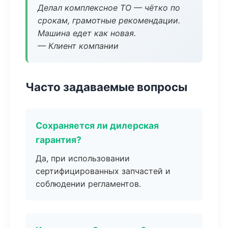
Делал комплексное ТО — чётко по
срокам, грамотные рекомендации.
Машина едет как новая.
— Клиент компании
Часто задаваемые вопросы
Сохраняется ли дилерская
гарантия?
Да, при использовании
сертифицированных запчастей и
соблюдении регламентов.