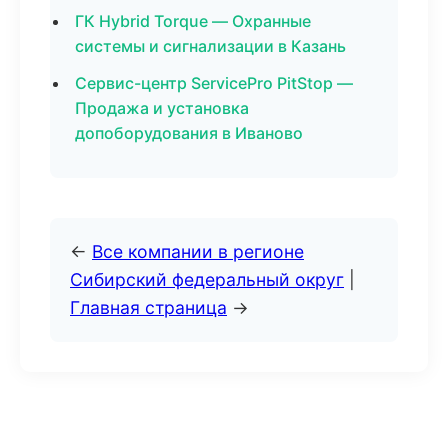
ГК Hybrid Torque — Охранные
системы и сигнализации в Казань
Сервис-центр ServicePro PitStop —
Продажа и установка
допоборудования в Иваново
←
Все компании в регионе
Сибирский федеральный округ
|
Главная страница
→