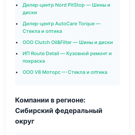
Дилер-центр Nord PitStop — Шины и
диски
Дилер-центр AutoCare Torque —
Стекла и оптика
ООО Clutch Oil&Filter — Шины и диски
ИП Route Detail — Кузовной ремонт и
покраска
ООО V8 Моторс — Стекла и оптика
Компании в регионе:
Сибирский федеральный
округ