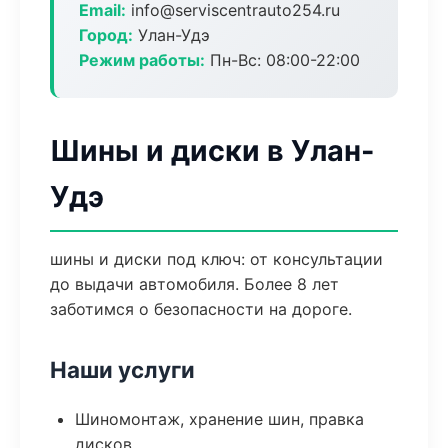
Email:
info@serviscentrauto254.ru
Город:
Улан-Удэ
Режим работы:
Пн-Вс: 08:00-22:00
Шины и диски в Улан-
Удэ
шины и диски под ключ: от консультации
до выдачи автомобиля. Более 8 лет
заботимся о безопасности на дороге.
Наши услуги
Шиномонтаж, хранение шин, правка
дисков