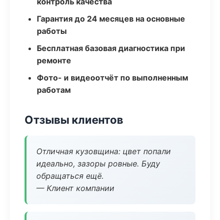
контроль качества
Гарантия до 24 месяцев на основные
работы
Бесплатная базовая диагностика при
ремонте
Фото- и видеоотчёт по выполненным
работам
Отзывы клиентов
Отличная кузовщина: цвет попали
идеально, зазоры ровные. Буду
обращаться ещё.
— Клиент компании