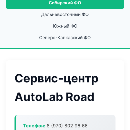
Сибирский ФО
Дальневосточный ФО
Южный ФО
Северо-Кавказский ФО
Сервис-центр
AutoLab Road
Телефон:
8 (970) 802 96 66