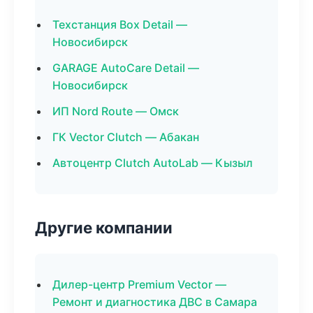
Техстанция Box Detail —
Новосибирск
GARAGE AutoCare Detail —
Новосибирск
ИП Nord Route — Омск
ГК Vector Clutch — Абакан
Автоцентр Clutch AutoLab — Кызыл
Другие компании
Дилер-центр Premium Vector —
Ремонт и диагностика ДВС в Самара