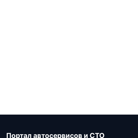
Портал автосервисов и СТО