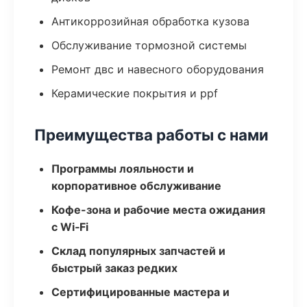
Антикоррозийная обработка кузова
Обслуживание тормозной системы
Ремонт двс и навесного оборудования
Керамические покрытия и ppf
Преимущества работы с нами
Программы лояльности и
корпоративное обслуживание
Кофе-зона и рабочие места ожидания
с Wi‑Fi
Склад популярных запчастей и
быстрый заказ редких
Сертифицированные мастера и