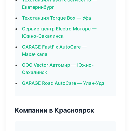
Екатеринбург
Техстанция Torque Box — Уфа
Сервис-центр Electro Моторс —
Южно-Сахалинск
GARAGE FastFix AutoCare —
Махачкала
ООО Vector Автомир — Южно-
Сахалинск
GARAGE Road AutoCare — Улан-Удэ
Компании в Красноярск