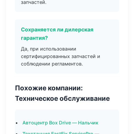
запчастей.
Сохраняется ли дилерская
гарантия?
Да, при использовании
сертифицированных запчастей и
соблюдении регламентов.
Похожие компании:
Техническое обслуживание
Автоцентр Box Drive — Нальчик
Техстанция FastFix ServicePro —