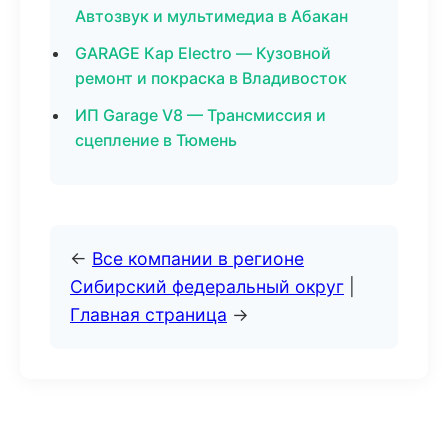
Автозвук и мультимедиа в Абакан
GARAGE Кар Electro — Кузовной
ремонт и покраска в Владивосток
ИП Garage V8 — Трансмиссия и
сцепление в Тюмень
←
Все компании в регионе
Сибирский федеральный округ
|
Главная страница
→