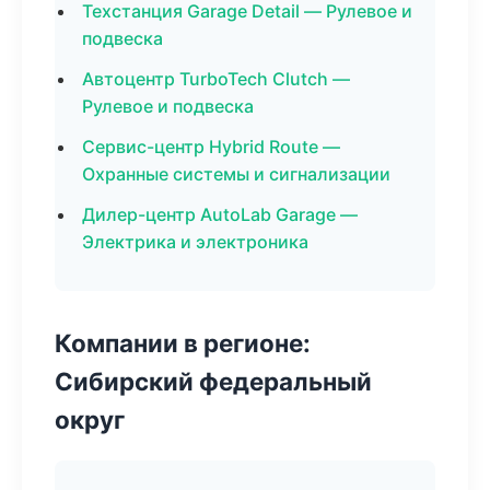
Техстанция Garage Detail — Рулевое и
подвеска
Автоцентр TurboTech Clutch —
Рулевое и подвеска
Сервис-центр Hybrid Route —
Охранные системы и сигнализации
Дилер-центр AutoLab Garage —
Электрика и электроника
Компании в регионе:
Сибирский федеральный
округ