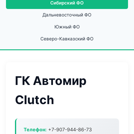
Сибирский ФО
Дальневосточный ФО
Южный ФО
Северо-Кавказский ФО
ГК Автомир
Clutch
Телефон:
+7-907-944-86-73