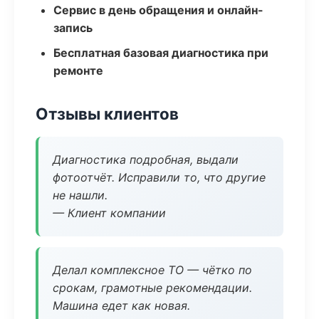
Сервис в день обращения и онлайн-
запись
Бесплатная базовая диагностика при
ремонте
Отзывы клиентов
Диагностика подробная, выдали
фотоотчёт. Исправили то, что другие
не нашли.
— Клиент компании
Делал комплексное ТО — чётко по
срокам, грамотные рекомендации.
Машина едет как новая.