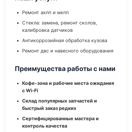
Ремонт акпп и мкпп
Стекла: замена, ремонт сколов,
калибровка датчиков
Антикоррозийная обработка кузова
Ремонт двс и навесного оборудования
Преимущества работы с нами
Кофе-зона и рабочие места ожидания
с Wi‑Fi
Склад популярных запчастей и
быстрый заказ редких
Сертифицированные мастера и
контроль качества