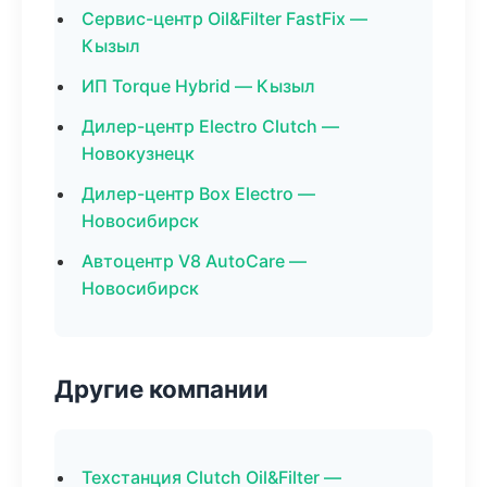
Сервис-центр Oil&Filter FastFix —
Кызыл
ИП Torque Hybrid — Кызыл
Дилер-центр Electro Clutch —
Новокузнецк
Дилер-центр Box Electro —
Новосибирск
Автоцентр V8 AutoCare —
Новосибирск
Другие компании
Техстанция Clutch Oil&Filter —