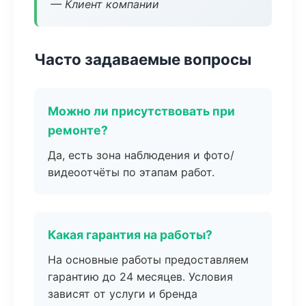
— Клиент компании
Часто задаваемые вопросы
Можно ли присутствовать при
ремонте?
Да, есть зона наблюдения и фото/
видеоотчёты по этапам работ.
Какая гарантия на работы?
На основные работы предоставляем
гарантию до 24 месяцев. Условия
зависят от услуги и бренда