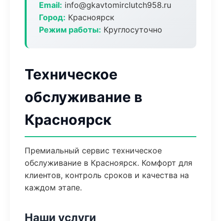
Email:
info@gkavtomirclutch958.ru
Город:
Красноярск
Режим работы:
Круглосуточно
Техническое
обслуживание в
Красноярск
Премиальный сервис техническое
обслуживание в Красноярск. Комфорт для
клиентов, контроль сроков и качества на
каждом этапе.
Наши услуги