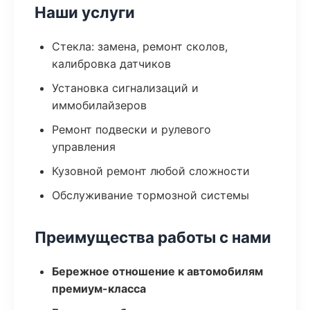
Наши услуги
Стекла: замена, ремонт сколов,
калибровка датчиков
Установка сигнализаций и
иммобилайзеров
Ремонт подвески и рулевого
управления
Кузовной ремонт любой сложности
Обслуживание тормозной системы
Преимущества работы с нами
Бережное отношение к автомобилям
премиум-класса