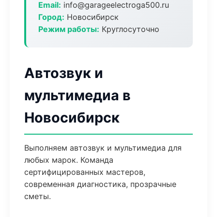
Email:
info@garageelectroga500.ru
Город:
Новосибирск
Режим работы:
Круглосуточно
Автозвук и
мультимедиа в
Новосибирск
Выполняем автозвук и мультимедиа для
любых марок. Команда
сертифицированных мастеров,
современная диагностика, прозрачные
сметы.