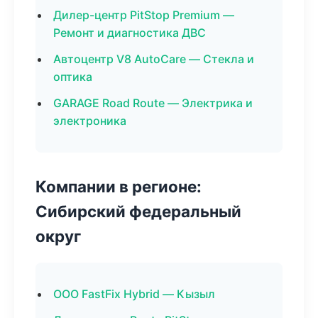
Дилер-центр PitStop Premium —
Ремонт и диагностика ДВС
Автоцентр V8 AutoCare — Стекла и
оптика
GARAGE Road Route — Электрика и
электроника
Компании в регионе:
Сибирский федеральный
округ
ООО FastFix Hybrid — Кызыл