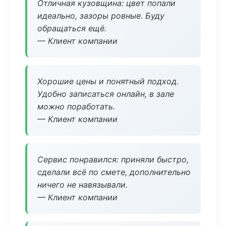
Отличная кузовщина: цвет попали
идеально, зазоры ровные. Буду
обращаться ещё.
— Клиент компании
Хорошие цены и понятный подход.
Удобно записаться онлайн, в зале
можно поработать.
— Клиент компании
Сервис понравился: приняли быстро,
сделали всё по смете, дополнительно
ничего не навязывали.
— Клиент компании