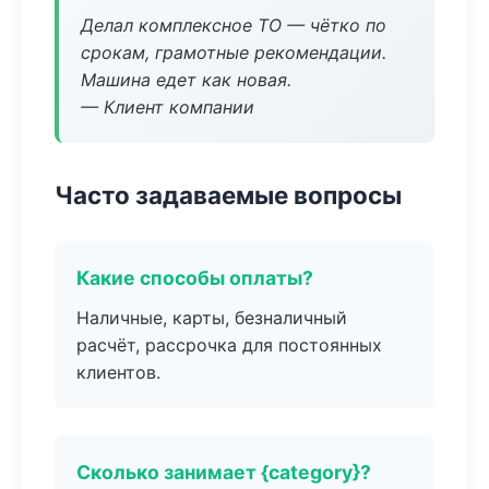
Делал комплексное ТО — чётко по
срокам, грамотные рекомендации.
Машина едет как новая.
— Клиент компании
Часто задаваемые вопросы
Какие способы оплаты?
Наличные, карты, безналичный
расчёт, рассрочка для постоянных
клиентов.
Сколько занимает {category}?