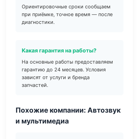
Ориентировочные сроки сообщаем
при приёмке, точное время — после
диагностики.
Какая гарантия на работы?
На основные работы предоставляем
гарантию до 24 месяцев. Условия
зависят от услуги и бренда
запчастей.
Похожие компании: Автозвук
и мультимедиа