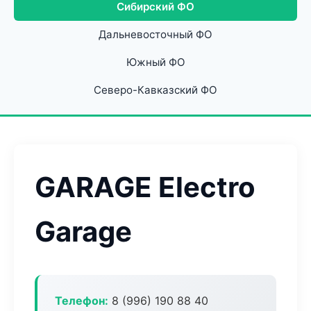
Сибирский ФО
Дальневосточный ФО
Южный ФО
Северо-Кавказский ФО
GARAGE Electro
Garage
Телефон:
8 (996) 190 88 40