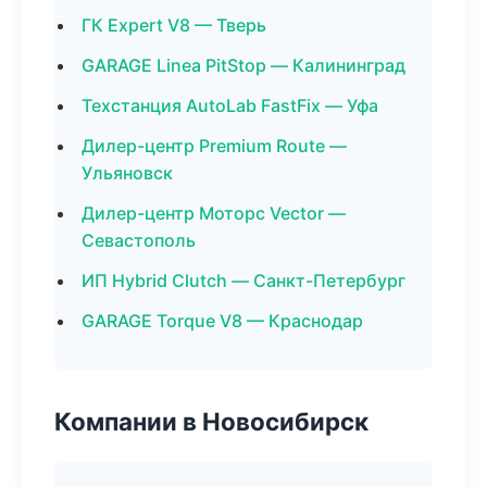
ГК Expert V8 — Тверь
GARAGE Linea PitStop — Калининград
Техстанция AutoLab FastFix — Уфа
Дилер-центр Premium Route —
Ульяновск
Дилер-центр Моторс Vector —
Севастополь
ИП Hybrid Clutch — Санкт-Петербург
GARAGE Torque V8 — Краснодар
Компании в Новосибирск