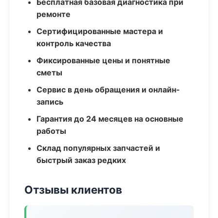
Бесплатная базовая диагностика при
ремонте
Сертифицированные мастера и
контроль качества
Фиксированные цены и понятные
сметы
Сервис в день обращения и онлайн-
запись
Гарантия до 24 месяцев на основные
работы
Склад популярных запчастей и
быстрый заказ редких
Отзывы клиентов