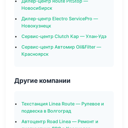
Дилер-центр Route PitStop —
Новосибирск
Дилер-центр Electro ServicePro —
Новокузнецк
Сервис-центр Clutch Кар — Улан-Удэ
Сервис-центр Автомир Oil&Filter —
Красноярск
Другие компании
Техстанция Linea Route — Рулевое и
подвеска в Волгоград
Автоцентр Road Linea — Ремонт и