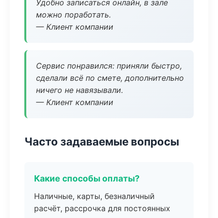
Удобно записаться онлайн, в зале
можно поработать.
— Клиент компании
Сервис понравился: приняли быстро,
сделали всё по смете, дополнительно
ничего не навязывали.
— Клиент компании
Часто задаваемые вопросы
Какие способы оплаты?
Наличные, карты, безналичный
расчёт, рассрочка для постоянных