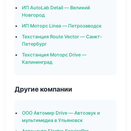
ИП AutoLab Detail — Великий
Новгород
ИП Моторс Linea — Петрозаводск
Техстанция Route Vector — Санкт-
Петербург
Техстанция Моторс Drive —
Калининград
Другие компании
ООО Автомир Drive — Автозвук и
мультимедиа в Ульяновск