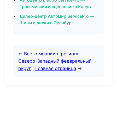
Автоцентр Electro ServicePro —
Трансмиссия и сцепление в Калуга
Дилер-центр Автомир ServicePro —
Шины и диски в Оренбург
←
Все компании в регионе
Северо-Западный федеральный
округ
|
Главная страница
→