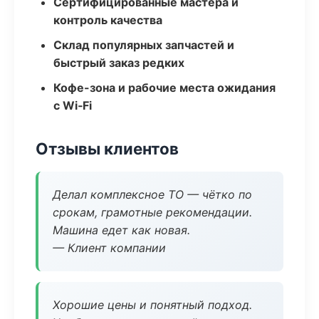
Сертифицированные мастера и
контроль качества
Склад популярных запчастей и
быстрый заказ редких
Кофе-зона и рабочие места ожидания
с Wi‑Fi
Отзывы клиентов
Делал комплексное ТО — чётко по
срокам, грамотные рекомендации.
Машина едет как новая.
— Клиент компании
Хорошие цены и понятный подход.