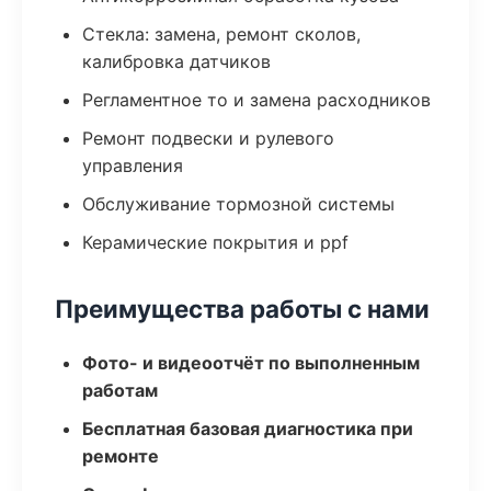
Стекла: замена, ремонт сколов,
калибровка датчиков
Регламентное то и замена расходников
Ремонт подвески и рулевого
управления
Обслуживание тормозной системы
Керамические покрытия и ppf
Преимущества работы с нами
Фото- и видеоотчёт по выполненным
работам
Бесплатная базовая диагностика при
ремонте