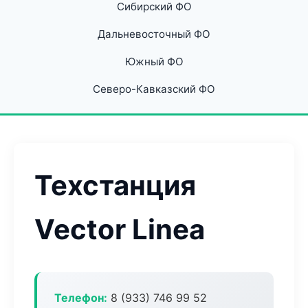
Сибирский ФО
Дальневосточный ФО
Южный ФО
Северо-Кавказский ФО
Техстанция
Vector Linea
Телефон:
8 (933) 746 99 52