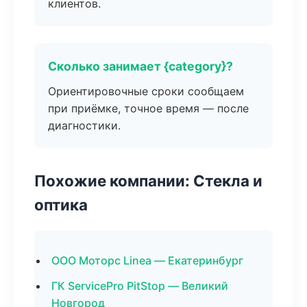
клиентов.
Сколько занимает {category}?
Ориентировочные сроки сообщаем
при приёмке, точное время — после
диагностики.
Похожие компании: Стекла и
оптика
ООО Моторс Linea — Екатеринбург
ГК ServicePro PitStop — Великий
Новгород