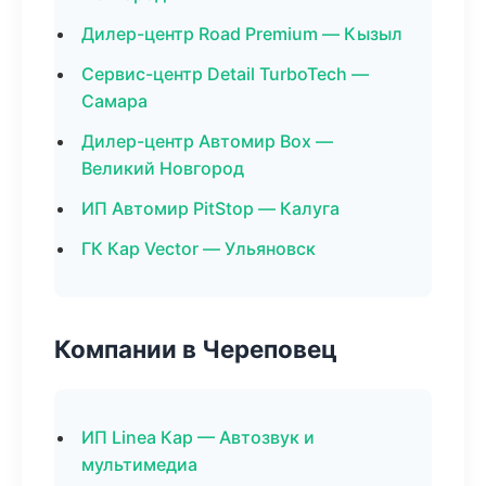
Дилер-центр Road Premium — Кызыл
Сервис-центр Detail TurboTech —
Самара
Дилер-центр Автомир Box —
Великий Новгород
ИП Автомир PitStop — Калуга
ГК Кар Vector — Ульяновск
Компании в Череповец
ИП Linea Кар — Автозвук и
мультимедиа