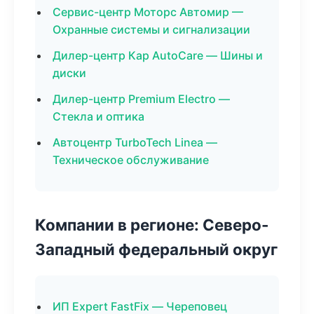
Сервис-центр Моторс Автомир —
Охранные системы и сигнализации
Дилер-центр Кар AutoCare — Шины и
диски
Дилер-центр Premium Electro —
Стекла и оптика
Автоцентр TurboTech Linea —
Техническое обслуживание
Компании в регионе: Северо-
Западный федеральный округ
ИП Expert FastFix — Череповец