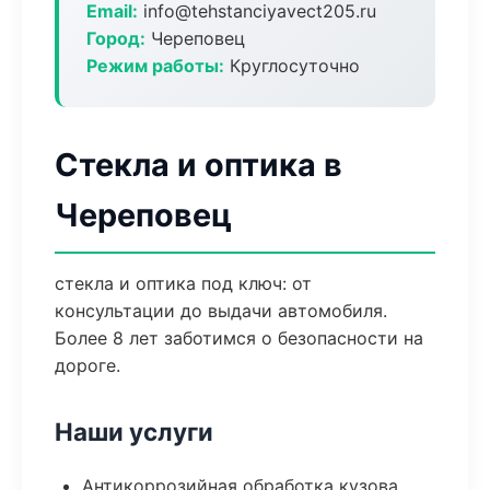
Email:
info@tehstanciyavect205.ru
Город:
Череповец
Режим работы:
Круглосуточно
Стекла и оптика в
Череповец
стекла и оптика под ключ: от
консультации до выдачи автомобиля.
Более 8 лет заботимся о безопасности на
дороге.
Наши услуги
Антикоррозийная обработка кузова