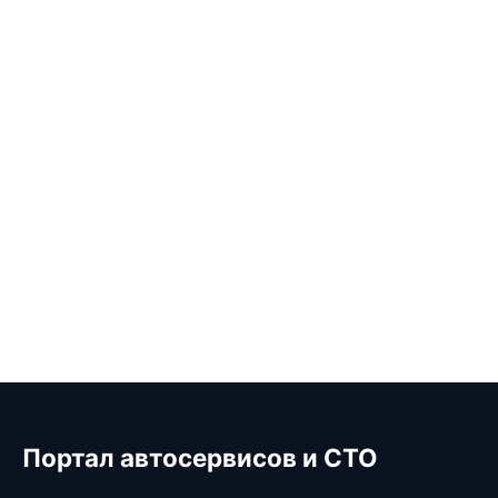
Портал автосервисов и СТО