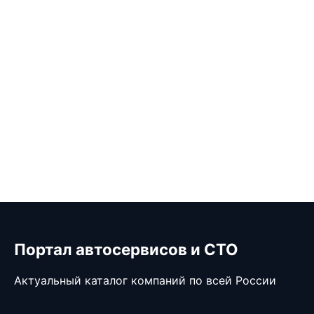
Портал автосервисов и СТО
Актуальный каталог компаний по всей России