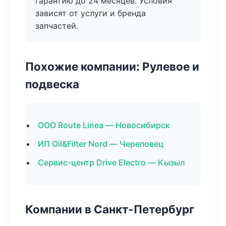
гарантию до 24 месяцев. Условия
зависят от услуги и бренда
запчастей.
Похожие компании: Рулевое и
подвеска
ООО Route Linea — Новосибирск
ИП Oil&Filter Nord — Череповец
Сервис-центр Drive Electro — Кызыл
Компании в Санкт-Петербург