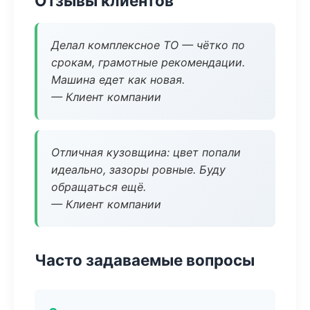
Отзывы клиентов
Делал комплексное ТО — чётко по
срокам, грамотные рекомендации.
Машина едет как новая.
— Клиент компании
Отличная кузовщина: цвет попали
идеально, зазоры ровные. Буду
обращаться ещё.
— Клиент компании
Часто задаваемые вопросы