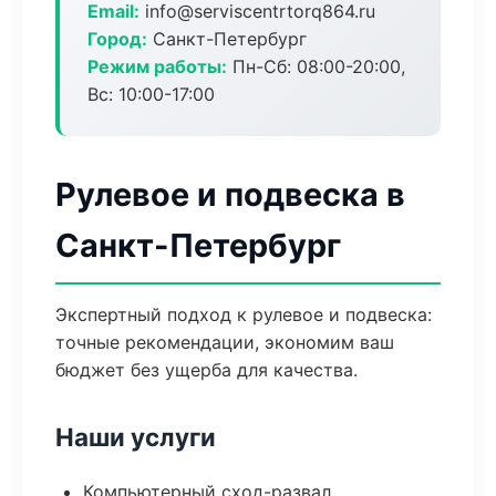
Email:
info@serviscentrtorq864.ru
Город:
Санкт-Петербург
Режим работы:
Пн-Сб: 08:00-20:00,
Вс: 10:00-17:00
Рулевое и подвеска в
Санкт-Петербург
Экспертный подход к рулевое и подвеска:
точные рекомендации, экономим ваш
бюджет без ущерба для качества.
Наши услуги
Компьютерный сход-развал