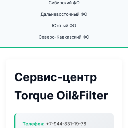
Сибирский ФО
Дальневосточный ФО
Южный ФО
Северо-Кавказский ФО
Сервис-центр
Torque Oil&Filter
Телефон:
+7-944-831-19-78