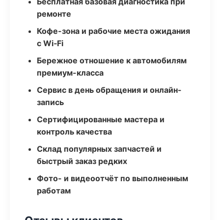
Бесплатная базовая диагностика при
ремонте
Кофе-зона и рабочие места ожидания
с Wi‑Fi
Бережное отношение к автомобилям
премиум-класса
Сервис в день обращения и онлайн-
запись
Сертифицированные мастера и
контроль качества
Склад популярных запчастей и
быстрый заказ редких
Фото- и видеоотчёт по выполненным
работам