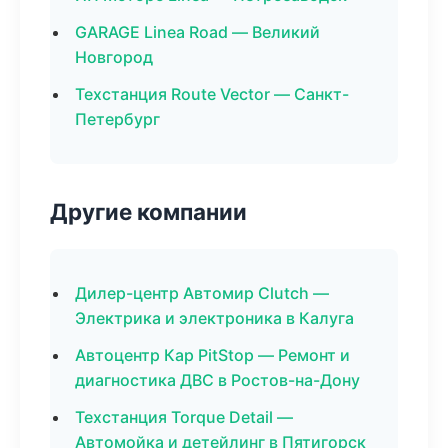
GARAGE Linea Road — Великий
Новгород
Техстанция Route Vector — Санкт-
Петербург
Другие компании
Дилер-центр Автомир Clutch —
Электрика и электроника в Калуга
Автоцентр Кар PitStop — Ремонт и
диагностика ДВС в Ростов-на-Дону
Техстанция Torque Detail —
Автомойка и детейлинг в Пятигорск