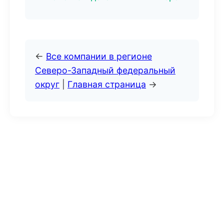
←
Все компании в регионе
Северо-Западный федеральный
округ
|
Главная страница
→