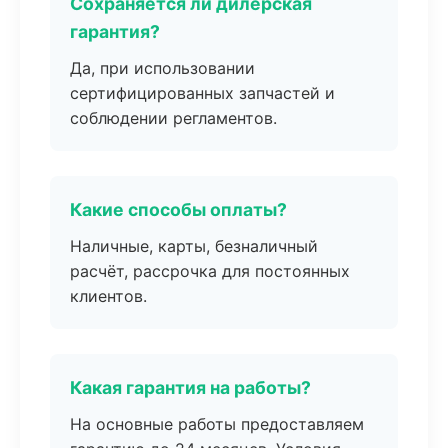
Сохраняется ли дилерская
гарантия?
Да, при использовании
сертифицированных запчастей и
соблюдении регламентов.
Какие способы оплаты?
Наличные, карты, безналичный
расчёт, рассрочка для постоянных
клиентов.
Какая гарантия на работы?
На основные работы предоставляем