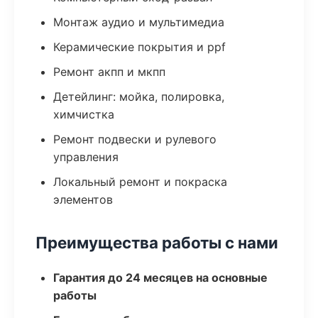
Монтаж аудио и мультимедиа
Керамические покрытия и ppf
Ремонт акпп и мкпп
Детейлинг: мойка, полировка,
химчистка
Ремонт подвески и рулевого
управления
Локальный ремонт и покраска
элементов
Преимущества работы с нами
Гарантия до 24 месяцев на основные
работы