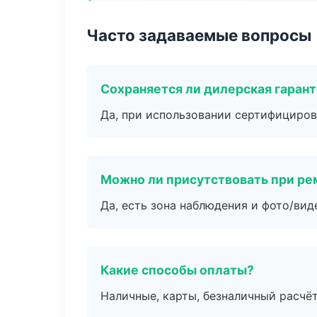
Часто задаваемые вопросы
Сохраняется ли дилерская гаран
Да, при использовании сертифициров
Можно ли присутствовать при ре
Да, есть зона наблюдения и фото/вид
Какие способы оплаты?
Наличные, карты, безналичный расчёт