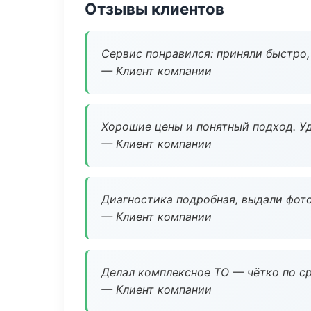
Отзывы клиентов
Сервис понравился: приняли быстро, 
— Клиент компании
Хорошие цены и понятный подход. Уд
— Клиент компании
Диагностика подробная, выдали фотоо
— Клиент компании
Делал комплексное ТО — чётко по ср
— Клиент компании