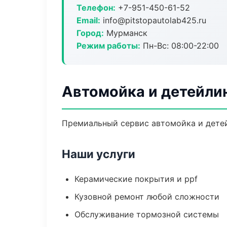
Телефон:
+7-951-450-61-52
Email:
info@pitstopautolab425.ru
Город:
Мурманск
Режим работы:
Пн-Вс: 08:00-22:00
Автомойка и детейли
Премиальный сервис автомойка и детейл
Наши услуги
Керамические покрытия и ppf
Кузовной ремонт любой сложности
Обслуживание тормозной системы