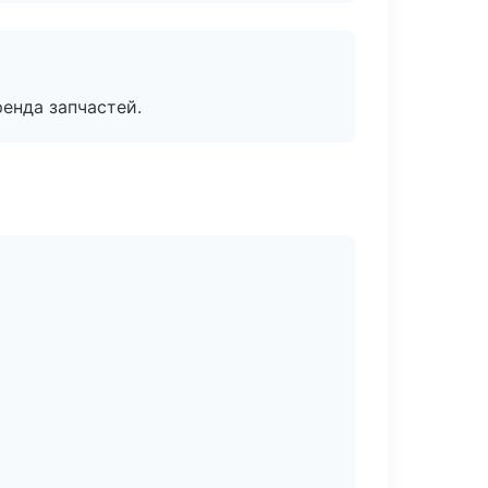
енда запчастей.