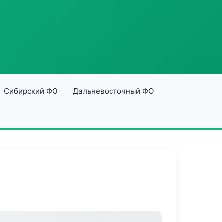
Сибирский ФО
Дальневосточный ФО