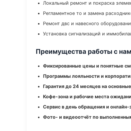
Локальный ремонт и покраска элеме
Регламентное то и замена расходник
Ремонт двс и навесного оборудован
Установка сигнализаций и иммобила
Преимущества работы с на
Фиксированные цены и понятные с
Программы лояльности и корпорати
Гарантия до 24 месяцев на основны
Кофе-зона и рабочие места ожидания
Сервис в день обращения и онлайн-
Фото- и видеоотчёт по выполненны