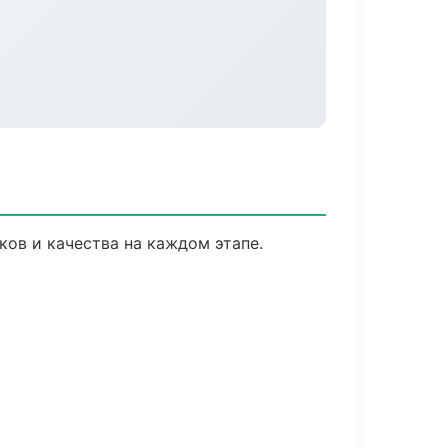
ов и качества на каждом этапе.