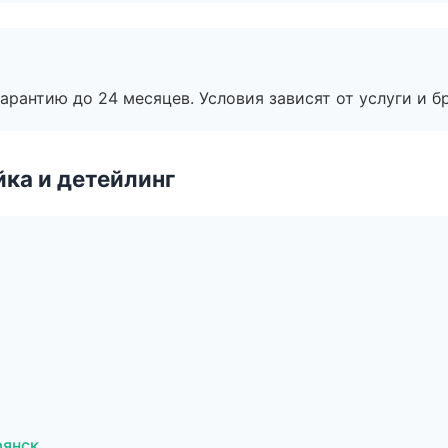
рантию до 24 месяцев. Условия зависят от услуги и бр
ка и детейлинг
рянск