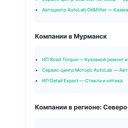
Автоцентр AutoLab Oil&Filter — Казан
Компании в Мурманск
ИП Road Torque — Кузовной ремонт и
Сервис-центр Моторс AutoLab — Авт
ИП Detail Expert — Стекла и оптика
Компании в регионе: Север