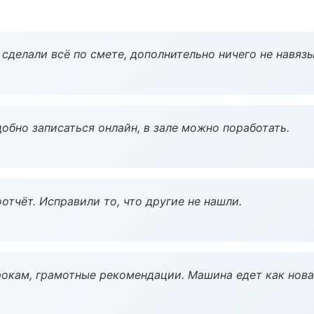
сделали всё по смете, дополнительно ничего не навязы
обно записаться онлайн, в зале можно поработать.
тчёт. Исправили то, что другие не нашли.
окам, грамотные рекомендации. Машина едет как нова