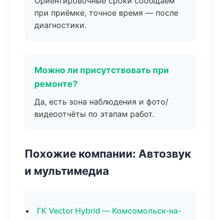
Ориентировочные сроки сообщаем
при приёмке, точное время — после
диагностики.
Можно ли присутствовать при
ремонте?
Да, есть зона наблюдения и фото/
видеоотчёты по этапам работ.
Похожие компании: Автозвук
и мультимедиа
ГК Vector Hybrid — Комсомольск-на-