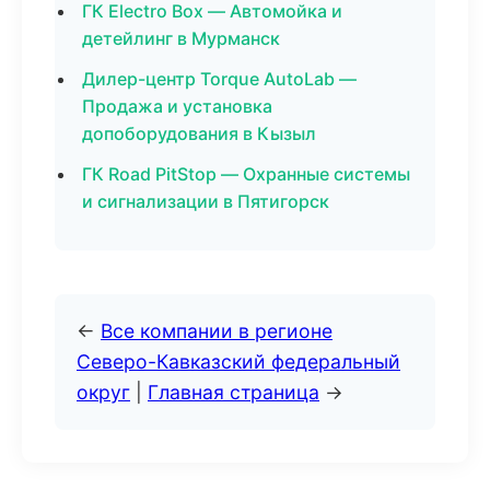
ГК Electro Box — Автомойка и
детейлинг в Мурманск
Дилер-центр Torque AutoLab —
Продажа и установка
допоборудования в Кызыл
ГК Road PitStop — Охранные системы
и сигнализации в Пятигорск
←
Все компании в регионе
Северо-Кавказский федеральный
округ
|
Главная страница
→