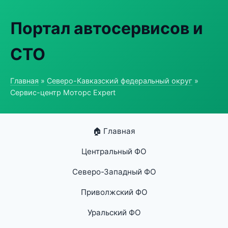
Портал автосервисов и
СТО
Главная
»
Северо-Кавказский федеральный округ
»
Сервис-центр Моторс Expert
🏠 Главная
Центральный ФО
Северо-Западный ФО
Приволжский ФО
Уральский ФО