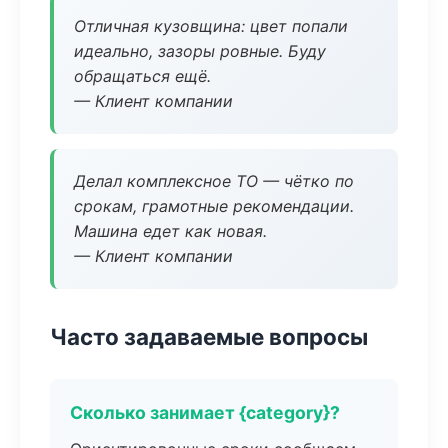
Отличная кузовщина: цвет попали
идеально, зазоры ровные. Буду
обращаться ещё.
— Клиент компании
Делал комплексное ТО — чётко по
срокам, грамотные рекомендации.
Машина едет как новая.
— Клиент компании
Часто задаваемые вопросы
Сколько занимает {category}?