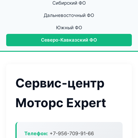
Сибирский ФО
Дальневосточный ФО
Южный ФО
Северо-Кавказский ФО
Сервис-центр
Моторс Expert
Телефон:
+7-956-709-91-66