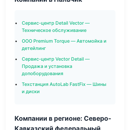
Сервис-центр Detail Vector —
Техническое обслуживание
ООО Premium Torque — Автомойка и
детейлинг
Сервис-центр Vector Detail —
Продажа и установка
допоборудования
Техстанция AutoLab FastFix — Шины
и диски
Компании в регионе: Северо-
Кавказский федеральный