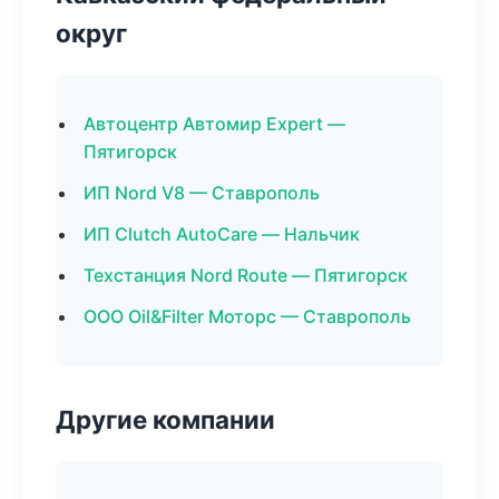
округ
Автоцентр Автомир Expert —
Пятигорск
ИП Nord V8 — Ставрополь
ИП Clutch AutoCare — Нальчик
Техстанция Nord Route — Пятигорск
ООО Oil&Filter Моторс — Ставрополь
Другие компании