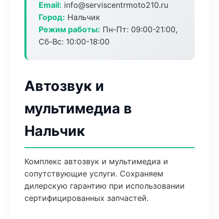
Email:
info@serviscentrmoto210.ru
Город:
Нальчик
Режим работы:
Пн-Пт: 09:00-21:00,
Сб-Вс: 10:00-18:00
Автозвук и
мультимедиа в
Нальчик
Комплекс автозвук и мультимедиа и
сопутствующие услуги. Сохраняем
дилерскую гарантию при использовании
сертифицированных запчастей.