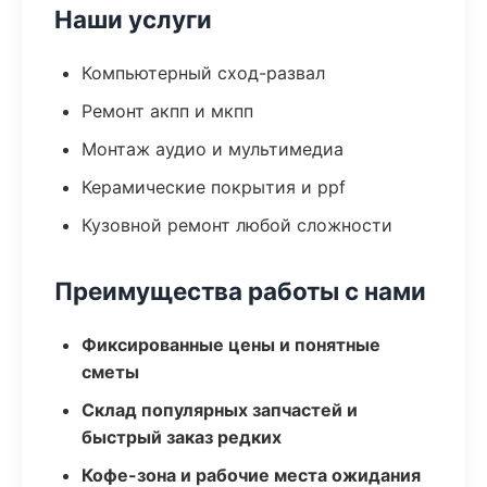
Наши услуги
Компьютерный сход-развал
Ремонт акпп и мкпп
Монтаж аудио и мультимедиа
Керамические покрытия и ppf
Кузовной ремонт любой сложности
Преимущества работы с нами
Фиксированные цены и понятные
сметы
Склад популярных запчастей и
быстрый заказ редких
Кофе-зона и рабочие места ожидания