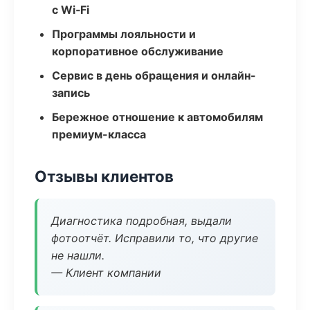
с Wi‑Fi
Программы лояльности и
корпоративное обслуживание
Сервис в день обращения и онлайн-
запись
Бережное отношение к автомобилям
премиум-класса
Отзывы клиентов
Диагностика подробная, выдали
фотоотчёт. Исправили то, что другие
не нашли.
— Клиент компании