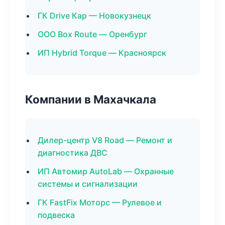
ГК Drive Кар — Новокузнецк
ООО Box Route — Оренбург
ИП Hybrid Torque — Красноярск
Компании в Махачкала
Дилер-центр V8 Road — Ремонт и
диагностика ДВС
ИП Автомир AutoLab — Охранные
системы и сигнализации
ГК FastFix Моторс — Рулевое и
подвеска