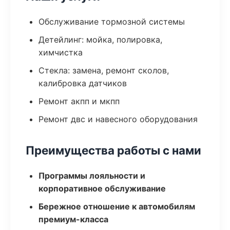
Обслуживание тормозной системы
Детейлинг: мойка, полировка,
химчистка
Стекла: замена, ремонт сколов,
калибровка датчиков
Ремонт акпп и мкпп
Ремонт двс и навесного оборудования
Преимущества работы с нами
Программы лояльности и
корпоративное обслуживание
Бережное отношение к автомобилям
премиум-класса