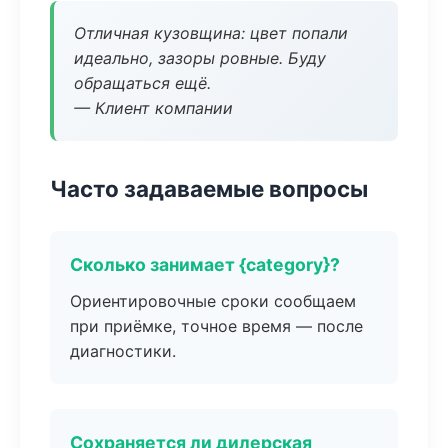
Отличная кузовщина: цвет попали
идеально, зазоры ровные. Буду
обращаться ещё.
— Клиент компании
Часто задаваемые вопросы
Сколько занимает {category}?
Ориентировочные сроки сообщаем
при приёмке, точное время — после
диагностики.
Сохраняется ли дилерская