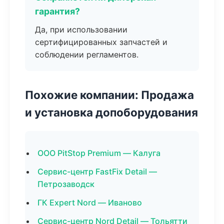
гарантия?
Да, при использовании
сертифицированных запчастей и
соблюдении регламентов.
Похожие компании: Продажа
и установка допоборудования
ООО PitStop Premium — Калуга
Сервис-центр FastFix Detail —
Петрозаводск
ГК Expert Nord — Иваново
Сервис-центр Nord Detail — Тольятти