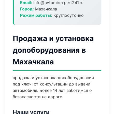
Email:
info@avtomirexpert241.ru
Город:
Махачкала
Режим работы:
Круглосуточно
Продажа и установка
допоборудования в
Махачкала
продажа и установка допоборудования
под ключ: от консультации до выдачи
автомобиля. Более 14 лет заботимся о
безопасности на дороге.
Наши услуги