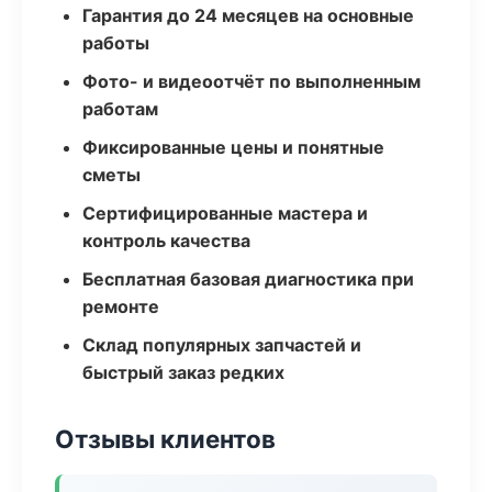
Гарантия до 24 месяцев на основные
работы
Фото- и видеоотчёт по выполненным
работам
Фиксированные цены и понятные
сметы
Сертифицированные мастера и
контроль качества
Бесплатная базовая диагностика при
ремонте
Склад популярных запчастей и
быстрый заказ редких
Отзывы клиентов