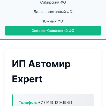
Сибирский ФО
Дальневосточный ФО
Южный ФО
Северо-Кавказский ФО
ИП Автомир
Expert
Телефон:
+7 (916) 120-19-91