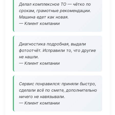
Делал комплексное ТО — чётко по
срокам, грамотные рекомендации.
Машина едет как новая.
— Клиент компании
Диагностика подробная, выдали
фотоотчёт. Исправили то, что другие
не нашли.
— Клиент компании
Сервис понравился: приняли быстро,
сделали всё по смете, дополнительно
ничего не навязывали.
— Клиент компании