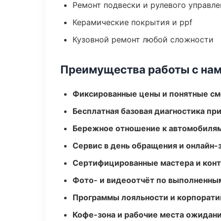
Ремонт подвески и рулевого управле
Керамические покрытия и ppf
Кузовной ремонт любой сложности
Преимущества работы с на
Фиксированные цены и понятные с
Бесплатная базовая диагностика пр
Бережное отношение к автомобиля
Сервис в день обращения и онлайн-
Сертифицированные мастера и конт
Фото- и видеоотчёт по выполненны
Программы лояльности и корпорати
Кофе-зона и рабочие места ожидания