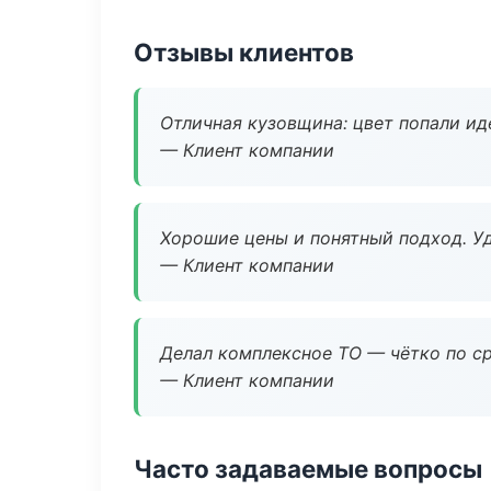
Отзывы клиентов
Отличная кузовщина: цвет попали ид
— Клиент компании
Хорошие цены и понятный подход. Уд
— Клиент компании
Делал комплексное ТО — чётко по ср
— Клиент компании
Часто задаваемые вопросы