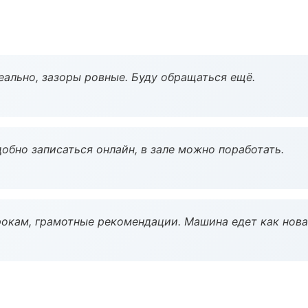
еально, зазоры ровные. Буду обращаться ещё.
обно записаться онлайн, в зале можно поработать.
окам, грамотные рекомендации. Машина едет как нова