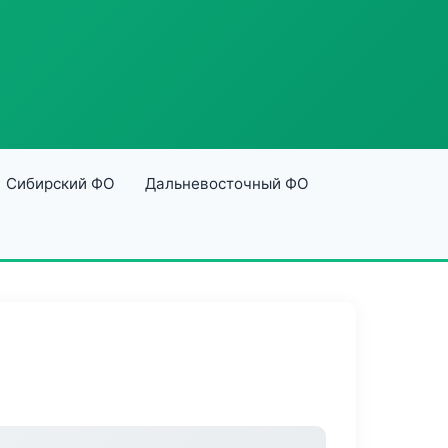
Сибирский ФО
Дальневосточный ФО