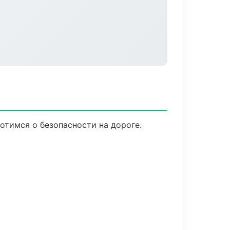
отимся о безопасности на дороге.