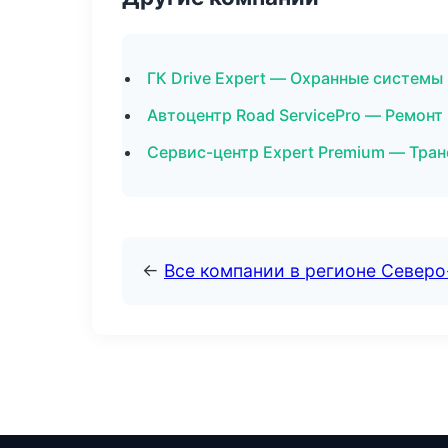
ГК Drive Expert — Охранные системы
Автоцентр Road ServicePro — Ремонт 
Сервис-центр Expert Premium — Тран
←
Все компании в регионе Северо