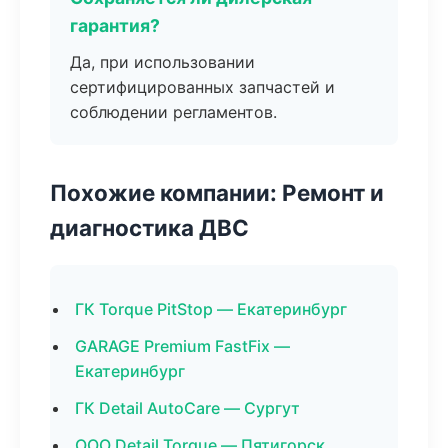
гарантия?
Да, при использовании
сертифицированных запчастей и
соблюдении регламентов.
Похожие компании: Ремонт и
диагностика ДВС
ГК Torque PitStop — Екатеринбург
GARAGE Premium FastFix —
Екатеринбург
ГК Detail AutoCare — Сургут
ООО Detail Torque — Пятигорск