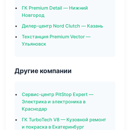
ГК Premium Detail — Нижний
Новгород
Дилер-центр Nord Clutch — Казань
Техстанция Premium Vector —
Ульяновск
Другие компании
Сервис-центр PitStop Expert —
Электрика и электроника в
Краснодар
ГК TurboTech V8 — Кузовной ремонт
и покраска в Екатеринбург