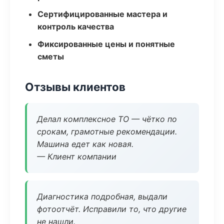
Сертифицированные мастера и
контроль качества
Фиксированные цены и понятные
сметы
Отзывы клиентов
Делал комплексное ТО — чётко по
срокам, грамотные рекомендации.
Машина едет как новая.
— Клиент компании
Диагностика подробная, выдали
фотоотчёт. Исправили то, что другие
не нашли.