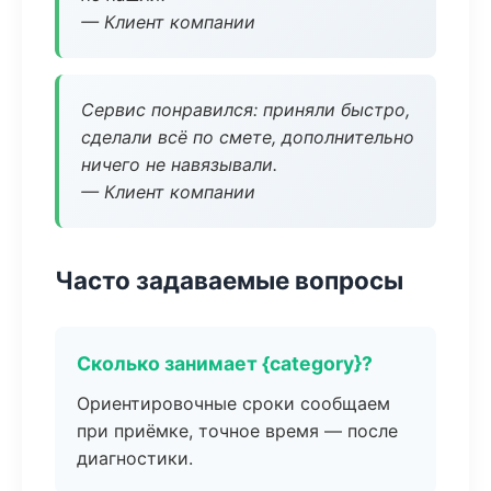
— Клиент компании
Сервис понравился: приняли быстро,
сделали всё по смете, дополнительно
ничего не навязывали.
— Клиент компании
Часто задаваемые вопросы
Сколько занимает {category}?
Ориентировочные сроки сообщаем
при приёмке, точное время — после
диагностики.