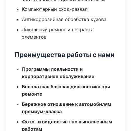
Компьютерный сход-развал
Антикоррозийная обработка кузова
Локальный ремонт и покраска
элементов
Преимущества работы с нами
Программы лояльности и
корпоративное обслуживание
Бесплатная базовая диагностика при
ремонте
Бережное отношение к автомобилям
премиум-класса
Фото- и видеоотчёт по выполненным
работам