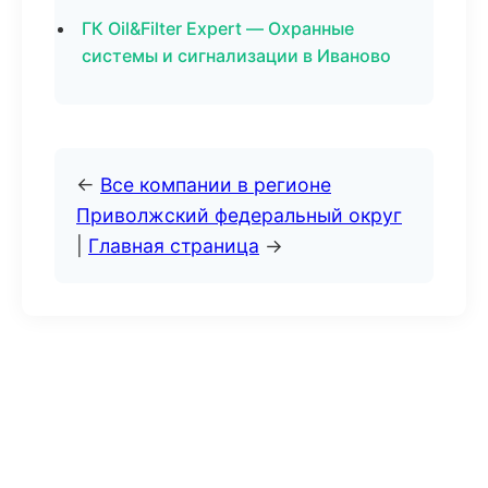
ГК Oil&Filter Expert — Охранные
системы и сигнализации в Иваново
←
Все компании в регионе
Приволжский федеральный округ
|
Главная страница
→