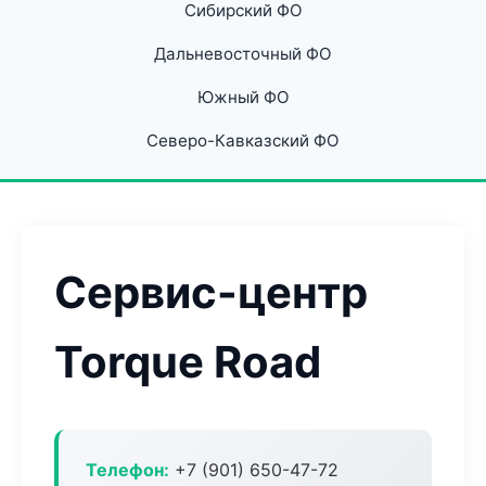
Сибирский ФО
Дальневосточный ФО
Южный ФО
Северо-Кавказский ФО
Сервис-центр
Torque Road
Телефон:
+7 (901) 650-47-72