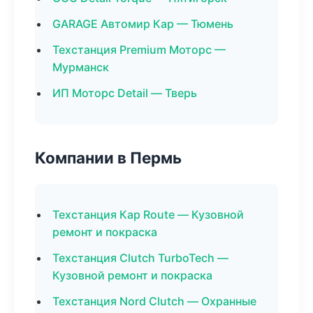
GARAGE Автомир Кар — Тюмень
Техстанция Premium Моторс —
Мурманск
ИП Моторс Detail — Тверь
Компании в Пермь
Техстанция Кар Route — Кузовной
ремонт и покраска
Техстанция Clutch TurboTech —
Кузовной ремонт и покраска
Техстанция Nord Clutch — Охранные