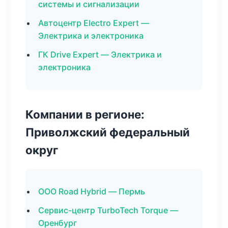
системы и сигнализации
Автоцентр Electro Expert —
Электрика и электроника
ГК Drive Expert — Электрика и
электроника
Компании в регионе:
Приволжский федеральный
округ
ООО Road Hybrid — Пермь
Сервис-центр TurboTech Torque —
Оренбург