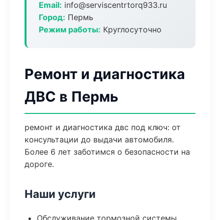
Email:
info@serviscentrtorq933.ru
Город:
Пермь
Режим работы:
Круглосуточно
Ремонт и диагностика
ДВС в Пермь
ремонт и диагностика двс под ключ: от
консультации до выдачи автомобиля.
Более 6 лет заботимся о безопасности на
дороге.
Наши услуги
Обслуживание тормозной системы