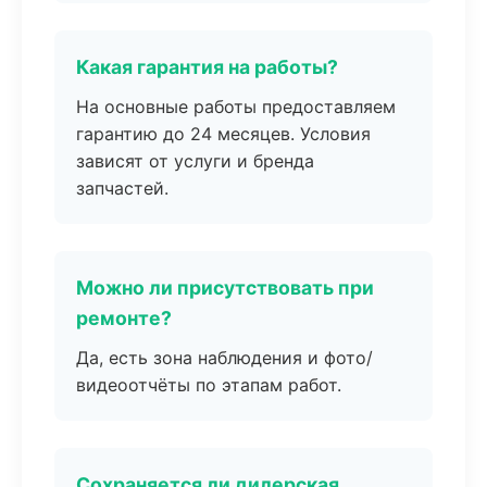
Какая гарантия на работы?
На основные работы предоставляем
гарантию до 24 месяцев. Условия
зависят от услуги и бренда
запчастей.
Можно ли присутствовать при
ремонте?
Да, есть зона наблюдения и фото/
видеоотчёты по этапам работ.
Сохраняется ли дилерская