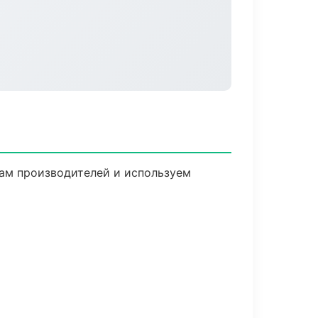
там производителей и используем