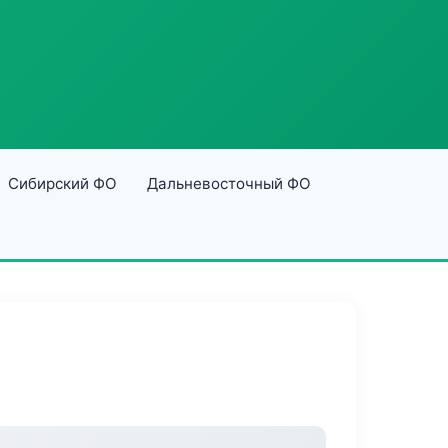
Сибирский ФО
Дальневосточный ФО