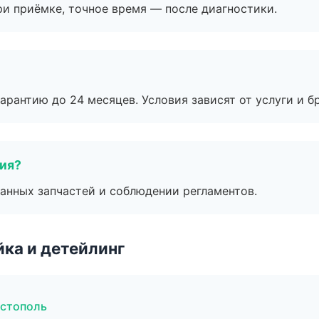
и приёмке, точное время — после диагностики.
рантию до 24 месяцев. Условия зависят от услуги и бр
тия?
анных запчастей и соблюдении регламентов.
ка и детейлинг
астополь