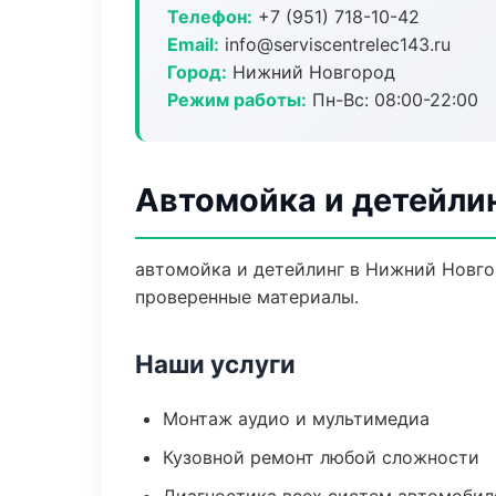
Телефон:
+7 (951) 718-10-42
Email:
info@serviscentrelec143.ru
Город:
Нижний Новгород
Режим работы:
Пн-Вс: 08:00-22:00
Автомойка и детейли
автомойка и детейлинг в Нижний Новго
проверенные материалы.
Наши услуги
Монтаж аудио и мультимедиа
Кузовной ремонт любой сложности