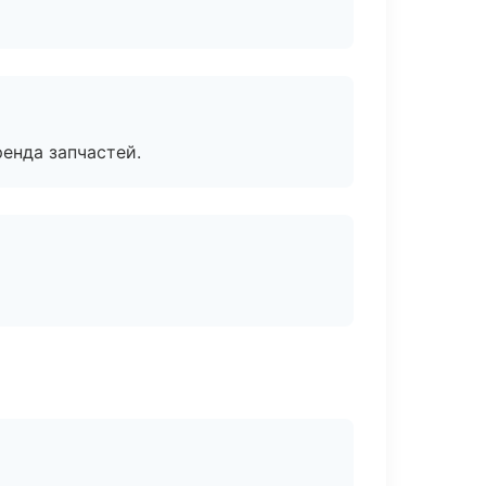
енда запчастей.