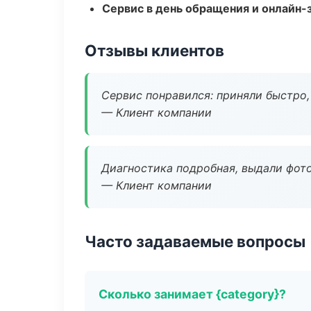
Сервис в день обращения и онлайн-
Отзывы клиентов
Сервис понравился: приняли быстро, 
— Клиент компании
Диагностика подробная, выдали фотоо
— Клиент компании
Часто задаваемые вопросы
Сколько занимает {category}?