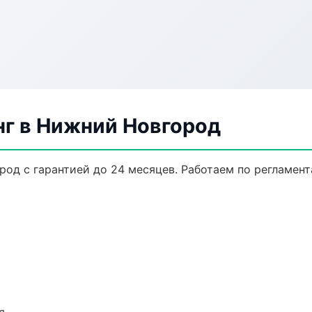
нг в Нижний Новгород
род с гарантией до 24 месяцев. Работаем по регламен