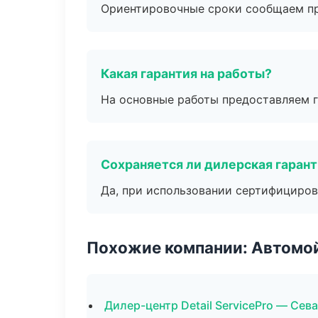
Ориентировочные сроки сообщаем пр
Какая гарантия на работы?
На основные работы предоставляем га
Сохраняется ли дилерская гаран
Да, при использовании сертифициров
Похожие компании: Автомой
Дилер-центр Detail ServicePro — Сев