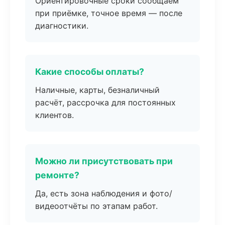
Ориентировочные сроки сообщаем
при приёмке, точное время — после
диагностики.
Какие способы оплаты?
Наличные, карты, безналичный
расчёт, рассрочка для постоянных
клиентов.
Можно ли присутствовать при
ремонте?
Да, есть зона наблюдения и фото/
видеоотчёты по этапам работ.