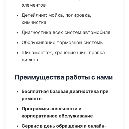
элементов
Детейлинг: мойка, полировка,
химчистка
Диагностика всех систем автомобиля
Обслуживание тормозной системы
Шиномонтаж, хранение шин, правка
дисков
Преимущества работы с нами
Бесплатная базовая диагностика при
ремонте
Программы лояльности и
корпоративное обслуживание
Сервис в день обращения и онлайн-