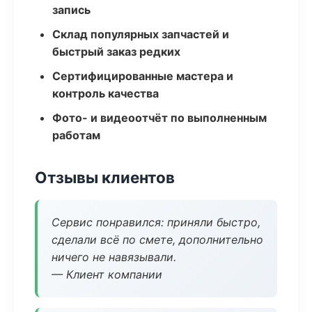
запись
Склад популярных запчастей и
быстрый заказ редких
Сертифицированные мастера и
контроль качества
Фото- и видеоотчёт по выполненным
работам
Отзывы клиентов
Сервис понравился: приняли быстро,
сделали всё по смете, дополнительно
ничего не навязывали.
— Клиент компании