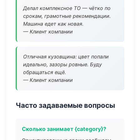
Делал комплексное ТО — чётко по
срокам, грамотные рекомендации.
Машина едет как новая.
— Клиент компании
Отличная кузовщина: цвет попали
идеально, зазоры ровные. Буду
обращаться ещё.
— Клиент компании
Часто задаваемые вопросы
Сколько занимает {category}?