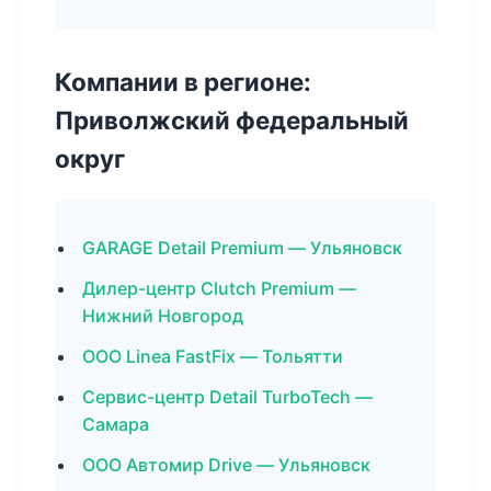
Компании в регионе:
Приволжский федеральный
округ
GARAGE Detail Premium — Ульяновск
Дилер-центр Clutch Premium —
Нижний Новгород
ООО Linea FastFix — Тольятти
Сервис-центр Detail TurboTech —
Самара
ООО Автомир Drive — Ульяновск