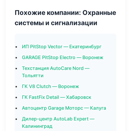
Похожие компании: Охранные
системы и сигнализации
ИП PitStop Vector — Екатеринбург
GARAGE PitStop Electro — Воронеж
Техстанция AutoCare Nord —
Тольятти
ГК V8 Clutch — Воронеж
ГК FastFix Detail — Хабаровск
Автоцентр Garage Моторс — Калуга
Дилер-центр AutoLab Expert —
Калининград