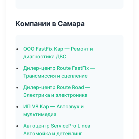
Компании в Самара
ООО FastFix Кар — Ремонт и
диагностика ДВС
Дилер-центр Route FastFix —
Трансмиссия и сцепление
Дилер-центр Route Road —
Электрика и электроника
ИП V8 Кар — Автозвук и
мультимедиа
Автоцентр ServicePro Linea —
Автомойка и детейлинг