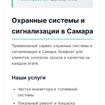
Охранные системы и
сигнализации в Самара
Премиальный сервис охранные системы и
сигнализации в Самара. Комфорт для
клиентов, контроль сроков и качества на
каждом этапе.
Наши услуги
Чистка инжектора и топливной
системы
Локальный ремонт и покраска