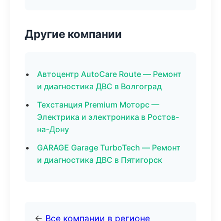
Другие компании
Автоцентр AutoCare Route — Ремонт
и диагностика ДВС в Волгоград
Техстанция Premium Моторс —
Электрика и электроника в Ростов-
на-Дону
GARAGE Garage TurboTech — Ремонт
и диагностика ДВС в Пятигорск
←
Все компании в регионе