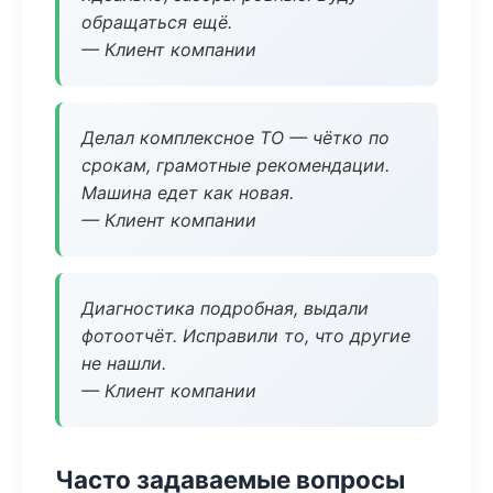
обращаться ещё.
— Клиент компании
Делал комплексное ТО — чётко по
срокам, грамотные рекомендации.
Машина едет как новая.
— Клиент компании
Диагностика подробная, выдали
фотоотчёт. Исправили то, что другие
не нашли.
— Клиент компании
Часто задаваемые вопросы