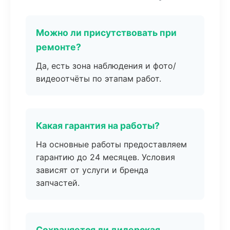
Можно ли присутствовать при
ремонте?
Да, есть зона наблюдения и фото/
видеоотчёты по этапам работ.
Какая гарантия на работы?
На основные работы предоставляем
гарантию до 24 месяцев. Условия
зависят от услуги и бренда
запчастей.
Сохраняется ли дилерская