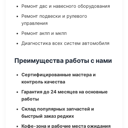
Ремонт двс и навесного оборудования
Ремонт подвески и рулевого
управления
Ремонт акпп и мкпп
Диагностика всех систем автомобиля
Преимущества работы с нами
Сертифицированные мастера и
контроль качества
Гарантия до 24 месяцев на основные
работы
Склад популярных запчастей и
быстрый заказ редких
Кофе-зона и рабочие места ожидания