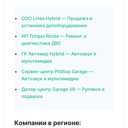
ООО Linea Hybrid — Продажа и
установка допоборудования
ИП Torque Route — Ремонт и
диагностика ДВС
ГК Автомир Hybrid — Автозвук и
мультимедиа
Сервис-центр PitStop Garage —
Автозвук и мультимедиа
Дилер-центр Garage V8 — Рулевое и
подвеска
Компании в регионе: