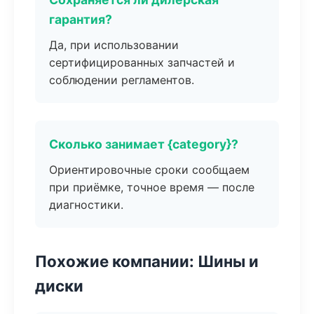
гарантия?
Да, при использовании
сертифицированных запчастей и
соблюдении регламентов.
Сколько занимает {category}?
Ориентировочные сроки сообщаем
при приёмке, точное время — после
диагностики.
Похожие компании: Шины и
диски