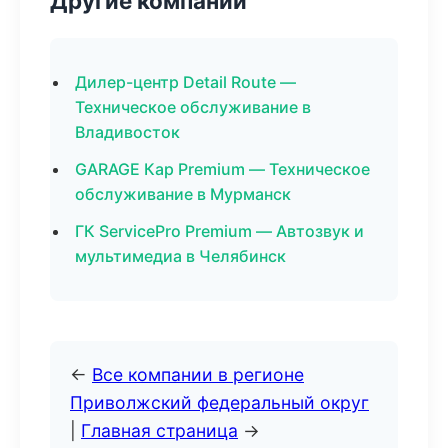
Другие компании
Дилер-центр Detail Route —
Техническое обслуживание в
Владивосток
GARAGE Кар Premium — Техническое
обслуживание в Мурманск
ГК ServicePro Premium — Автозвук и
мультимедиа в Челябинск
←
Все компании в регионе
Приволжский федеральный округ
|
Главная страница
→