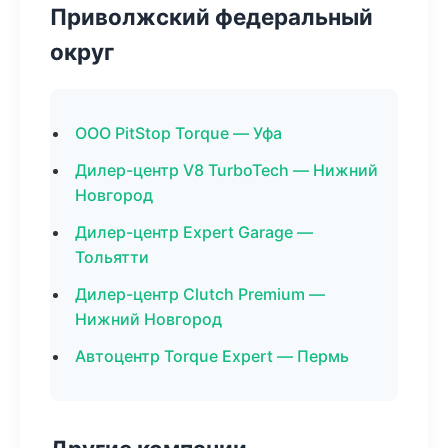
Приволжский федеральный
округ
ООО PitStop Torque — Уфа
Дилер-центр V8 TurboTech — Нижний
Новгород
Дилер-центр Expert Garage —
Тольятти
Дилер-центр Clutch Premium —
Нижний Новгород
Автоцентр Torque Expert — Пермь