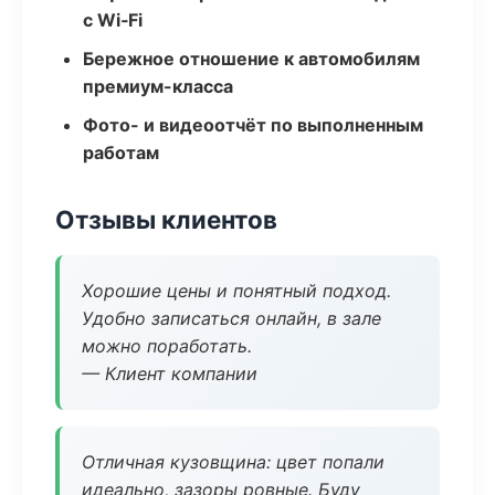
с Wi‑Fi
Бережное отношение к автомобилям
премиум-класса
Фото- и видеоотчёт по выполненным
работам
Отзывы клиентов
Хорошие цены и понятный подход.
Удобно записаться онлайн, в зале
можно поработать.
— Клиент компании
Отличная кузовщина: цвет попали
идеально, зазоры ровные. Буду