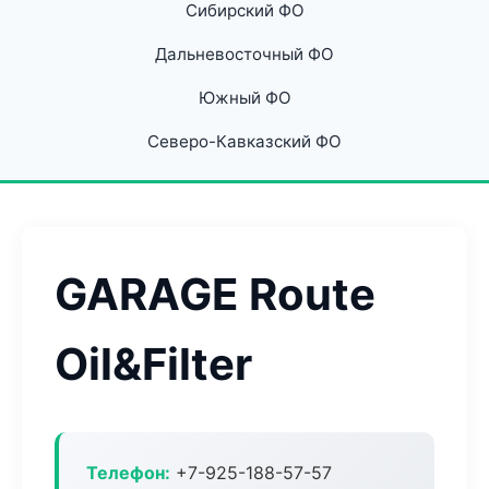
Сибирский ФО
Дальневосточный ФО
Южный ФО
Северо-Кавказский ФО
GARAGE Route
Oil&Filter
Телефон:
+7-925-188-57-57