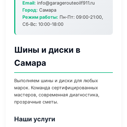
Email:
info@garagerouteoilf911.ru
Город:
Самара
Режим работы:
Пн-Пт: 09:00-21:00,
Сб-Вс: 10:00-18:00
Шины и диски в
Самара
Выполняем шины и диски для любых
марок. Команда сертифицированных
мастеров, современная диагностика,
прозрачные сметы.
Наши услуги