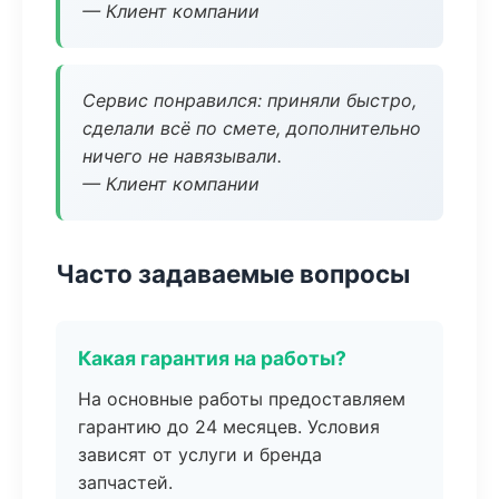
— Клиент компании
Сервис понравился: приняли быстро,
сделали всё по смете, дополнительно
ничего не навязывали.
— Клиент компании
Часто задаваемые вопросы
Какая гарантия на работы?
На основные работы предоставляем
гарантию до 24 месяцев. Условия
зависят от услуги и бренда
запчастей.