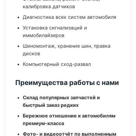
калибровка датчиков
Диагностика всех систем автомобиля
Установка сигнализаций и
иммобилайзеров
Шиномонтаж, хранение шин, правка
дисков
Компьютерный сход-развал
Преимущества работы с нами
Склад популярных запчастей и
быстрый заказ редких
Бережное отношение к автомобилям
премиум-класса
Фото- и видеоотчёт по выполненным