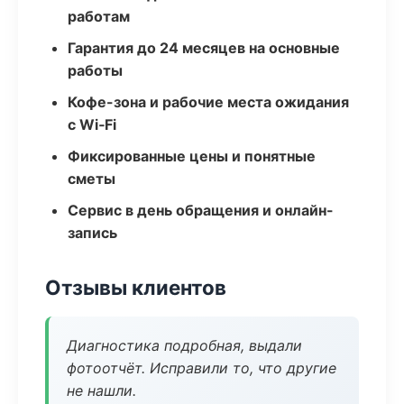
работам
Гарантия до 24 месяцев на основные
работы
Кофе-зона и рабочие места ожидания
с Wi‑Fi
Фиксированные цены и понятные
сметы
Сервис в день обращения и онлайн-
запись
Отзывы клиентов
Диагностика подробная, выдали
фотоотчёт. Исправили то, что другие
не нашли.