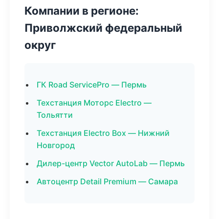
Компании в регионе:
Приволжский федеральный
округ
ГК Road ServicePro — Пермь
Техстанция Моторс Electro —
Тольятти
Техстанция Electro Box — Нижний
Новгород
Дилер-центр Vector AutoLab — Пермь
Автоцентр Detail Premium — Самара