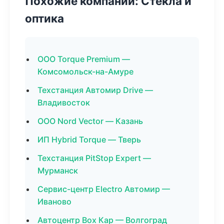
Похожие компании: Стекла и
оптика
ООО Torque Premium —
Комсомольск-на-Амуре
Техстанция Автомир Drive —
Владивосток
ООО Nord Vector — Казань
ИП Hybrid Torque — Тверь
Техстанция PitStop Expert —
Мурманск
Сервис-центр Electro Автомир —
Иваново
Автоцентр Box Кар — Волгоград