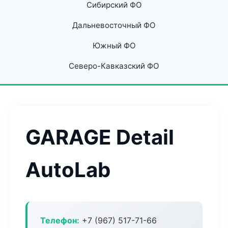
Сибирский ФО
Дальневосточный ФО
Южный ФО
Северо-Кавказский ФО
GARAGE Detail
AutoLab
Телефон:
+7 (967) 517-71-66