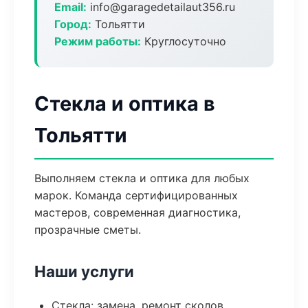
Email:
info@garagedetailaut356.ru
Город:
Тольятти
Режим работы:
Круглосуточно
Стекла и оптика в
Тольятти
Выполняем стекла и оптика для любых
марок. Команда сертифицированных
мастеров, современная диагностика,
прозрачные сметы.
Наши услуги
Стекла: замена, ремонт сколов,