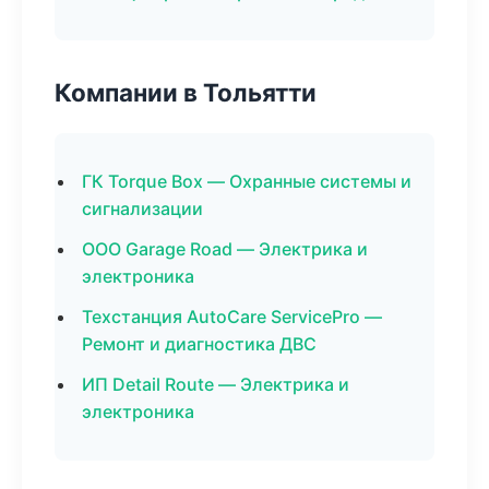
Компании в Тольятти
ГК Torque Box — Охранные системы и
сигнализации
ООО Garage Road — Электрика и
электроника
Техстанция AutoCare ServicePro —
Ремонт и диагностика ДВС
ИП Detail Route — Электрика и
электроника