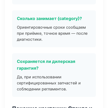
Сколько занимает {category}?
Ориентировочные сроки сообщаем
при приёмке, точное время — после
диагностики.
Сохраняется ли дилерская
гарантия?
Да, при использовании
сертифицированных запчастей и
соблюдении регламентов.