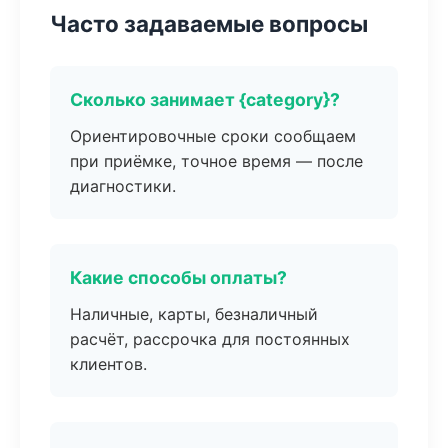
Часто задаваемые вопросы
Сколько занимает {category}?
Ориентировочные сроки сообщаем
при приёмке, точное время — после
диагностики.
Какие способы оплаты?
Наличные, карты, безналичный
расчёт, рассрочка для постоянных
клиентов.