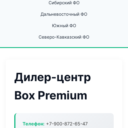
Сибирский ФО
Дальневосточный ФО
Южный ФО
Северо-Кавказский ФО
Дилер-центр
Box Premium
Телефон:
+7-900-872-65-47