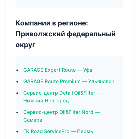
Компании в регионе:
Приволжский федеральный
округ
GARAGE Expert Route — Уфа
GARAGE Route Premium — Ульяновск
Сервис-центр Detail Oil&Filter —
Нижний Новгород
Сервис-центр Oil&Filter Nord —
Самара
ГК Road ServicePro — Пермь