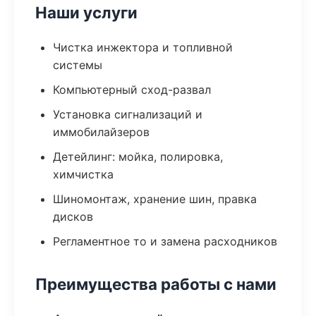
Наши услуги
Чистка инжектора и топливной
системы
Компьютерный сход-развал
Установка сигнализаций и
иммобилайзеров
Детейлинг: мойка, полировка,
химчистка
Шиномонтаж, хранение шин, правка
дисков
Регламентное то и замена расходников
Преимущества работы с нами