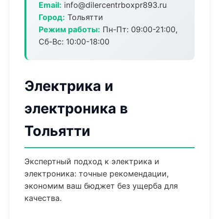
Email:
info@dilercentrboxpr893.ru
Город:
Тольятти
Режим работы:
Пн-Пт: 09:00-21:00,
Сб-Вс: 10:00-18:00
Электрика и
электроника в
Тольятти
Экспертный подход к электрика и
электроника: точные рекомендации,
экономим ваш бюджет без ущерба для
качества.