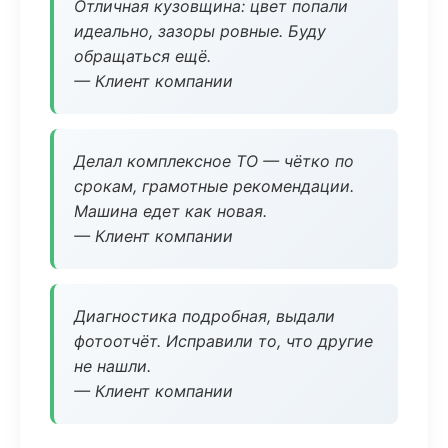
Отличная кузовщина: цвет попали
идеально, зазоры ровные. Буду
обращаться ещё.
— Клиент компании
Делал комплексное ТО — чётко по
срокам, грамотные рекомендации.
Машина едет как новая.
— Клиент компании
Диагностика подробная, выдали
фотоотчёт. Исправили то, что другие
не нашли.
— Клиент компании