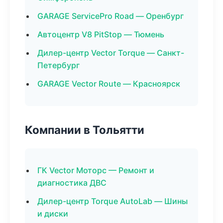
GARAGE ServicePro Road — Оренбург
Автоцентр V8 PitStop — Тюмень
Дилер-центр Vector Torque — Санкт-
Петербург
GARAGE Vector Route — Красноярск
Компании в Тольятти
ГК Vector Моторс — Ремонт и
диагностика ДВС
Дилер-центр Torque AutoLab — Шины
и диски