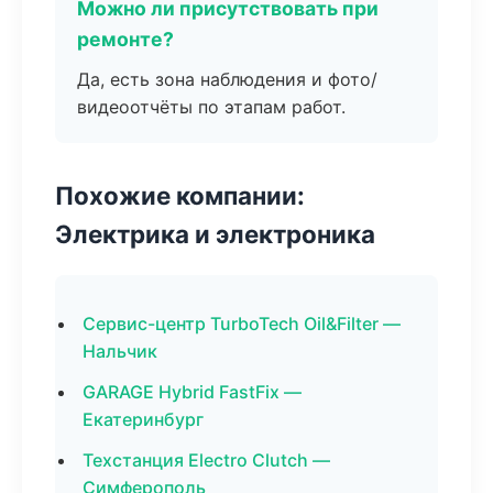
Можно ли присутствовать при
ремонте?
Да, есть зона наблюдения и фото/
видеоотчёты по этапам работ.
Похожие компании:
Электрика и электроника
Сервис-центр TurboTech Oil&Filter —
Нальчик
GARAGE Hybrid FastFix —
Екатеринбург
Техстанция Electro Clutch —
Симферополь