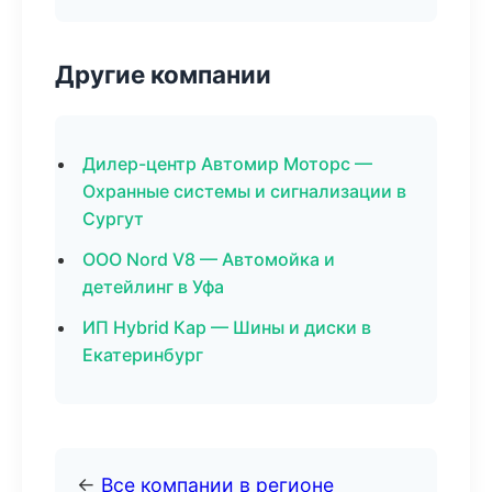
Другие компании
Дилер-центр Автомир Моторс —
Охранные системы и сигнализации в
Сургут
ООО Nord V8 — Автомойка и
детейлинг в Уфа
ИП Hybrid Кар — Шины и диски в
Екатеринбург
←
Все компании в регионе