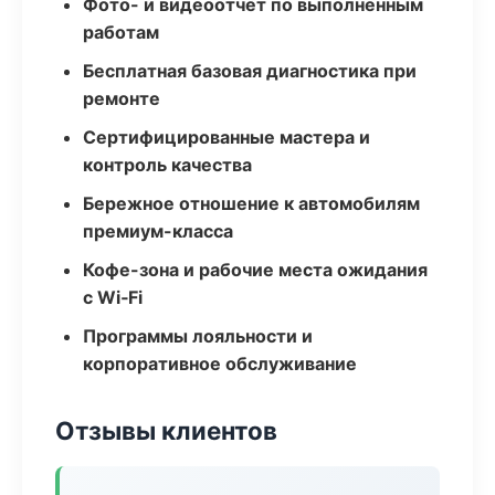
Фото- и видеоотчёт по выполненным
работам
Бесплатная базовая диагностика при
ремонте
Сертифицированные мастера и
контроль качества
Бережное отношение к автомобилям
премиум-класса
Кофе-зона и рабочие места ожидания
с Wi‑Fi
Программы лояльности и
корпоративное обслуживание
Отзывы клиентов