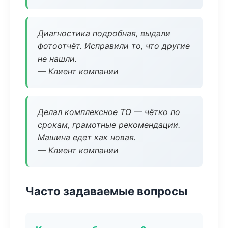
Диагностика подробная, выдали
фотоотчёт. Исправили то, что другие
не нашли.
— Клиент компании
Делал комплексное ТО — чётко по
срокам, грамотные рекомендации.
Машина едет как новая.
— Клиент компании
Часто задаваемые вопросы