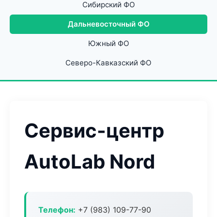
Сибирский ФО
Дальневосточный ФО
Южный ФО
Северо-Кавказский ФО
Сервис-центр
AutoLab Nord
Телефон:
+7 (983) 109-77-90