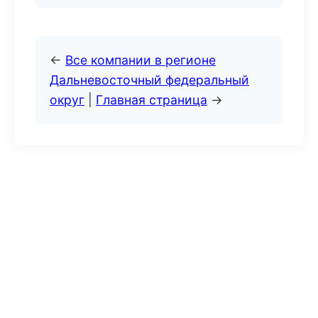
←
Все компании в регионе
Дальневосточный федеральный
округ
|
Главная страница
→