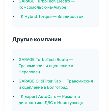
GARAGE TurboTech Electro —
Комсомольск-на-Амуре
ГК Hybrid Torque — Владивосток
Другие компании
GARAGE TurboTech Route —
Трансмиссия и сцепление в
Череповец
GARAGE Oil&Filter Кар — Трансмиссия
и сцепление в Волгоград
ГК Expert AutoCare — Ремонт и
диагностика ДВС в Новокузнецк