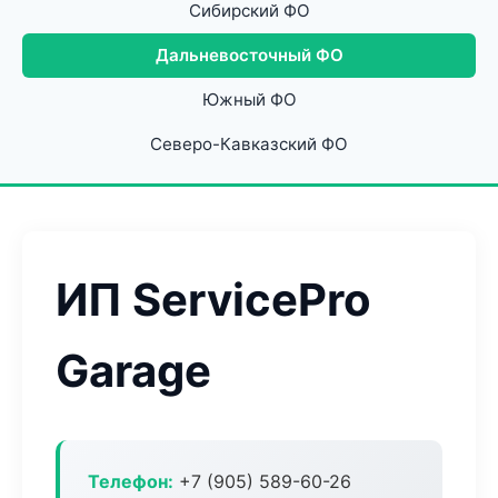
Сибирский ФО
Дальневосточный ФО
Южный ФО
Северо-Кавказский ФО
ИП ServicePro
Garage
Телефон:
+7 (905) 589-60-26