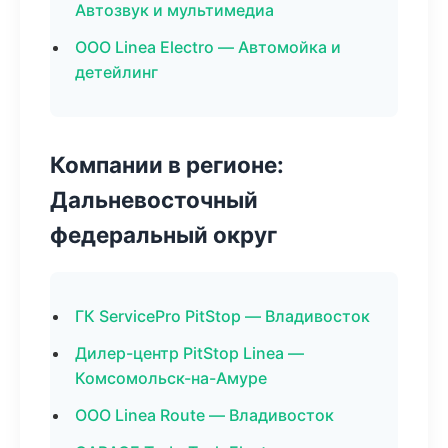
Автозвук и мультимедиа
ООО Linea Electro — Автомойка и
детейлинг
Компании в регионе:
Дальневосточный
федеральный округ
ГК ServicePro PitStop — Владивосток
Дилер-центр PitStop Linea —
Комсомольск-на-Амуре
ООО Linea Route — Владивосток