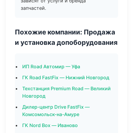
зависят от услуги и бренда
запчастей.
Похожие компании: Продажа
и установка допоборудования
ИП Road Автомир — Уфа
ГК Road FastFix — Нижний Новгород
Техстанция Premium Road — Великий
Новгород
Дилер-центр Drive FastFix —
Комсомольск-на-Амуре
ГК Nord Box — Иваново