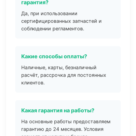
гарантия?
Да, при использовании
сертифицированных запчастей и
соблюдении регламентов.
Какие способы оплаты?
Наличные, карты, безналичный
расчёт, рассрочка для постоянных
клиентов.
Какая гарантия на работы?
На основные работы предоставляем
гарантию до 24 месяцев. Условия