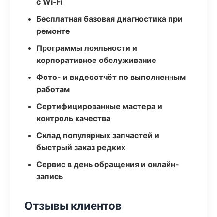
с Wi‑Fi
Бесплатная базовая диагностика при
ремонте
Программы лояльности и
корпоративное обслуживание
Фото- и видеоотчёт по выполненным
работам
Сертифицированные мастера и
контроль качества
Склад популярных запчастей и
быстрый заказ редких
Сервис в день обращения и онлайн-
запись
Отзывы клиентов