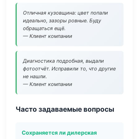
Отличная кузовщина: цвет попали
идеально, зазоры ровные. Буду
обращаться ещё.
— Клиент компании
Диагностика подробная, выдали
фотоотчёт. Исправили то, что другие
не нашли.
— Клиент компании
Часто задаваемые вопросы
Сохраняется ли дилерская