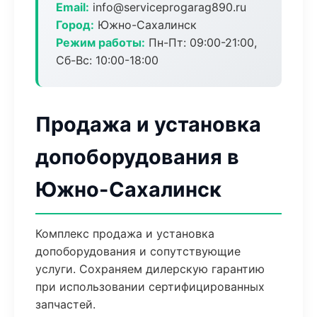
Email:
info@serviceprogarag890.ru
Город:
Южно-Сахалинск
Режим работы:
Пн-Пт: 09:00-21:00,
Сб-Вс: 10:00-18:00
Продажа и установка
допоборудования в
Южно-Сахалинск
Комплекс продажа и установка
допоборудования и сопутствующие
услуги. Сохраняем дилерскую гарантию
при использовании сертифицированных
запчастей.