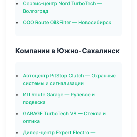
Сервис-центр Nord TurboTech —
Волгоград
ООО Route Oil&Filter — Новосибирск
Компании в Южно-Сахалинск
Автоцентр PitStop Clutch — Охранные
системы и сигнализации
ИП Route Garage — Рулевое и
подвеска
GARAGE TurboTech V8 — Стекла и
оптика
Дилер-центр Expert Electro —