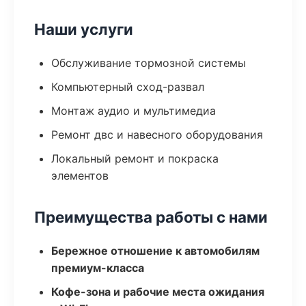
Наши услуги
Обслуживание тормозной системы
Компьютерный сход-развал
Монтаж аудио и мультимедиа
Ремонт двс и навесного оборудования
Локальный ремонт и покраска
элементов
Преимущества работы с нами
Бережное отношение к автомобилям
премиум-класса
Кофе-зона и рабочие места ожидания