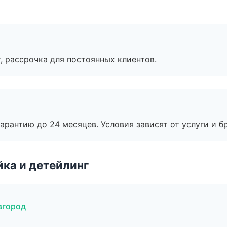
, рассрочка для постоянных клиентов.
рантию до 24 месяцев. Условия зависят от услуги и бр
ка и детейлинг
вгород