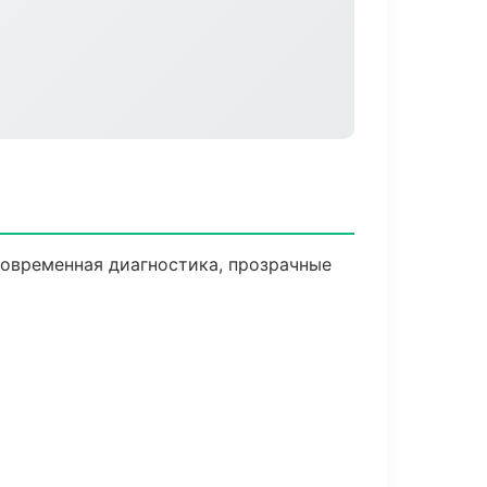
овременная диагностика, прозрачные