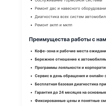
Обслуживание тормозной системы
Ремонт двс и навесного оборудован
Диагностика всех систем автомобил
Ремонт акпп и мкпп
Преимущества работы с на
Кофе-зона и рабочие места ожидания
Бережное отношение к автомобиля
Программы лояльности и корпорати
Сервис в день обращения и онлайн-
Бесплатная базовая диагностика пр
Гарантия до 24 месяцев на основны
Фиксированные цены и понятные с