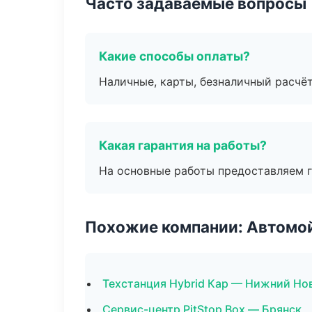
Часто задаваемые вопросы
Какие способы оплаты?
Наличные, карты, безналичный расчёт
Какая гарантия на работы?
На основные работы предоставляем га
Похожие компании: Автомой
Техстанция Hybrid Кар — Нижний Но
Сервис-центр PitStop Box — Брянск