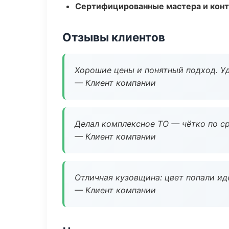
Сертифицированные мастера и конт
Отзывы клиентов
Хорошие цены и понятный подход. Уд
— Клиент компании
Делал комплексное ТО — чётко по ср
— Клиент компании
Отличная кузовщина: цвет попали ид
— Клиент компании