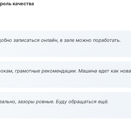
роль качества
обно записаться онлайн, в зале можно поработать.
окам, грамотные рекомендации. Машина едет как нова
еально, зазоры ровные. Буду обращаться ещё.