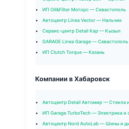
ИП Oil&Filter Моторс — Севастополь
Автоцентр Linea Vector — Нальчик
Сервис-центр Detail Кар — Кызыл
GARAGE Linea Garage — Севастополь
ИП Clutch Torque — Казань
Компании в Хабаровск
Автоцентр Detail Автомир — Стекла 
ИП Garage TurboTech — Электрика и
Автоцентр Nord AutoLab — Шины и д