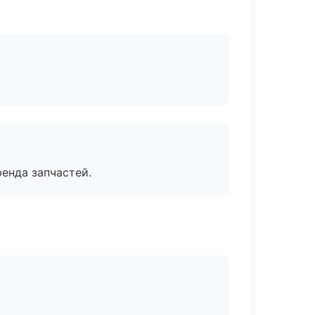
енда запчастей.