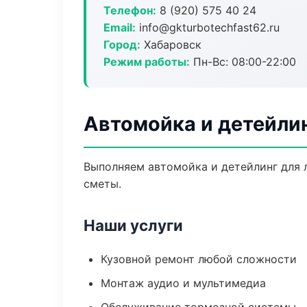
Телефон:
8 (920) 575 40 24
Email:
info@gkturbotechfast62.ru
Город:
Хабаровск
Режим работы:
Пн-Вс: 08:00-22:00
Автомойка и детейли
Выполняем автомойка и детейлинг для 
сметы.
Наши услуги
Кузовной ремонт любой сложности
Монтаж аудио и мультимедиа