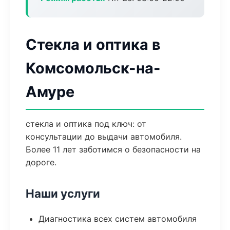
Стекла и оптика в
Комсомольск-на-
Амуре
стекла и оптика под ключ: от
консультации до выдачи автомобиля.
Более 11 лет заботимся о безопасности на
дороге.
Наши услуги
Диагностика всех систем автомобиля