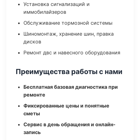
Установка сигнализаций и
иммобилайзеров
Обслуживание тормозной системы
Шиномонтаж, хранение шин, правка
дисков
Ремонт двс и навесного оборудования
Преимущества работы с нами
Бесплатная базовая диагностика при
ремонте
Фиксированные цены и понятные
сметы
Сервис в день обращения и онлайн-
запись