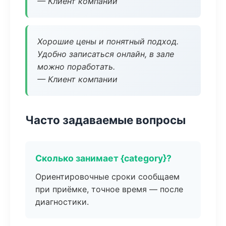
— Клиент компании
Хорошие цены и понятный подход.
Удобно записаться онлайн, в зале
можно поработать.
— Клиент компании
Часто задаваемые вопросы
Сколько занимает {category}?
Ориентировочные сроки сообщаем
при приёмке, точное время — после
диагностики.