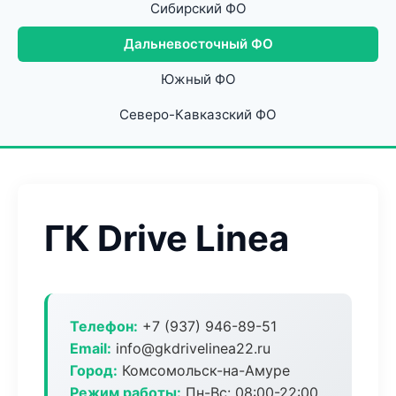
Сибирский ФО
Дальневосточный ФО
Южный ФО
Северо-Кавказский ФО
ГК Drive Linea
Телефон:
+7 (937) 946-89-51
Email:
info@gkdrivelinea22.ru
Город:
Комсомольск-на-Амуре
Режим работы:
Пн-Вс: 08:00-22:00