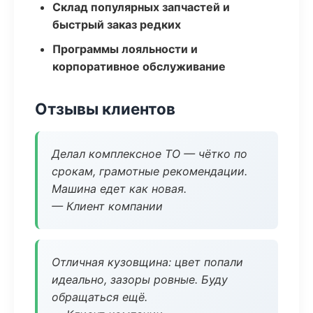
Склад популярных запчастей и
быстрый заказ редких
Программы лояльности и
корпоративное обслуживание
Отзывы клиентов
Делал комплексное ТО — чётко по
срокам, грамотные рекомендации.
Машина едет как новая.
— Клиент компании
Отличная кузовщина: цвет попали
идеально, зазоры ровные. Буду
обращаться ещё.