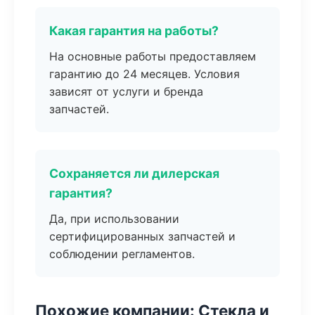
Какая гарантия на работы?
На основные работы предоставляем
гарантию до 24 месяцев. Условия
зависят от услуги и бренда
запчастей.
Сохраняется ли дилерская
гарантия?
Да, при использовании
сертифицированных запчастей и
соблюдении регламентов.
Похожие компании: Стекла и