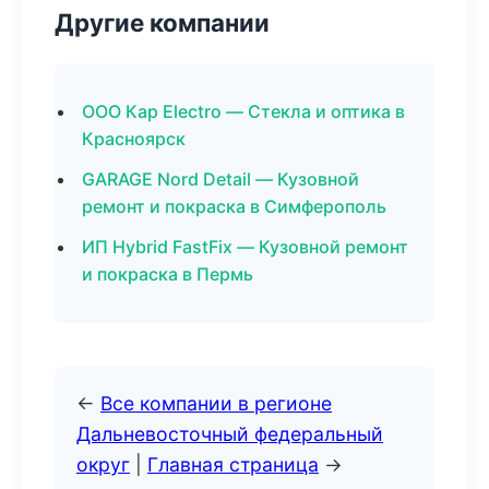
Другие компании
ООО Кар Electro — Стекла и оптика в
Красноярск
GARAGE Nord Detail — Кузовной
ремонт и покраска в Симферополь
ИП Hybrid FastFix — Кузовной ремонт
и покраска в Пермь
←
Все компании в регионе
Дальневосточный федеральный
округ
|
Главная страница
→