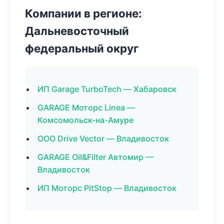
Компании в регионе:
Дальневосточный
федеральный округ
ИП Garage TurboTech — Хабаровск
GARAGE Моторс Linea —
Комсомольск-на-Амуре
ООО Drive Vector — Владивосток
GARAGE Oil&Filter Автомир —
Владивосток
ИП Моторс PitStop — Владивосток