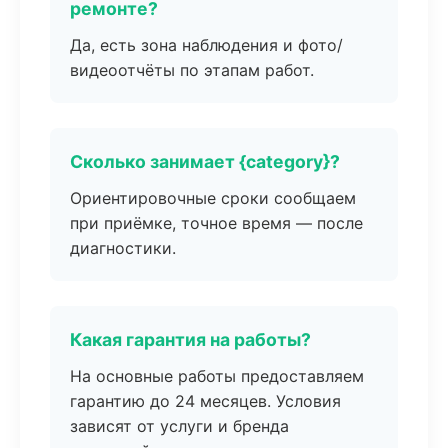
ремонте?
Да, есть зона наблюдения и фото/
видеоотчёты по этапам работ.
Сколько занимает {category}?
Ориентировочные сроки сообщаем
при приёмке, точное время — после
диагностики.
Какая гарантия на работы?
На основные работы предоставляем
гарантию до 24 месяцев. Условия
зависят от услуги и бренда