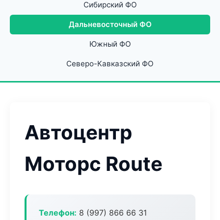
Сибирский ФО
Дальневосточный ФО
Южный ФО
Северо-Кавказский ФО
Автоцентр
Моторс Route
Телефон:
8 (997) 866 66 31