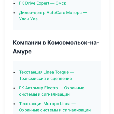
ГК Drive Expert — Омск
Дилер-центр AutoCare Моторс —
Улан-Удэ
Компании в Комсомольск-на-
Амуре
Техстанция Linea Torque —
Трансмиссия и сцепление
ГК Автомир Electro — Охранные
системы и сигнализации
Техстанция Моторс Linea —
Охранные системы и сигнализации