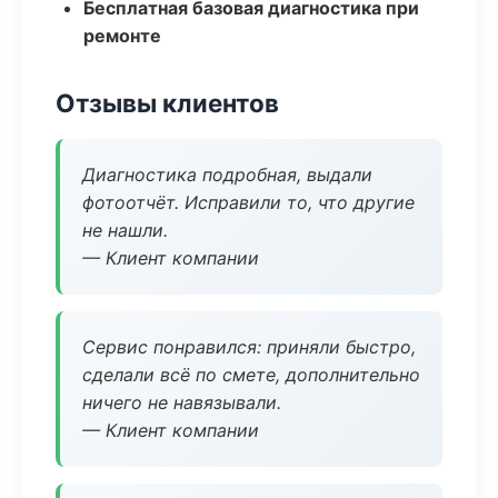
Бесплатная базовая диагностика при
ремонте
Отзывы клиентов
Диагностика подробная, выдали
фотоотчёт. Исправили то, что другие
не нашли.
— Клиент компании
Сервис понравился: приняли быстро,
сделали всё по смете, дополнительно
ничего не навязывали.
— Клиент компании