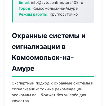
Email:
info@avtocentrmotors403.ru
Город:
Комсомольск-на-Амуре
Режим работы:
Круглосуточно
Охранные системы и
сигнализации в
Комсомольск-на-
Амуре
Экспертный подход к охранные системы и
сигнализации: точные рекомендации,
экономим ваш бюджет без ущерба для
качества.