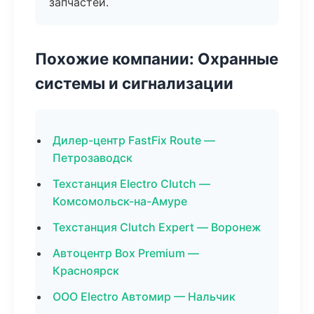
запчастей.
Похожие компании: Охранные
системы и сигнализации
Дилер-центр FastFix Route —
Петрозаводск
Техстанция Electro Clutch —
Комсомольск-на-Амуре
Техстанция Clutch Expert — Воронеж
Автоцентр Box Premium —
Красноярск
ООО Electro Автомир — Нальчик