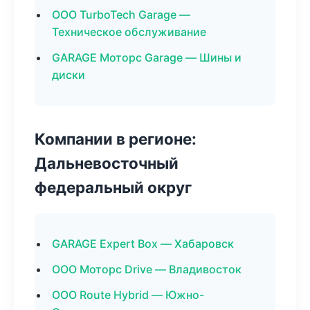
ООО TurboTech Garage —
Техническое обслуживание
GARAGE Моторс Garage — Шины и
диски
Компании в регионе:
Дальневосточный
федеральный округ
GARAGE Expert Box — Хабаровск
ООО Моторс Drive — Владивосток
ООО Route Hybrid — Южно-