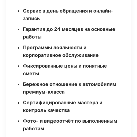
Сервис в день обращения и онлайн-
запись
Гарантия до 24 месяцев на основные
работы
Программы лояльности и
корпоративное обслуживание
Фиксированные цены и понятные
сметы
Бережное отношение к автомобилям
премиум-класса
Сертифицированные мастера и
контроль качества
Фото- и видеоотчёт по выполненным
работам