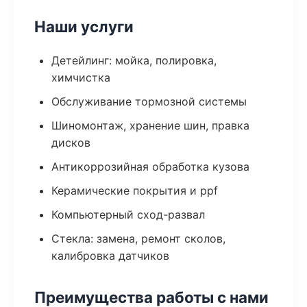
Наши услуги
Детейлинг: мойка, полировка,
химчистка
Обслуживание тормозной системы
Шиномонтаж, хранение шин, правка
дисков
Антикоррозийная обработка кузова
Керамические покрытия и ppf
Компьютерный сход-развал
Стекла: замена, ремонт сколов,
калибровка датчиков
Преимущества работы с нами