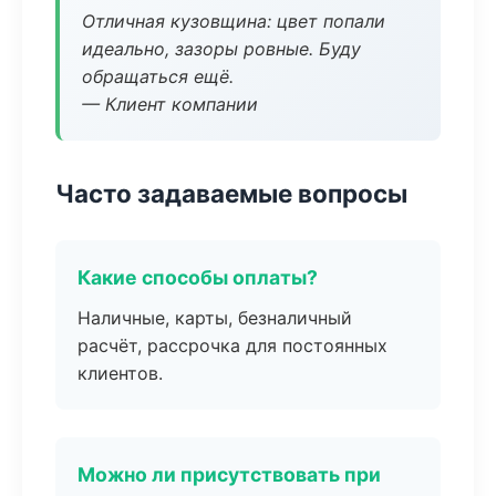
Отличная кузовщина: цвет попали
идеально, зазоры ровные. Буду
обращаться ещё.
— Клиент компании
Часто задаваемые вопросы
Какие способы оплаты?
Наличные, карты, безналичный
расчёт, рассрочка для постоянных
клиентов.
Можно ли присутствовать при