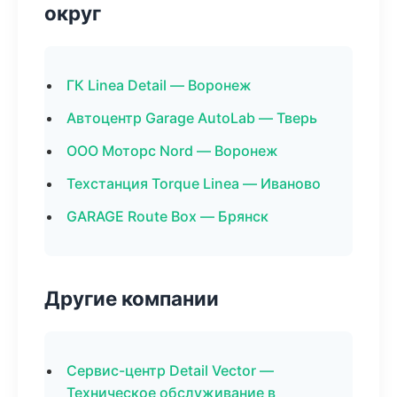
округ
ГК Linea Detail — Воронеж
Автоцентр Garage AutoLab — Тверь
ООО Моторс Nord — Воронеж
Техстанция Torque Linea — Иваново
GARAGE Route Box — Брянск
Другие компании
Сервис-центр Detail Vector —
Техническое обслуживание в