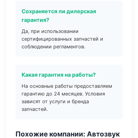
Сохраняется ли дилерская
гарантия?
Да, при использовании
сертифицированных запчастей и
соблюдении регламентов.
Какая гарантия на работы?
На основные работы предоставляем
гарантию до 24 месяцев. Условия
зависят от услуги и бренда
запчастей.
Похожие компании: Автозвук