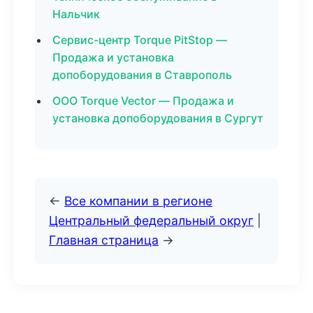
Нальчик
Сервис-центр Torque PitStop —
Продажа и установка
допоборудования в Ставрополь
ООО Torque Vector — Продажа и
установка допоборудования в Сургут
←
Все компании в регионе
Центральный федеральный округ
|
Главная страница
→