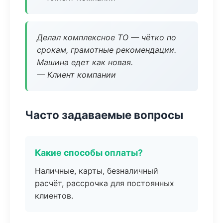
Делал комплексное ТО — чётко по
срокам, грамотные рекомендации.
Машина едет как новая.
— Клиент компании
Часто задаваемые вопросы
Какие способы оплаты?
Наличные, карты, безналичный
расчёт, рассрочка для постоянных
клиентов.