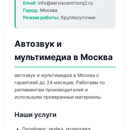
Email:
info@serviscentrtorq2.ru
Город:
Москва
Режим работы:
Круглосуточно
Автозвук и
мультимедиа в Москва
автозвук и мультимедиа в Москва с
гарантией до 24 месяцев. Работаем по
регламентам производителей и
используем проверенные материалы.
Наши услуги
Детейлинг: мойка, полировка,