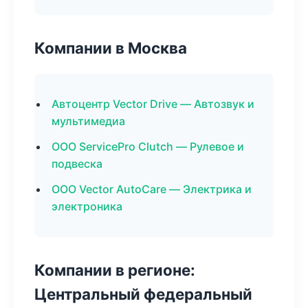
Компании в Москва
Автоцентр Vector Drive — Автозвук и
мультимедиа
ООО ServicePro Clutch — Рулевое и
подвеска
ООО Vector AutoCare — Электрика и
электроника
Компании в регионе:
Центральный федеральный