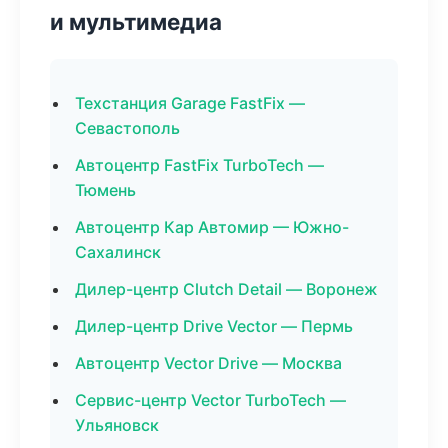
и мультимедиа
Техстанция Garage FastFix —
Севастополь
Автоцентр FastFix TurboTech —
Тюмень
Автоцентр Кар Автомир — Южно-
Сахалинск
Дилер-центр Clutch Detail — Воронеж
Дилер-центр Drive Vector — Пермь
Автоцентр Vector Drive — Москва
Сервис-центр Vector TurboTech —
Ульяновск