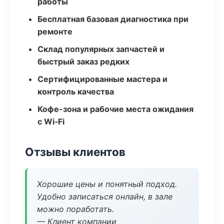
работы
Бесплатная базовая диагностика при
ремонте
Склад популярных запчастей и
быстрый заказ редких
Сертифицированные мастера и
контроль качества
Кофе-зона и рабочие места ожидания
с Wi‑Fi
Отзывы клиентов
Хорошие цены и понятный подход.
Удобно записаться онлайн, в зале
можно поработать.
— Клиент компании