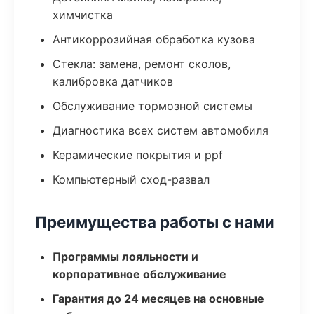
химчистка
Антикоррозийная обработка кузова
Стекла: замена, ремонт сколов,
калибровка датчиков
Обслуживание тормозной системы
Диагностика всех систем автомобиля
Керамические покрытия и ppf
Компьютерный сход-развал
Преимущества работы с нами
Программы лояльности и
корпоративное обслуживание
Гарантия до 24 месяцев на основные