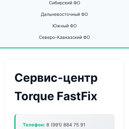
Сибирский ФО
Дальневосточный ФО
Южный ФО
Северо-Кавказский ФО
Сервис-центр
Torque FastFix
Телефон:
8 (991) 884 75 91