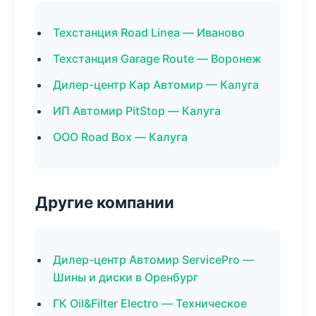
Техстанция Road Linea — Иваново
Техстанция Garage Route — Воронеж
Дилер-центр Кар Автомир — Калуга
ИП Автомир PitStop — Калуга
ООО Road Box — Калуга
Другие компании
Дилер-центр Автомир ServicePro —
Шины и диски в Оренбург
ГК Oil&Filter Electro — Техническое