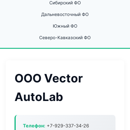
Сибирский ФО
Дальневосточный ФО
Южный ФО
Северо-Кавказский ФО
ООО Vector
AutoLab
Телефон:
+7-929-337-34-26