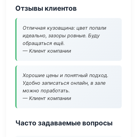
Отзывы клиентов
Отличная кузовщина: цвет попали
идеально, зазоры ровные. Буду
обращаться ещё.
— Клиент компании
Хорошие цены и понятный подход.
Удобно записаться онлайн, в зале
можно поработать.
— Клиент компании
Часто задаваемые вопросы