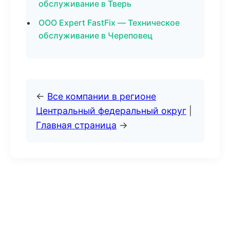
обслуживание в Тверь
ООО Expert FastFix — Техническое
обслуживание в Череповец
←
Все компании в регионе
Центральный федеральный округ
|
Главная страница
→