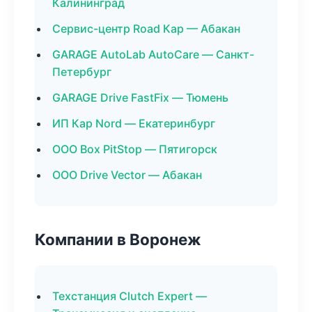
Калининград
Сервис-центр Road Кар — Абакан
GARAGE AutoLab AutoCare — Санкт-
Петербург
GARAGE Drive FastFix — Тюмень
ИП Кар Nord — Екатеринбург
ООО Box PitStop — Пятигорск
ООО Drive Vector — Абакан
Компании в Воронеж
Техстанция Clutch Expert —