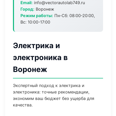
Email:
info@vectorautolab749.ru
Город:
Воронеж
Режим работы:
Пн-Сб: 08:00-20:00,
Вс: 10:00-17:00
Электрика и
электроника в
Воронеж
Экспертный подход к электрика и
электроника: точные рекомендации,
экономим ваш бюджет без ущерба для
качества.