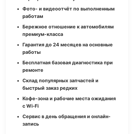
Фото- и видеоотчёт по выполненным
работам
Бережное отношение к автомобилям
премиум-класса
Гарантия до 24 месяцев на основные
работы
Бесплатная базовая диагностика при
ремонте
Склад популярных запчастей и
быстрый заказ редких
Кофе-зона и рабочие места ожидания
с Wi‑Fi
Сервис в день обращения и онлайн-
запись