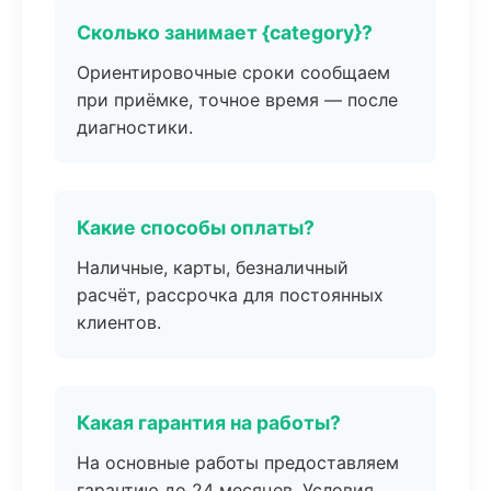
Сколько занимает {category}?
Ориентировочные сроки сообщаем
при приёмке, точное время — после
диагностики.
Какие способы оплаты?
Наличные, карты, безналичный
расчёт, рассрочка для постоянных
клиентов.
Какая гарантия на работы?
На основные работы предоставляем
гарантию до 24 месяцев. Условия