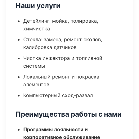
Наши услуги
Детейлинг: мойка, полировка,
химчистка
Стекла: замена, ремонт сколов,
калибровка датчиков
Чистка инжектора и топливной
системы
Локальный ремонт и покраска
элементов
Компьютерный сход-развал
Преимущества работы с нами
Программы лояльности и
корпоративное обслуживание