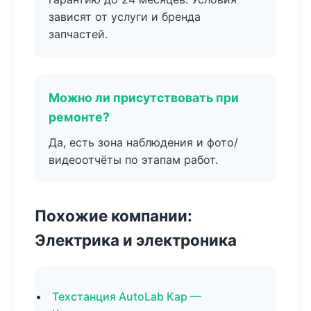
зависят от услуги и бренда
запчастей.
Можно ли присутствовать при
ремонте?
Да, есть зона наблюдения и фото/
видеоотчёты по этапам работ.
Похожие компании:
Электрика и электроника
Техстанция AutoLab Кар —