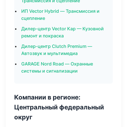
Трансмиссия и сцепление
ИП Vector Hybrid — Трансмиссия и
сцепление
Дилер-центр Vector Кар — Кузовной
ремонт и покраска
Дилер-центр Clutch Premium —
Автозвук и мультимедиа
GARAGE Nord Road — Охранные
системы и сигнализации
Компании в регионе:
Центральный федеральный
округ