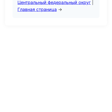
Центральный федеральный округ
|
Главная страница
→