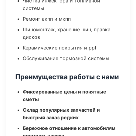
Чистка инжектора и топливной
системы
Ремонт акпп и мкпп
Шиномонтаж, хранение шин, правка
дисков
Керамические покрытия и ppf
Обслуживание тормозной системы
Преимущества работы с нами
Фиксированные цены и понятные
сметы
Склад популярных запчастей и
быстрый заказ редких
Бережное отношение к автомобилям
премиум-класса