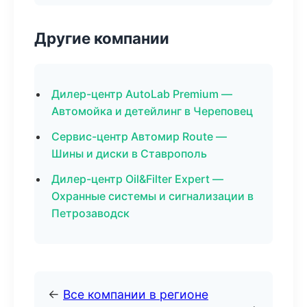
Другие компании
Дилер-центр AutoLab Premium —
Автомойка и детейлинг в Череповец
Сервис-центр Автомир Route —
Шины и диски в Ставрополь
Дилер-центр Oil&Filter Expert —
Охранные системы и сигнализации в
Петрозаводск
←
Все компании в регионе