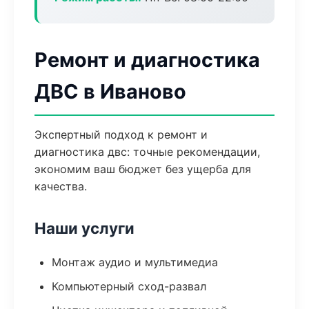
Ремонт и диагностика
ДВС в Иваново
Экспертный подход к ремонт и
диагностика двс: точные рекомендации,
экономим ваш бюджет без ущерба для
качества.
Наши услуги
Монтаж аудио и мультимедиа
Компьютерный сход-развал