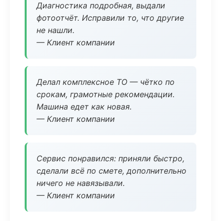
Диагностика подробная, выдали
фотоотчёт. Исправили то, что другие
не нашли.
— Клиент компании
Делал комплексное ТО — чётко по
срокам, грамотные рекомендации.
Машина едет как новая.
— Клиент компании
Сервис понравился: приняли быстро,
сделали всё по смете, дополнительно
ничего не навязывали.
— Клиент компании