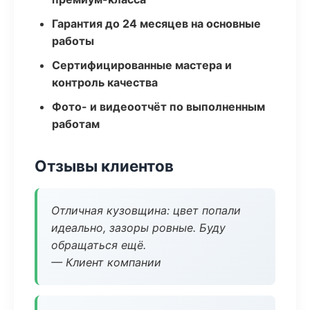
Гарантия до 24 месяцев на основные
работы
Сертифицированные мастера и
контроль качества
Фото- и видеоотчёт по выполненным
работам
Отзывы клиентов
Отличная кузовщина: цвет попали
идеально, зазоры ровные. Буду
обращаться ещё.
— Клиент компании