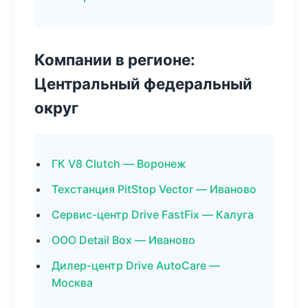
Компании в регионе:
Центральный федеральный
округ
ГК V8 Clutch — Воронеж
Техстанция PitStop Vector — Иваново
Сервис-центр Drive FastFix — Калуга
ООО Detail Box — Иваново
Дилер-центр Drive AutoCare —
Москва