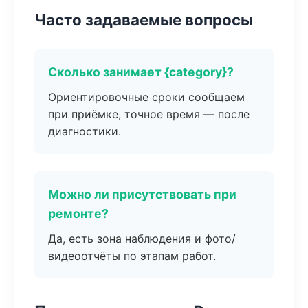
Часто задаваемые вопросы
Сколько занимает {category}?
Ориентировочные сроки сообщаем
при приёмке, точное время — после
диагностики.
Можно ли присутствовать при
ремонте?
Да, есть зона наблюдения и фото/
видеоотчёты по этапам работ.