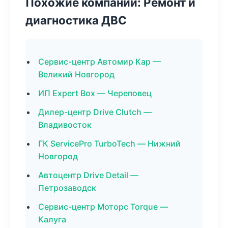
Похожие компании: Ремонт и
диагностика ДВС
Сервис-центр Автомир Кар —
Великий Новгород
ИП Expert Box — Череповец
Дилер-центр Drive Clutch —
Владивосток
ГК ServicePro TurboTech — Нижний
Новгород
Автоцентр Drive Detail —
Петрозаводск
Сервис-центр Моторс Torque —
Калуга