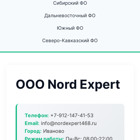
Сибирский ФО
Дальневосточный ФО
Южный ФО
Северо-Кавказский ФО
ООО Nord Expert
Телефон:
+7-912-147-41-53
Email:
info@nordexpert468.ru
Город:
Иваново
Режим работы:
Пн-Вс: 08:00-22:00