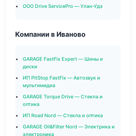
ООО Drive ServicePro — Улан-Удэ
Компании в Иваново
GARAGE FastFix Expert — Шины и
диски
ИП PitStop FastFix — Автозвук и
мультимедиа
GARAGE Torque Drive — Стекла и
оптика
ИП Road Nord — Стекла и оптика
GARAGE Oil&Filter Nord — Электрика и
электроника