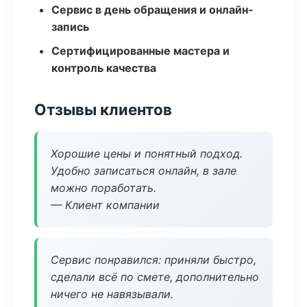
Сервис в день обращения и онлайн-
запись
Сертифицированные мастера и
контроль качества
Отзывы клиентов
Хорошие цены и понятный подход.
Удобно записаться онлайн, в зале
можно поработать.
— Клиент компании
Сервис понравился: приняли быстро,
сделали всё по смете, дополнительно
ничего не навязывали.