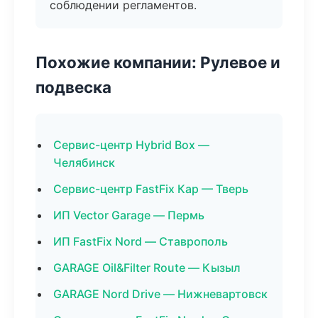
соблюдении регламентов.
Похожие компании: Рулевое и
подвеска
Сервис-центр Hybrid Box —
Челябинск
Сервис-центр FastFix Кар — Тверь
ИП Vector Garage — Пермь
ИП FastFix Nord — Ставрополь
GARAGE Oil&Filter Route — Кызыл
GARAGE Nord Drive — Нижневартовск