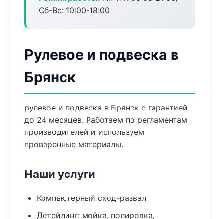
Сб-Вс: 10:00-18:00
Рулевое и подвеска в
Брянск
рулевое и подвеска в Брянск с гарантией
до 24 месяцев. Работаем по регламентам
производителей и используем
проверенные материалы.
Наши услуги
Компьютерный сход-развал
Детейлинг: мойка, полировка,