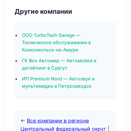
Другие компании
ООО TurboTech Garage —
Техническое обслуживание в
Комсомольск-на-Амуре
ГК Box Автомир — Автомойка и
детейлинг в Сургут
ИП Premium Nord — Автозвук и
мультимедиа в Петрозаводск
←
Все компании в регионе
Центральный федеральный округ
|