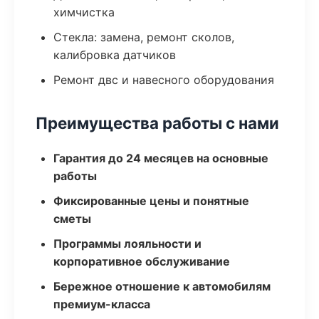
химчистка
Стекла: замена, ремонт сколов,
калибровка датчиков
Ремонт двс и навесного оборудования
Преимущества работы с нами
Гарантия до 24 месяцев на основные
работы
Фиксированные цены и понятные
сметы
Программы лояльности и
корпоративное обслуживание
Бережное отношение к автомобилям
премиум-класса