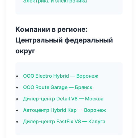
Электрика и электроника
Компании в регионе:
Центральный федеральный
округ
ООО Electro Hybrid — Воронеж
ООО Route Garage — Брянск
Дилер-центр Detail V8 — Москва
Автоцентр Hybrid Кар — Воронеж
Дилер-центр FastFix V8 — Калуга