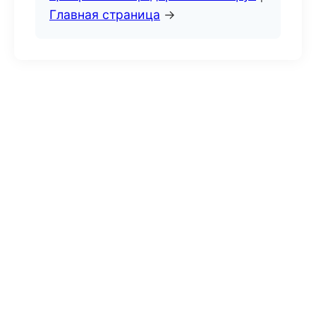
Главная страница
→