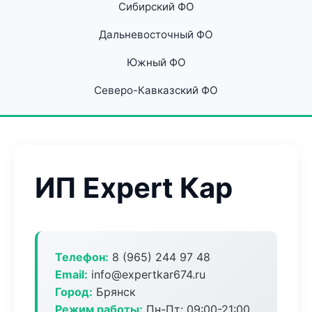
Сибирский ФО
Дальневосточный ФО
Южный ФО
Северо-Кавказский ФО
ИП Expert Кар
Телефон:
8 (965) 244 97 48
Email:
info@expertkar674.ru
Город:
Брянск
Режим работы:
Пн-Пт: 09:00-21:00,