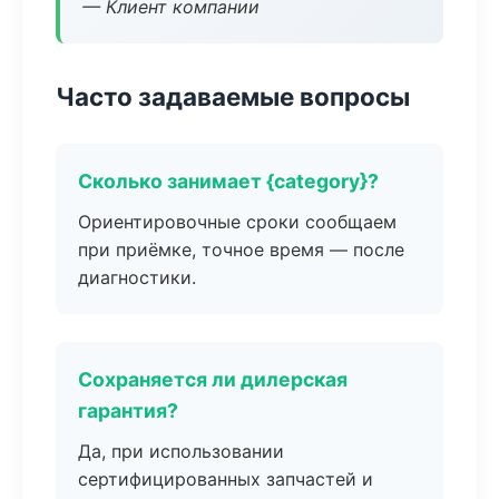
— Клиент компании
Часто задаваемые вопросы
Сколько занимает {category}?
Ориентировочные сроки сообщаем
при приёмке, точное время — после
диагностики.
Сохраняется ли дилерская
гарантия?
Да, при использовании
сертифицированных запчастей и