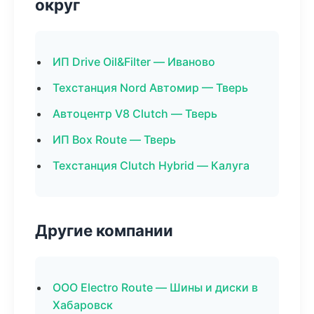
округ
ИП Drive Oil&Filter — Иваново
Техстанция Nord Автомир — Тверь
Автоцентр V8 Clutch — Тверь
ИП Box Route — Тверь
Техстанция Clutch Hybrid — Калуга
Другие компании
ООО Electro Route — Шины и диски в
Хабаровск