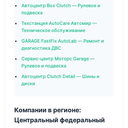
Автоцентр Box Clutch — Рулевое и
подвеска
Техстанция AutoCare Автомир —
Техническое обслуживание
GARAGE FastFix AutoLab — Ремонт и
диагностика ДВС
Сервис-центр Моторс Garage —
Рулевое и подвеска
Автоцентр Clutch Detail — Шины и
диски
Компании в регионе:
Центральный федеральный