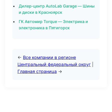
Дилер-центр AutoLab Garage — Шины
и диски в Красноярск
ГК Автомир Torque — Электрика и
электроника в Пятигорск
←
Все компании в регионе
Центральный федеральный округ
|
Главная страница
→