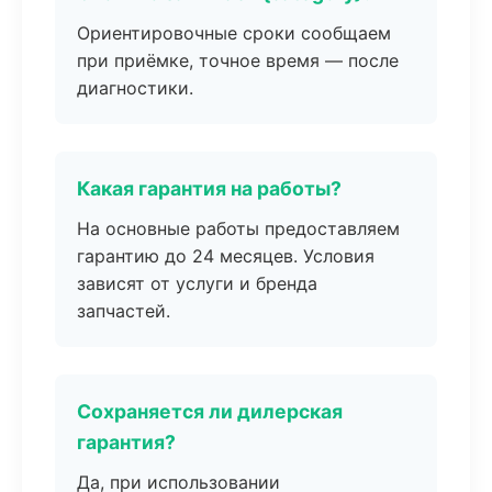
Ориентировочные сроки сообщаем
при приёмке, точное время — после
диагностики.
Какая гарантия на работы?
На основные работы предоставляем
гарантию до 24 месяцев. Условия
зависят от услуги и бренда
запчастей.
Сохраняется ли дилерская
гарантия?
Да, при использовании