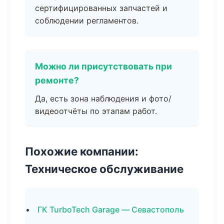
сертифицированных запчастей и
соблюдении регламентов.
Можно ли присутствовать при
ремонте?
Да, есть зона наблюдения и фото/
видеоотчёты по этапам работ.
Похожие компании:
Техническое обслуживание
ГК TurboTech Garage — Севастополь