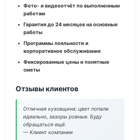
Фото- и видеоотчёт по выполненным
работам
Гарантия до 24 месяцев на основные
работы
Программы лояльности и
корпоративное обслуживание
Фиксированные цены и понятные
сметы
Отзывы клиентов
Отличная кузовщина: цвет попали
идеально, зазоры ровные. Буду
обращаться ещё.
— Клиент компании