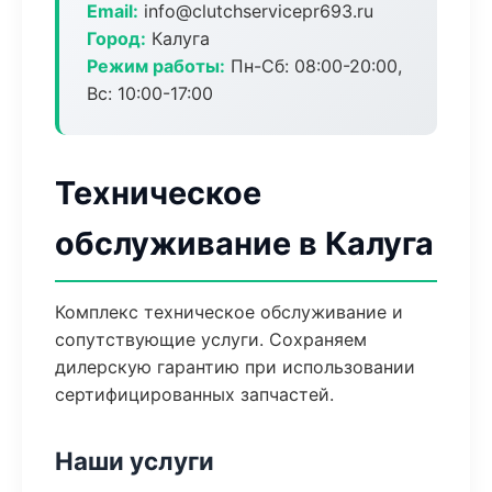
Email:
info@clutchservicepr693.ru
Город:
Калуга
Режим работы:
Пн-Сб: 08:00-20:00,
Вс: 10:00-17:00
Техническое
обслуживание в Калуга
Комплекс техническое обслуживание и
сопутствующие услуги. Сохраняем
дилерскую гарантию при использовании
сертифицированных запчастей.
Наши услуги