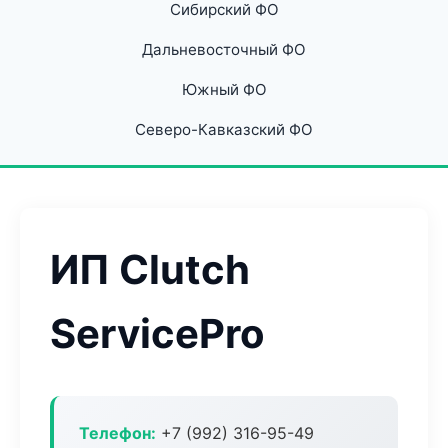
Сибирский ФО
Дальневосточный ФО
Южный ФО
Северо-Кавказский ФО
ИП Clutch
ServicePro
Телефон:
+7 (992) 316-95-49