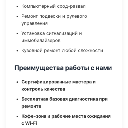
Компьютерный сход-развал
Ремонт подвески и рулевого
управления
Установка сигнализаций и
иммобилайзеров
Кузовной ремонт любой сложности
Преимущества работы с нами
Сертифицированные мастера и
контроль качества
Бесплатная базовая диагностика при
ремонте
Кофе-зона и рабочие места ожидания
с Wi‑Fi