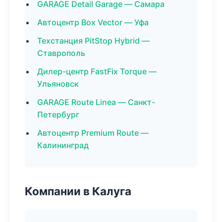
GARAGE Detail Garage — Самара
Автоцентр Box Vector — Уфа
Техстанция PitStop Hybrid —
Ставрополь
Дилер-центр FastFix Torque —
Ульяновск
GARAGE Route Linea — Санкт-
Петербург
Автоцентр Premium Route —
Калининград
Компании в Калуга