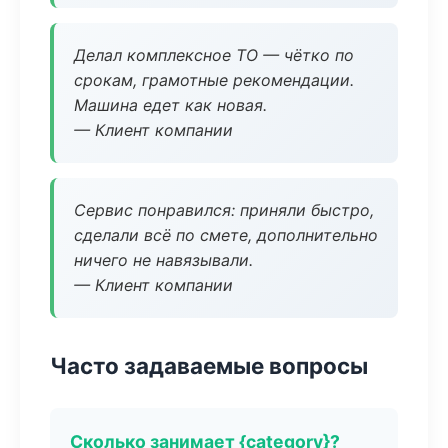
Делал комплексное ТО — чётко по
срокам, грамотные рекомендации.
Машина едет как новая.
— Клиент компании
Сервис понравился: приняли быстро,
сделали всё по смете, дополнительно
ничего не навязывали.
— Клиент компании
Часто задаваемые вопросы
Сколько занимает {category}?