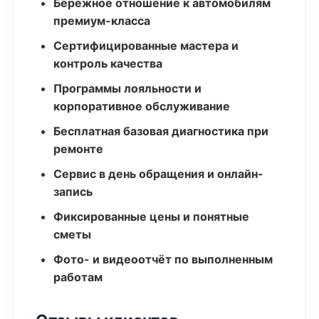
Бережное отношение к автомобилям
премиум-класса
Сертифицированные мастера и
контроль качества
Программы лояльности и
корпоративное обслуживание
Бесплатная базовая диагностика при
ремонте
Сервис в день обращения и онлайн-
запись
Фиксированные цены и понятные
сметы
Фото- и видеоотчёт по выполненным
работам