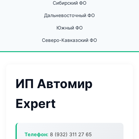
Сибирский ФО
Дальневосточный ФО
Южный ФО
Северо-Кавказский ФО
ИП Автомир
Expert
Телефон:
8 (932) 311 27 65