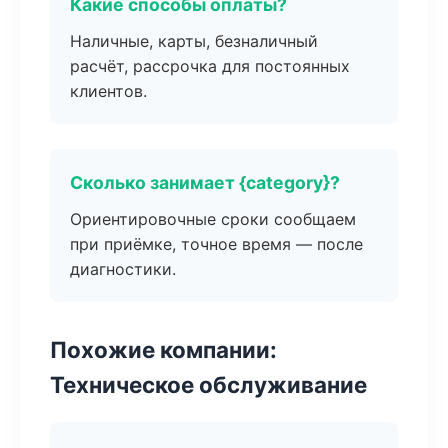
Какие способы оплаты?
Наличные, карты, безналичный
расчёт, рассрочка для постоянных
клиентов.
Сколько занимает {category}?
Ориентировочные сроки сообщаем
при приёмке, точное время — после
диагностики.
Похожие компании:
Техническое обслуживание