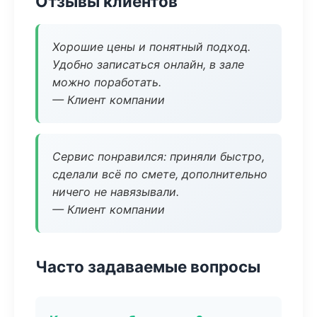
Отзывы клиентов
Хорошие цены и понятный подход.
Удобно записаться онлайн, в зале
можно поработать.
— Клиент компании
Сервис понравился: приняли быстро,
сделали всё по смете, дополнительно
ничего не навязывали.
— Клиент компании
Часто задаваемые вопросы