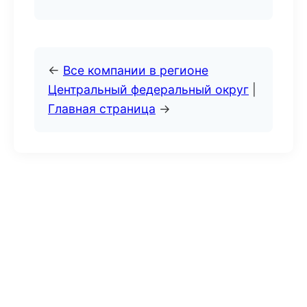
←
Все компании в регионе
Центральный федеральный округ
|
Главная страница
→