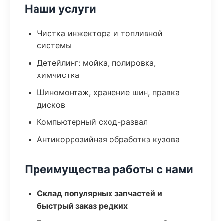
Наши услуги
Чистка инжектора и топливной
системы
Детейлинг: мойка, полировка,
химчистка
Шиномонтаж, хранение шин, правка
дисков
Компьютерный сход-развал
Антикоррозийная обработка кузова
Преимущества работы с нами
Склад популярных запчастей и
быстрый заказ редких