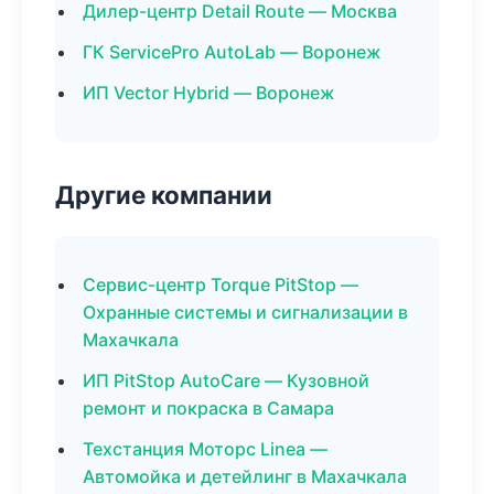
Дилер-центр Detail Route — Москва
ГК ServicePro AutoLab — Воронеж
ИП Vector Hybrid — Воронеж
Другие компании
Сервис-центр Torque PitStop —
Охранные системы и сигнализации в
Махачкала
ИП PitStop AutoCare — Кузовной
ремонт и покраска в Самара
Техстанция Моторс Linea —
Автомойка и детейлинг в Махачкала