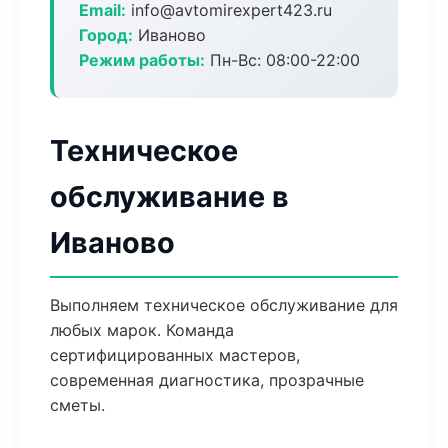
Email:
info@avtomirexpert423.ru
Город:
Иваново
Режим работы:
Пн-Вс: 08:00-22:00
Техническое
обслуживание в
Иваново
Выполняем техническое обслуживание для
любых марок. Команда
сертифицированных мастеров,
современная диагностика, прозрачные
сметы.