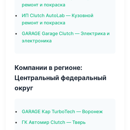
ремонт и покраска
ИП Clutch AutoLab — Кузовной
ремонт и покраска
GARAGE Garage Clutch — Электрика и
электроника
Компании в регионе:
Центральный федеральный
округ
GARAGE Кар TurboTech — Воронеж
ГК Автомир Clutch — Тверь