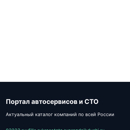
Портал автосервисов и СТО
Актуальный каталог компаний по всей России