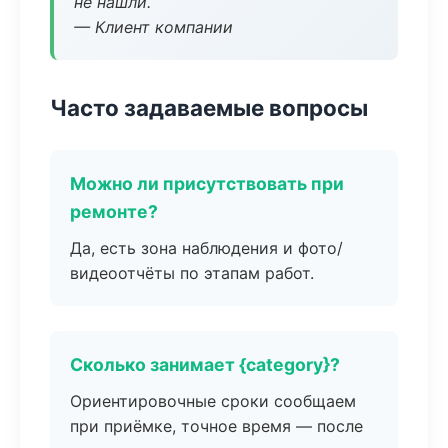
не нашли.
— Клиент компании
Часто задаваемые вопросы
Можно ли присутствовать при
ремонте?
Да, есть зона наблюдения и фото/
видеоотчёты по этапам работ.
Сколько занимает {category}?
Ориентировочные сроки сообщаем
при приёмке, точное время — после