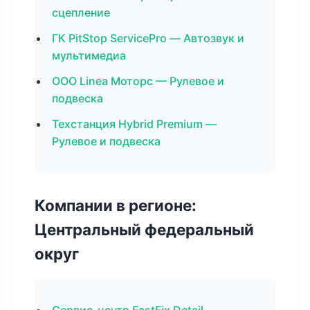
сцепление
ГК PitStop ServicePro — Автозвук и
мультимедиа
ООО Linea Моторс — Рулевое и
подвеска
Техстанция Hybrid Premium —
Рулевое и подвеска
Компании в регионе:
Центральный федеральный
округ