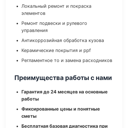
Локальный ремонт и покраска
элементов
Ремонт подвески и рулевого
управления
Антикоррозийная обработка кузова
Керамические покрытия и ppf
Регламентное то и замена расходников
Преимущества работы с нами
Гарантия до 24 месяцев на основные
работы
Фиксированные цены и понятные
сметы
Бесплатная базовая диагностика при