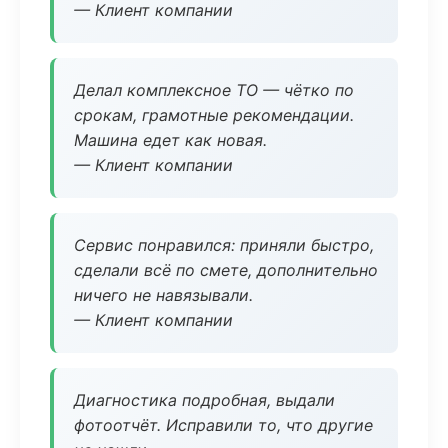
— Клиент компании
Делал комплексное ТО — чётко по
срокам, грамотные рекомендации.
Машина едет как новая.
— Клиент компании
Сервис понравился: приняли быстро,
сделали всё по смете, дополнительно
ничего не навязывали.
— Клиент компании
Диагностика подробная, выдали
фотоотчёт. Исправили то, что другие