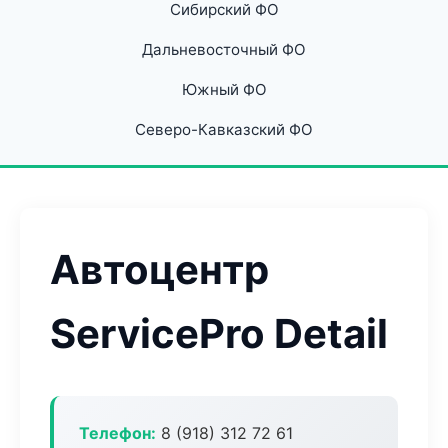
Сибирский ФО
Дальневосточный ФО
Южный ФО
Северо-Кавказский ФО
Автоцентр
ServicePro Detail
Телефон:
8 (918) 312 72 61