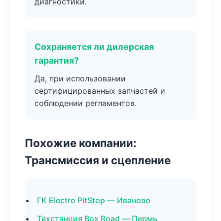
диагностики.
Сохраняется ли дилерская
гарантия?
Да, при использовании
сертифицированных запчастей и
соблюдении регламентов.
Похожие компании:
Трансмиссия и сцепление
ГК Electro PitStop — Иваново
Техстанция Box Road — Пермь