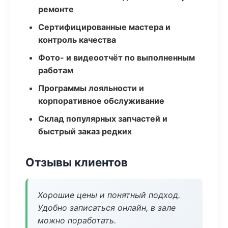
ремонте
Сертифицированные мастера и
контроль качества
Фото- и видеоотчёт по выполненным
работам
Программы лояльности и
корпоративное обслуживание
Склад популярных запчастей и
быстрый заказ редких
Отзывы клиентов
Хорошие цены и понятный подход.
Удобно записаться онлайн, в зале
можно поработать.