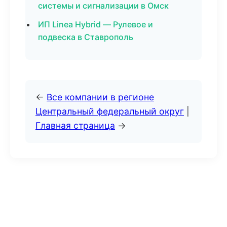
системы и сигнализации в Омск
ИП Linea Hybrid — Рулевое и
подвеска в Ставрополь
←
Все компании в регионе
Центральный федеральный округ
|
Главная страница
→