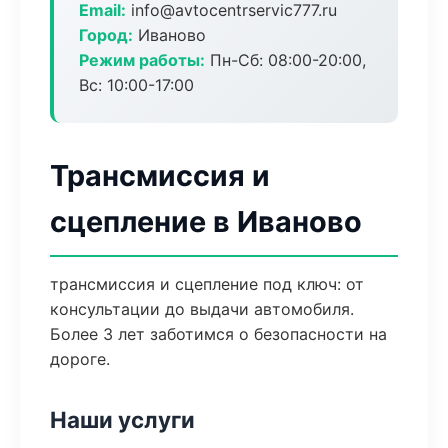
Email:
info@avtocentrservic777.ru
Город:
Иваново
Режим работы:
Пн-Сб: 08:00-20:00,
Вс: 10:00-17:00
Трансмиссия и
сцепление в Иваново
трансмиссия и сцепление под ключ: от
консультации до выдачи автомобиля.
Более 3 лет заботимся о безопасности на
дороге.
Наши услуги